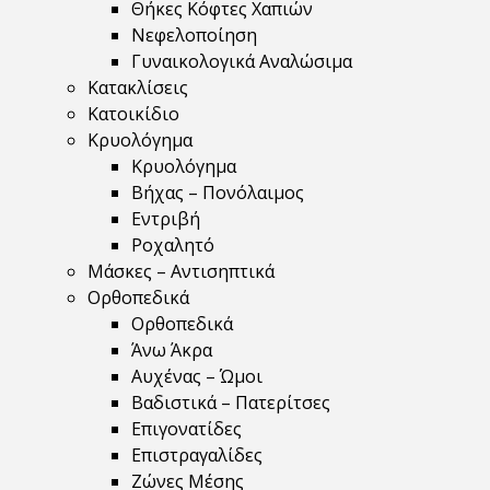
Θήκες Κόφτες Χαπιών
Νεφελοποίηση
Γυναικολογικά Αναλώσιμα
Κατακλίσεις
Κατοικίδιο
Κρυολόγημα
Κρυολόγημα
Βήχας – Πονόλαιμος
Εντριβή
Ροχαλητό
Μάσκες – Αντισηπτικά
Ορθοπεδικά
Ορθοπεδικά
Άνω Άκρα
Αυχένας – Ώμοι
Βαδιστικά – Πατερίτσες
Επιγονατίδες
Επιστραγαλίδες
Ζώνες Μέσης