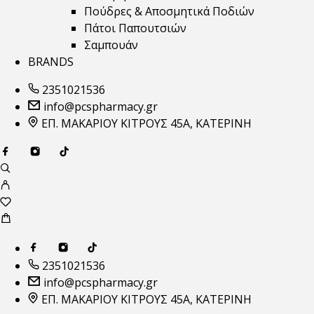
Πούδρες & Αποσμητικά Ποδιών
Πάτοι Παπουτσιών
Σαμπουάν
BRANDS
2351021536
info@pcspharmacy.gr
ΕΠ. ΜΑΚΑΡΙΟΥ ΚΙΤΡΟΥΣ 45Α, ΚΑΤΕΡΙΝΗ
2351021536
info@pcspharmacy.gr
ΕΠ. ΜΑΚΑΡΙΟΥ ΚΙΤΡΟΥΣ 45Α, ΚΑΤΕΡΙΝΗ