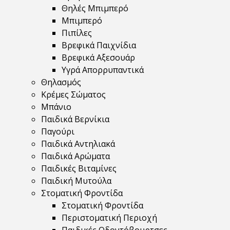
Θηλές Μπιμπερό
Μπιμπερό
Πιπίλες
Βρεφικά Παιχνίδια
Βρεφικά Αξεσουάρ
Υγρά Απορρυπαντικά
Θηλασμός
Κρέμες Σώματος
Μπάνιο
Παιδικά Βερνίκια
Παγούρι
Παιδικά Αντηλιακά
Παιδικά Αρώματα
Παιδικές Βιταμίνες
Παιδική Μυτούλα
Στοματική Φροντίδα
Στοματική Φροντίδα
Περιστοματική Περιοχή