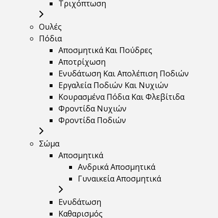
Τριχόπτωση
Ουλές
Πόδια
Αποσμητικά Και Πούδρες
Αποτρίχωση
Ενυδάτωση Και Απολέπιση Ποδιών
Εργαλεία Ποδιών Και Νυχιών
Κουρασμένα Πόδια Και Φλεβίτιδα
Φροντίδα Νυχιών
Φροντίδα Ποδιών
Σώμα
Αποσμητικά
Ανδρικά Αποσμητικά
Γυναικεία Αποσμητικά
Ενυδάτωση
Καθαρισμός