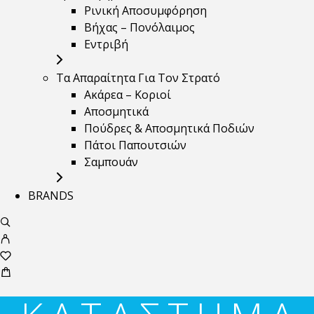
Ρινική Αποσυμφόρηση
Βήχας – Πονόλαιμος
Εντριβή
Τα Απαραίτητα Για Τον Στρατό
Ακάρεα – Κοριοί
Αποσμητικά
Πούδρες & Αποσμητικά Ποδιών
Πάτοι Παπουτσιών
Σαμπουάν
BRANDS