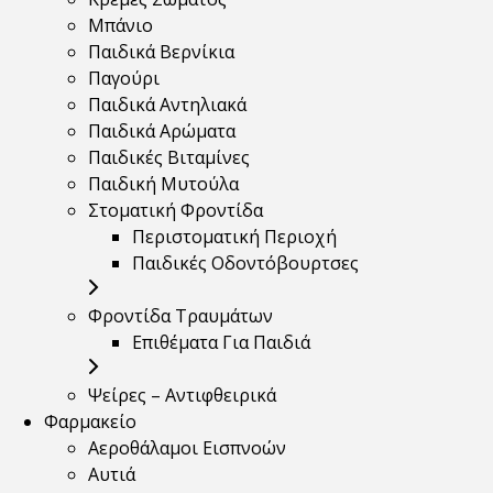
Μπάνιο
Παιδικά Βερνίκια
Παγούρι
Παιδικά Αντηλιακά
Παιδικά Αρώματα
Παιδικές Βιταμίνες
Παιδική Μυτούλα
Στοματική Φροντίδα
Περιστοματική Περιοχή
Παιδικές Οδοντόβουρτσες
Φροντίδα Τραυμάτων
Επιθέματα Για Παιδιά
Ψείρες – Αντιφθειρικά
Φαρμακείο
Αεροθάλαμοι Εισπνοών
Αυτιά