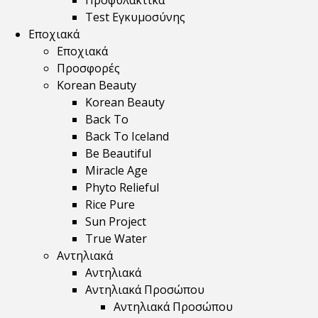
Προφυλακτικά
Test Εγκυμοσύνης
Εποχιακά
Εποχιακά
Προσφορές
Korean Beauty
Korean Beauty
Back To
Back To Iceland
Be Beautiful
Miracle Age
Phyto Relieful
Rice Pure
Sun Project
True Water
Αντηλιακά
Αντηλιακά
Αντηλιακά Προσώπου
Αντηλιακά Προσώπου