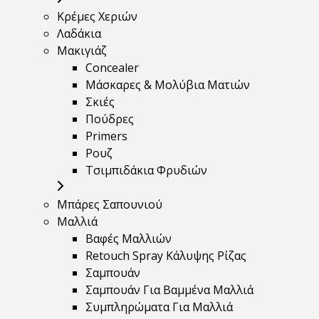
Κρέμες Χεριών
Λαδάκια
Μακιγιάζ
Concealer
Μάσκαρες & Μολύβια Ματιών
Σκιές
Πούδρες
Primers
Ρουζ
Τσιμπιδάκια Φρυδιών
Μπάρες Σαπουνιού
Μαλλιά
Βαφές Μαλλιών
Retouch Spray Κάλυψης Ρίζας
Σαμπουάν
Σαμπουάν Για Βαμμένα Μαλλιά
Συμπληρώματα Για Μαλλιά