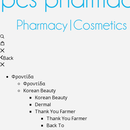
Back
Φροντίδα
Φροντίδα
Korean Beauty
Korean Beauty
Dermal
Thank You Farmer
Thank You Farmer
Back To