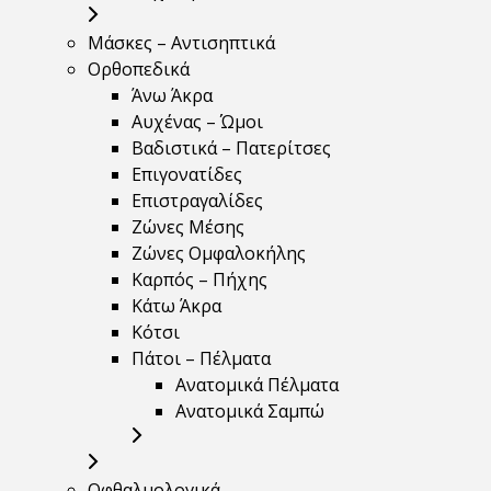
Μάσκες – Αντισηπτικά
Ορθοπεδικά
Άνω Άκρα
Αυχένας – Ώμοι
Βαδιστικά – Πατερίτσες
Επιγονατίδες
Επιστραγαλίδες
Ζώνες Μέσης
Ζώνες Ομφαλοκήλης
Καρπός – Πήχης
Κάτω Άκρα
Κότσι
Πάτοι – Πέλματα
Ανατομικά Πέλματα
Ανατομικά Σαμπώ
Οφθαλμολογικά