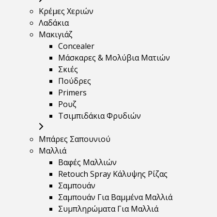
Κρέμες Χεριών
Λαδάκια
Μακιγιάζ
Concealer
Μάσκαρες & Μολύβια Ματιών
Σκιές
Πούδρες
Primers
Ρουζ
Τσιμπιδάκια Φρυδιών
Μπάρες Σαπουνιού
Μαλλιά
Βαφές Μαλλιών
Retouch Spray Κάλυψης Ρίζας
Σαμπουάν
Σαμπουάν Για Βαμμένα Μαλλιά
Συμπληρώματα Για Μαλλιά