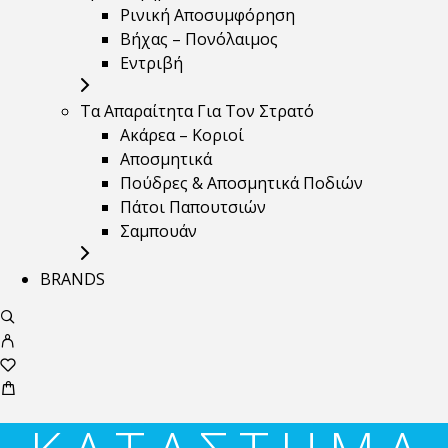
Ρινική Αποσυμφόρηση
Βήχας – Πονόλαιμος
Εντριβή
Τα Απαραίτητα Για Τον Στρατό
Ακάρεα – Κοριοί
Αποσμητικά
Πούδρες & Αποσμητικά Ποδιών
Πάτοι Παπουτσιών
Σαμπουάν
BRANDS