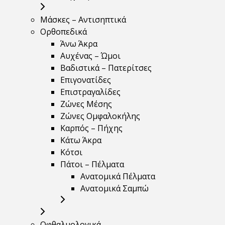
Μάσκες – Αντισηπτικά
Ορθοπεδικά
Άνω Άκρα
Αυχένας – Ώμοι
Βαδιστικά – Πατερίτσες
Επιγονατίδες
Επιστραγαλίδες
Ζώνες Μέσης
Ζώνες Ομφαλοκήλης
Καρπός – Πήχης
Κάτω Άκρα
Κότσι
Πάτοι – Πέλματα
Ανατομικά Πέλματα
Ανατομικά Σαμπώ
Οφθαλμολογικά