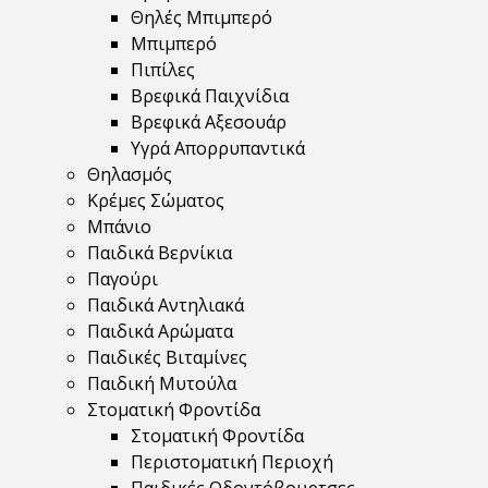
Θηλές Μπιμπερό
Μπιμπερό
Πιπίλες
Βρεφικά Παιχνίδια
Βρεφικά Αξεσουάρ
Υγρά Απορρυπαντικά
Θηλασμός
Κρέμες Σώματος
Μπάνιο
Παιδικά Βερνίκια
Παγούρι
Παιδικά Αντηλιακά
Παιδικά Αρώματα
Παιδικές Βιταμίνες
Παιδική Μυτούλα
Στοματική Φροντίδα
Στοματική Φροντίδα
Περιστοματική Περιοχή