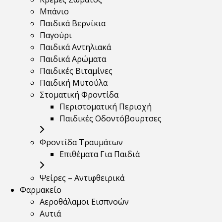
Μπάνιο
Παιδικά Βερνίκια
Παγούρι
Παιδικά Αντηλιακά
Παιδικά Αρώματα
Παιδικές Βιταμίνες
Παιδική Μυτούλα
Στοματική Φροντίδα
Περιστοματική Περιοχή
Παιδικές Οδοντόβουρτσες
Φροντίδα Τραυμάτων
Επιθέματα Για Παιδιά
Ψείρες – Αντιφθειρικά
Φαρμακείο
Αεροθάλαμοι Εισπνοών
Αυτιά