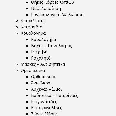
Θήκες Κόφτες Χαπιών
Νεφελοποίηση
Γυναικολογικά Αναλώσιμα
Κατακλίσεις
Κατοικίδιο
Κρυολόγημα
Κρυολόγημα
Βήχας – Πονόλαιμος
Εντριβή
Ροχαλητό
Μάσκες – Αντισηπτικά
Ορθοπεδικά
Ορθοπεδικά
Άνω Άκρα
Αυχένας – Ώμοι
Βαδιστικά – Πατερίτσες
Επιγονατίδες
Επιστραγαλίδες
Ζώνες Μέσης