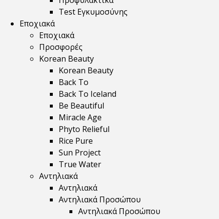
Προφυλακτικά
Test Εγκυμοσύνης
Εποχιακά
Εποχιακά
Προσφορές
Korean Beauty
Korean Beauty
Back To
Back To Iceland
Be Beautiful
Miracle Age
Phyto Relieful
Rice Pure
Sun Project
True Water
Αντηλιακά
Αντηλιακά
Αντηλιακά Προσώπου
Αντηλιακά Προσώπου