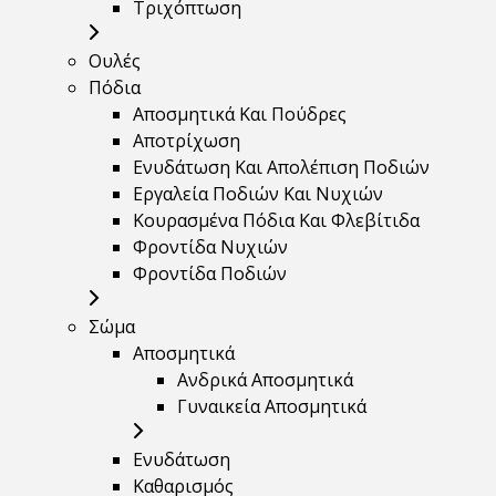
Τριχόπτωση
Ουλές
Πόδια
Αποσμητικά Και Πούδρες
Αποτρίχωση
Ενυδάτωση Και Απολέπιση Ποδιών
Εργαλεία Ποδιών Και Νυχιών
Κουρασμένα Πόδια Και Φλεβίτιδα
Φροντίδα Νυχιών
Φροντίδα Ποδιών
Σώμα
Αποσμητικά
Ανδρικά Αποσμητικά
Γυναικεία Αποσμητικά
Ενυδάτωση
Καθαρισμός