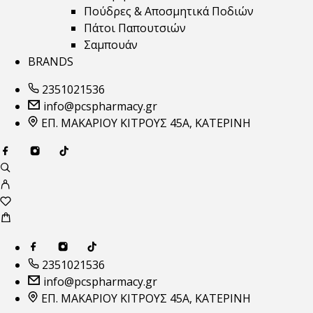
Πούδρες & Αποσμητικά Ποδιών
Πάτοι Παπουτσιών
Σαμπουάν
BRANDS
2351021536
info@pcspharmacy.gr
ΕΠ. ΜΑΚΑΡΙΟΥ ΚΙΤΡΟΥΣ 45Α, ΚΑΤΕΡΙΝΗ
2351021536
info@pcspharmacy.gr
ΕΠ. ΜΑΚΑΡΙΟΥ ΚΙΤΡΟΥΣ 45Α, ΚΑΤΕΡΙΝΗ