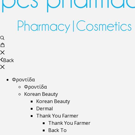
Back
Φροντίδα
Φροντίδα
Korean Beauty
Korean Beauty
Dermal
Thank You Farmer
Thank You Farmer
Back To