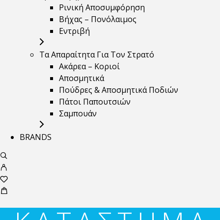
Ρινική Αποσυμφόρηση
Βήχας – Πονόλαιμος
Εντριβή
Τα Απαραίτητα Για Τον Στρατό
Ακάρεα – Κοριοί
Αποσμητικά
Πούδρες & Αποσμητικά Ποδιών
Πάτοι Παπουτσιών
Σαμπουάν
BRANDS