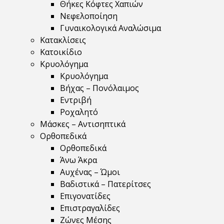
Θήκες Κόφτες Χαπιών
Νεφελοποίηση
Γυναικολογικά Αναλώσιμα
Κατακλίσεις
Κατοικίδιο
Κρυολόγημα
Κρυολόγημα
Βήχας – Πονόλαιμος
Εντριβή
Ροχαλητό
Μάσκες – Αντισηπτικά
Ορθοπεδικά
Ορθοπεδικά
Άνω Άκρα
Αυχένας – Ώμοι
Βαδιστικά – Πατερίτσες
Επιγονατίδες
Επιστραγαλίδες
Ζώνες Μέσης