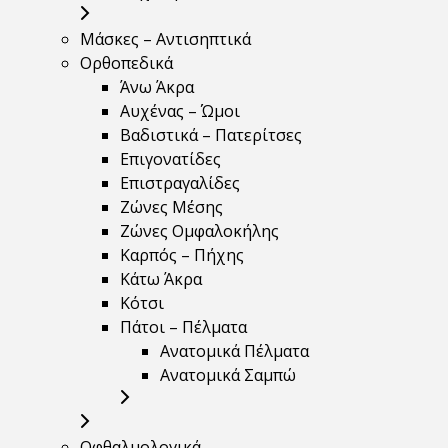
Μάσκες – Αντισηπτικά
Ορθοπεδικά
Άνω Άκρα
Αυχένας – Ώμοι
Βαδιστικά – Πατερίτσες
Επιγονατίδες
Επιστραγαλίδες
Ζώνες Μέσης
Ζώνες Ομφαλοκήλης
Καρπός – Πήχης
Κάτω Άκρα
Κότσι
Πάτοι – Πέλματα
Ανατομικά Πέλματα
Ανατομικά Σαμπώ
Οφθαλμολογικά