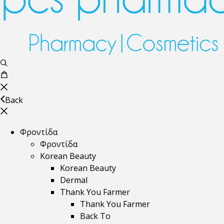
Back
Φροντίδα
Φροντίδα
Korean Beauty
Korean Beauty
Dermal
Thank You Farmer
Thank You Farmer
Back To