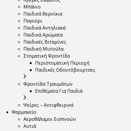
Μπάνιο
Παιδικά Βερνίκια
Παγούρι
Παιδικά Αντηλιακά
Παιδικά Αρώματα
Παιδικές Βιταμίνες
Παιδική Μυτούλα
Στοματική Φροντίδα
Περιστοματική Περιοχή
Παιδικές Οδοντόβουρτσες
Φροντίδα Τραυμάτων
Επιθέματα Για Παιδιά
Ψείρες – Αντιφθειρικά
Φαρμακείο
Αεροθάλαμοι Εισπνοών
Αυτιά