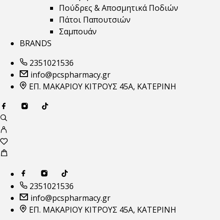
Πούδρες & Αποσμητικά Ποδιών
Πάτοι Παπουτσιών
Σαμπουάν
BRANDS
2351021536
info@pcspharmacy.gr
ΕΠ. ΜΑΚΑΡΙΟΥ ΚΙΤΡΟΥΣ 45Α, ΚΑΤΕΡΙΝΗ
2351021536
info@pcspharmacy.gr
ΕΠ. ΜΑΚΑΡΙΟΥ ΚΙΤΡΟΥΣ 45Α, ΚΑΤΕΡΙΝΗ