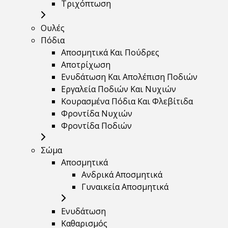
Τριχόπτωση
Ουλές
Πόδια
Αποσμητικά Και Πούδρες
Αποτρίχωση
Ενυδάτωση Και Απολέπιση Ποδιών
Εργαλεία Ποδιών Και Νυχιών
Κουρασμένα Πόδια Και Φλεβίτιδα
Φροντίδα Νυχιών
Φροντίδα Ποδιών
Σώμα
Αποσμητικά
Ανδρικά Αποσμητικά
Γυναικεία Αποσμητικά
Ενυδάτωση
Καθαρισμός