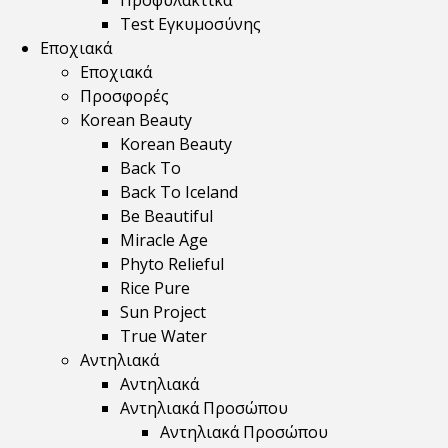
Προφυλακτικά
Test Εγκυμοσύνης
Εποχιακά
Εποχιακά
Προσφορές
Korean Beauty
Korean Beauty
Back To
Back To Iceland
Be Beautiful
Miracle Age
Phyto Relieful
Rice Pure
Sun Project
True Water
Αντηλιακά
Αντηλιακά
Αντηλιακά Προσώπου
Αντηλιακά Προσώπου