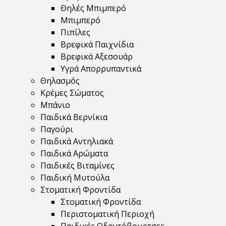
Θηλές Μπιμπερό
Μπιμπερό
Πιπίλες
Βρεφικά Παιχνίδια
Βρεφικά Αξεσουάρ
Υγρά Απορρυπαντικά
Θηλασμός
Κρέμες Σώματος
Μπάνιο
Παιδικά Βερνίκια
Παγούρι
Παιδικά Αντηλιακά
Παιδικά Αρώματα
Παιδικές Βιταμίνες
Παιδική Μυτούλα
Στοματική Φροντίδα
Στοματική Φροντίδα
Περιστοματική Περιοχή