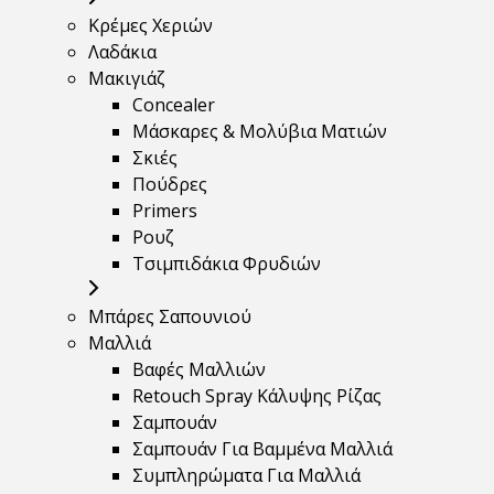
Κρέμες Χεριών
Λαδάκια
Μακιγιάζ
Concealer
Μάσκαρες & Μολύβια Ματιών
Σκιές
Πούδρες
Primers
Ρουζ
Τσιμπιδάκια Φρυδιών
Μπάρες Σαπουνιού
Μαλλιά
Βαφές Μαλλιών
Retouch Spray Κάλυψης Ρίζας
Σαμπουάν
Σαμπουάν Για Βαμμένα Μαλλιά
Συμπληρώματα Για Μαλλιά