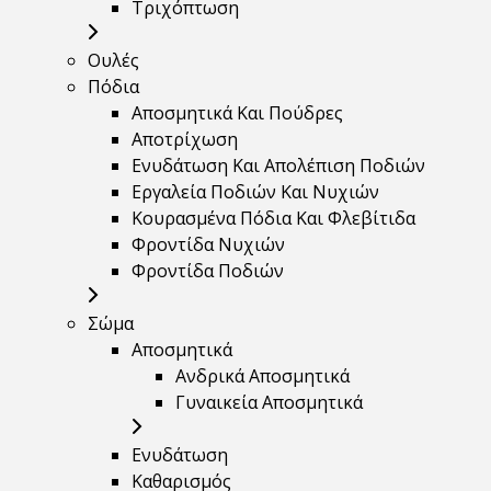
Τριχόπτωση
Ουλές
Πόδια
Αποσμητικά Και Πούδρες
Αποτρίχωση
Ενυδάτωση Και Απολέπιση Ποδιών
Εργαλεία Ποδιών Και Νυχιών
Κουρασμένα Πόδια Και Φλεβίτιδα
Φροντίδα Νυχιών
Φροντίδα Ποδιών
Σώμα
Αποσμητικά
Ανδρικά Αποσμητικά
Γυναικεία Αποσμητικά
Ενυδάτωση
Καθαρισμός