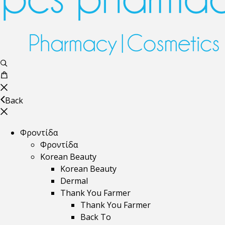
Back
Φροντίδα
Φροντίδα
Korean Beauty
Korean Beauty
Dermal
Thank You Farmer
Thank You Farmer
Back To