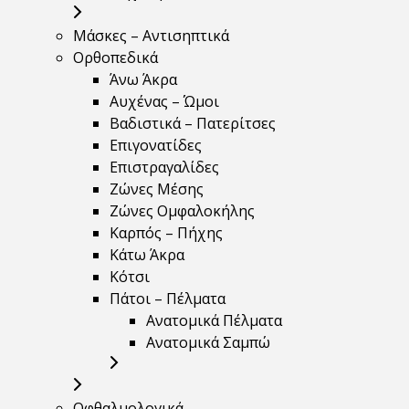
Μάσκες – Αντισηπτικά
Ορθοπεδικά
Άνω Άκρα
Αυχένας – Ώμοι
Βαδιστικά – Πατερίτσες
Επιγονατίδες
Επιστραγαλίδες
Ζώνες Μέσης
Ζώνες Ομφαλοκήλης
Καρπός – Πήχης
Κάτω Άκρα
Κότσι
Πάτοι – Πέλματα
Ανατομικά Πέλματα
Ανατομικά Σαμπώ
Οφθαλμολογικά