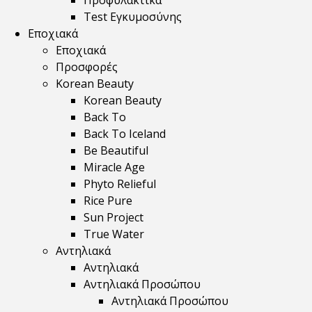
Προφυλακτικά
Test Εγκυμοσύνης
Εποχιακά
Εποχιακά
Προσφορές
Korean Beauty
Korean Beauty
Back To
Back To Iceland
Be Beautiful
Miracle Age
Phyto Relieful
Rice Pure
Sun Project
True Water
Αντηλιακά
Αντηλιακά
Αντηλιακά Προσώπου
Αντηλιακά Προσώπου