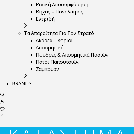
Ρινική Αποσυμφόρηση
Βήχας – Πονόλαιμος
Εντριβή
Τα Απαραίτητα Για Τον Στρατό
Ακάρεα – Κοριοί
Αποσμητικά
Πούδρες & Αποσμητικά Ποδιών
Πάτοι Παπουτσιών
Σαμπουάν
BRANDS