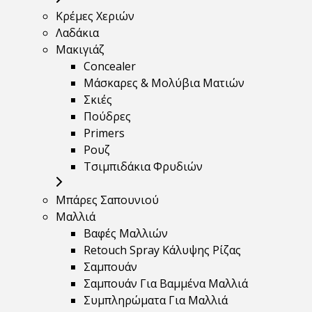
Κρέμες Χεριών
Λαδάκια
Μακιγιάζ
Concealer
Μάσκαρες & Μολύβια Ματιών
Σκιές
Πούδρες
Primers
Ρουζ
Τσιμπιδάκια Φρυδιών
Μπάρες Σαπουνιού
Μαλλιά
Βαφές Μαλλιών
Retouch Spray Κάλυψης Ρίζας
Σαμπουάν
Σαμπουάν Για Βαμμένα Μαλλιά
Συμπληρώματα Για Μαλλιά