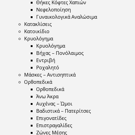
Θήκες Κόφτες Χαπιών
Νεφελοποίηση
Γυναικολογικά Αναλώσιμα
Κατακλίσεις
Κατοικίδιο
Κρυολόγημα
Κρυολόγημα
Βήχας – Πονόλαιμος
Εντριβή
Ροχαλητό
Μάσκες – Αντισηπτικά
Ορθοπεδικά
Ορθοπεδικά
Άνω Άκρα
Αυχένας – Ώμοι
Βαδιστικά – Πατερίτσες
Επιγονατίδες
Επιστραγαλίδες
Ζώνες Μέσης