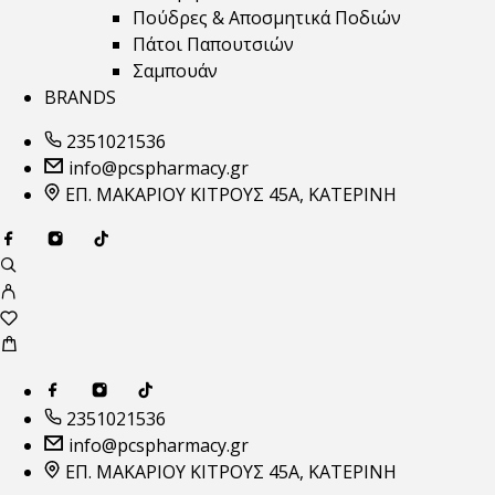
Πούδρες & Αποσμητικά Ποδιών
Πάτοι Παπουτσιών
Σαμπουάν
BRANDS
2351021536
info@pcspharmacy.gr
ΕΠ. ΜΑΚΑΡΙΟΥ ΚΙΤΡΟΥΣ 45Α, ΚΑΤΕΡΙΝΗ
2351021536
info@pcspharmacy.gr
ΕΠ. ΜΑΚΑΡΙΟΥ ΚΙΤΡΟΥΣ 45Α, ΚΑΤΕΡΙΝΗ