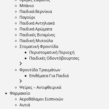
Μπάνιο
Παιδικά Βερνίκια
Παγούρι
Παιδικά Αντηλιακά
Παιδικά Αρώματα
Παιδικές Βιταμίνες
Παιδική Μυτούλα
Στοματική Φροντίδα
Περιστοματική Περιοχή
Παιδικές Οδοντόβουρτσες
Φροντίδα Τραυμάτων
Επιθέματα Για Παιδιά
Ψείρες – Αντιφθειρικά
Φαρμακείο
Αεροθάλαμοι Εισπνοών
Αυτιά