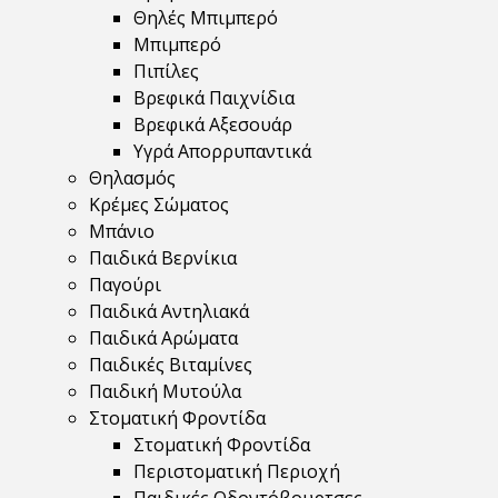
Θηλές Μπιμπερό
Μπιμπερό
Πιπίλες
Βρεφικά Παιχνίδια
Βρεφικά Αξεσουάρ
Υγρά Απορρυπαντικά
Θηλασμός
Κρέμες Σώματος
Μπάνιο
Παιδικά Βερνίκια
Παγούρι
Παιδικά Αντηλιακά
Παιδικά Αρώματα
Παιδικές Βιταμίνες
Παιδική Μυτούλα
Στοματική Φροντίδα
Στοματική Φροντίδα
Περιστοματική Περιοχή