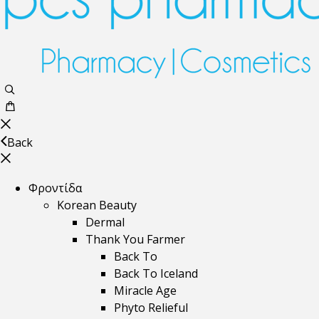
Back
Φροντίδα
Korean Beauty
Dermal
Thank You Farmer
Back To
Back To Iceland
Miracle Age
Phyto Relieful