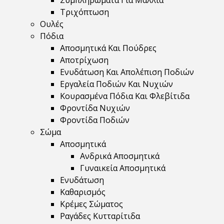
Συμπληρώματα Για Μαλλιά
Τριχόπτωση
Ουλές
Πόδια
Αποσμητικά Και Πούδρες
Αποτρίχωση
Ενυδάτωση Και Απολέπιση Ποδιών
Εργαλεία Ποδιών Και Νυχιών
Κουρασμένα Πόδια Και Φλεβίτιδα
Φροντίδα Νυχιών
Φροντίδα Ποδιών
Σώμα
Αποσμητικά
Ανδρικά Αποσμητικά
Γυναικεία Αποσμητικά
Ενυδάτωση
Καθαρισμός
Κρέμες Σώματος
Ραγάδες Κυτταρίτιδα