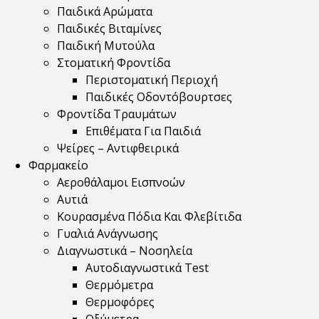
Παιδικά Αρώματα
Παιδικές Βιταμίνες
Παιδική Μυτούλα
Στοματική Φροντίδα
Περιστοματική Περιοχή
Παιδικές Οδοντόβουρτσες
Φροντίδα Τραυμάτων
Επιθέματα Για Παιδιά
Ψείρες – Αντιφθειρικά
Φαρμακείο
Αεροθάλαμοι Εισπνοών
Αυτιά
Κουρασμένα Πόδια Και Φλεβίτιδα
Γυαλιά Ανάγνωσης
Διαγνωστικά – Νοσηλεία
Αυτοδιαγνωστικά Test
Θερμόμετρα
Θερμοφόρες