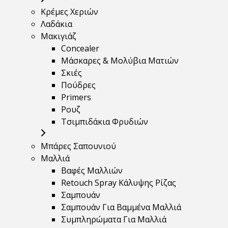
Κρέμες Χεριών
Λαδάκια
Μακιγιάζ
Concealer
Μάσκαρες & Μολύβια Ματιών
Σκιές
Πούδρες
Primers
Ρουζ
Τσιμπιδάκια Φρυδιών
Μπάρες Σαπουνιού
Μαλλιά
Βαφές Μαλλιών
Retouch Spray Κάλυψης Ρίζας
Σαμπουάν
Σαμπουάν Για Βαμμένα Μαλλιά
Συμπληρώματα Για Μαλλιά