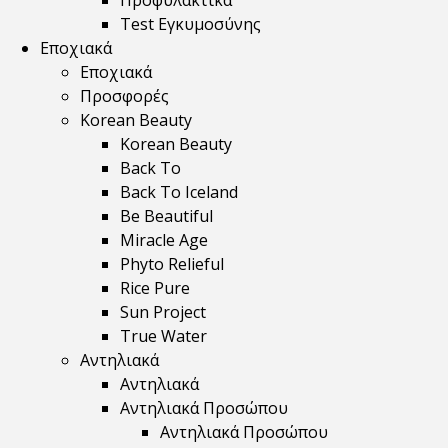
Προφυλακτικά
Test Εγκυμοσύνης
Εποχιακά
Εποχιακά
Προσφορές
Korean Beauty
Korean Beauty
Back To
Back To Iceland
Be Beautiful
Miracle Age
Phyto Relieful
Rice Pure
Sun Project
True Water
Αντηλιακά
Αντηλιακά
Αντηλιακά Προσώπου
Αντηλιακά Προσώπου