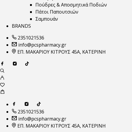
Πούδρες & Αποσμητικά Ποδιών
Πάτοι Παπουτσιών
Σαμπουάν
BRANDS
2351021536
info@pcspharmacy.gr
ΕΠ. ΜΑΚΑΡΙΟΥ ΚΙΤΡΟΥΣ 45Α, ΚΑΤΕΡΙΝΗ
2351021536
info@pcspharmacy.gr
ΕΠ. ΜΑΚΑΡΙΟΥ ΚΙΤΡΟΥΣ 45Α, ΚΑΤΕΡΙΝΗ