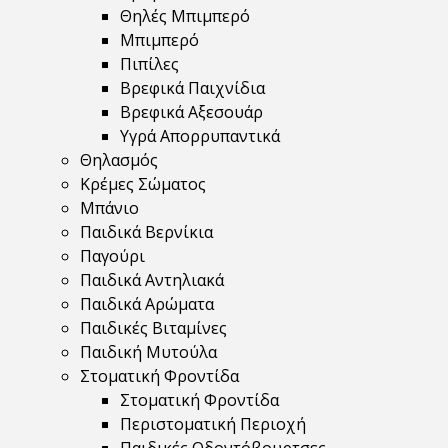
Θηλές Μπιμπερό
Μπιμπερό
Πιπίλες
Βρεφικά Παιχνίδια
Βρεφικά Αξεσουάρ
Υγρά Απορρυπαντικά
Θηλασμός
Κρέμες Σώματος
Μπάνιο
Παιδικά Βερνίκια
Παγούρι
Παιδικά Αντηλιακά
Παιδικά Αρώματα
Παιδικές Βιταμίνες
Παιδική Μυτούλα
Στοματική Φροντίδα
Στοματική Φροντίδα
Περιστοματική Περιοχή