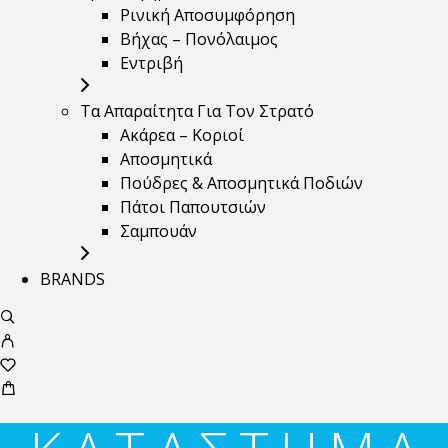
Ρινική Αποσυμφόρηση
Βήχας – Πονόλαιμος
Εντριβή
Τα Απαραίτητα Για Τον Στρατό
Ακάρεα – Κοριοί
Αποσμητικά
Πούδρες & Αποσμητικά Ποδιών
Πάτοι Παπουτσιών
Σαμπουάν
BRANDS