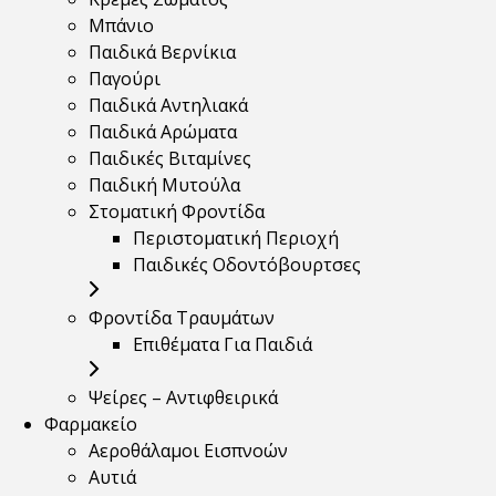
Μπάνιο
Παιδικά Βερνίκια
Παγούρι
Παιδικά Αντηλιακά
Παιδικά Αρώματα
Παιδικές Βιταμίνες
Παιδική Μυτούλα
Στοματική Φροντίδα
Περιστοματική Περιοχή
Παιδικές Οδοντόβουρτσες
Φροντίδα Τραυμάτων
Επιθέματα Για Παιδιά
Ψείρες – Αντιφθειρικά
Φαρμακείο
Αεροθάλαμοι Εισπνοών
Αυτιά