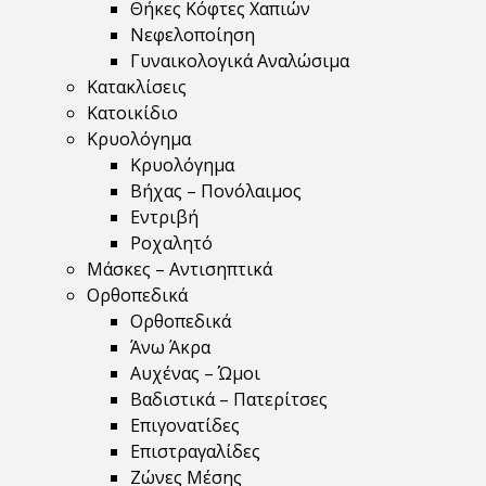
Θήκες Κόφτες Χαπιών
Νεφελοποίηση
Γυναικολογικά Αναλώσιμα
Κατακλίσεις
Κατοικίδιο
Κρυολόγημα
Κρυολόγημα
Βήχας – Πονόλαιμος
Εντριβή
Ροχαλητό
Μάσκες – Αντισηπτικά
Ορθοπεδικά
Ορθοπεδικά
Άνω Άκρα
Αυχένας – Ώμοι
Βαδιστικά – Πατερίτσες
Επιγονατίδες
Επιστραγαλίδες
Ζώνες Μέσης