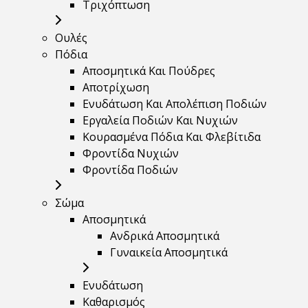
Τριχόπτωση
Ουλές
Πόδια
Αποσμητικά Και Πούδρες
Αποτρίχωση
Ενυδάτωση Και Απολέπιση Ποδιών
Εργαλεία Ποδιών Και Νυχιών
Κουρασμένα Πόδια Και Φλεβίτιδα
Φροντίδα Νυχιών
Φροντίδα Ποδιών
Σώμα
Αποσμητικά
Ανδρικά Αποσμητικά
Γυναικεία Αποσμητικά
Ενυδάτωση
Καθαρισμός