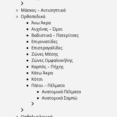
Μάσκες – Αντισηπτικά
Ορθοπεδικά
Άνω Άκρα
Αυχένας – Ώμοι
Βαδιστικά – Πατερίτσες
Επιγονατίδες
Επιστραγαλίδες
Ζώνες Μέσης
Ζώνες Ομφαλοκήλης
Καρπός – Πήχης
Κάτω Άκρα
Κότσι
Πάτοι – Πέλματα
Ανατομικά Πέλματα
Ανατομικά Σαμπώ
Οφθαλμολογικά