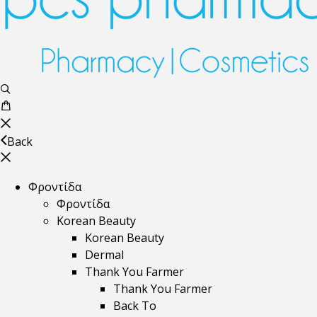
Back
Φροντίδα
Φροντίδα
Korean Beauty
Korean Beauty
Dermal
Thank You Farmer
Thank You Farmer
Back To