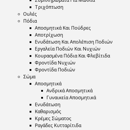
Συμπληρώματα Για Μαλλιά
Τριχόπτωση
Ουλές
Πόδια
Αποσμητικά Και Πούδρες
Αποτρίχωση
Ενυδάτωση Και Απολέπιση Ποδιών
Εργαλεία Ποδιών Και Νυχιών
Κουρασμένα Πόδια Και Φλεβίτιδα
Φροντίδα Νυχιών
Φροντίδα Ποδιών
Σώμα
Αποσμητικά
Ανδρικά Αποσμητικά
Γυναικεία Αποσμητικά
Ενυδάτωση
Καθαρισμός
Κρέμες Σώματος
Ραγάδες Κυτταρίτιδα