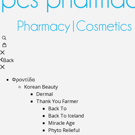
Back
Φροντίδα
Korean Beauty
Dermal
Thank You Farmer
Back To
Back To Iceland
Miracle Age
Phyto Relieful