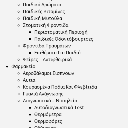
Παιδικά Αρώματα
Παιδικές Βιταμίνες
Παιδική Μυτούλα
Στοματική Φροντίδα
Περιστοματική Περιοχή
Παιδικές Οδοντόβουρτσες
Φροντίδα Τραυμάτων
Επιθέματα Για Παιδιά
Ψείρες – Αντιφθειρικά
Φαρμακείο
Αεροθάλαμοι Εισπνοών
Αυτιά
Κουρασμένα Πόδια Και Φλεβίτιδα
Γυαλιά Ανάγνωσης
Διαγνωστικά – Νοσηλεία
Αυτοδιαγνωστικά Test
Θερμόμετρα
Θερμοφόρες