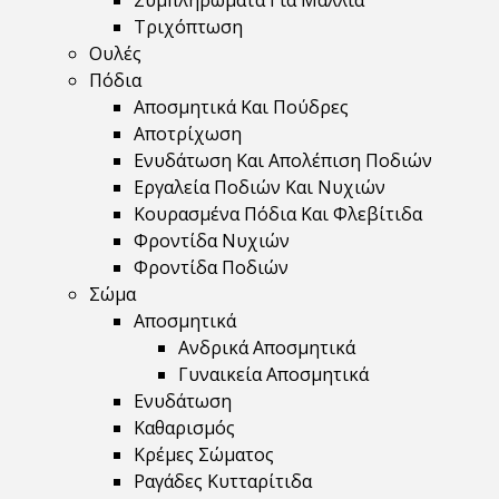
Συμπληρώματα Για Μαλλιά
Τριχόπτωση
Ουλές
Πόδια
Αποσμητικά Και Πούδρες
Αποτρίχωση
Ενυδάτωση Και Απολέπιση Ποδιών
Εργαλεία Ποδιών Και Νυχιών
Κουρασμένα Πόδια Και Φλεβίτιδα
Φροντίδα Νυχιών
Φροντίδα Ποδιών
Σώμα
Αποσμητικά
Ανδρικά Αποσμητικά
Γυναικεία Αποσμητικά
Ενυδάτωση
Καθαρισμός
Κρέμες Σώματος
Ραγάδες Κυτταρίτιδα