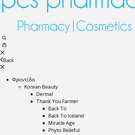
Back
Φροντίδα
Korean Beauty
Dermal
Thank You Farmer
Back To
Back To Iceland
Miracle Age
Phyto Relieful