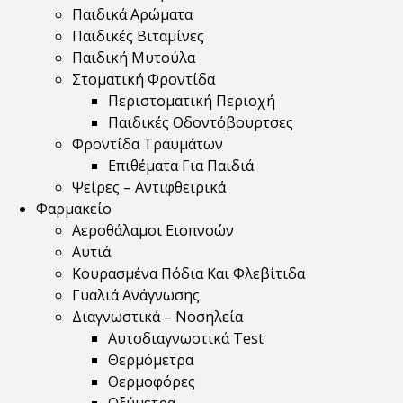
Παιδικά Αρώματα
Παιδικές Βιταμίνες
Παιδική Μυτούλα
Στοματική Φροντίδα
Περιστοματική Περιοχή
Παιδικές Οδοντόβουρτσες
Φροντίδα Τραυμάτων
Επιθέματα Για Παιδιά
Ψείρες – Αντιφθειρικά
Φαρμακείο
Αεροθάλαμοι Εισπνοών
Αυτιά
Κουρασμένα Πόδια Και Φλεβίτιδα
Γυαλιά Ανάγνωσης
Διαγνωστικά – Νοσηλεία
Αυτοδιαγνωστικά Test
Θερμόμετρα
Θερμοφόρες