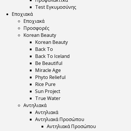
Προφυλακτικά
Test Εγκυμοσύνης
Εποχιακά
Εποχιακά
Προσφορές
Korean Beauty
Korean Beauty
Back To
Back To Iceland
Be Beautiful
Miracle Age
Phyto Relieful
Rice Pure
Sun Project
True Water
Αντηλιακά
Αντηλιακά
Αντηλιακά Προσώπου
Αντηλιακά Προσώπου