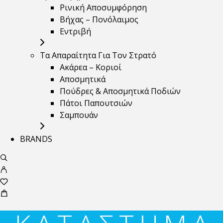
Ρινική Αποσυμφόρηση
Βήχας – Πονόλαιμος
Εντριβή
Τα Απαραίτητα Για Τον Στρατό
Ακάρεα – Κοριοί
Αποσμητικά
Πούδρες & Αποσμητικά Ποδιών
Πάτοι Παπουτσιών
Σαμπουάν
BRANDS