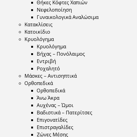
Θήκες Κόφτες Χαπιών
Νεφελοποίηση
Γυναικολογικά Αναλώσιμα
Κατακλίσεις
Κατοικίδιο
Κρυολόγημα
Κρυολόγημα
Βήχας – Πονόλαιμος
Εντριβή
Ροχαλητό
Μάσκες – Αντισηπτικά
Ορθοπεδικά
Ορθοπεδικά
Άνω Άκρα
Αυχένας – Ώμοι
Βαδιστικά – Πατερίτσες
Επιγονατίδες
Επιστραγαλίδες
Ζώνες Μέσης