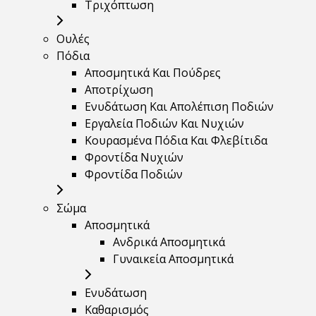
Τριχόπτωση
Ουλές
Πόδια
Αποσμητικά Και Πούδρες
Αποτρίχωση
Ενυδάτωση Και Απολέπιση Ποδιών
Εργαλεία Ποδιών Και Νυχιών
Κουρασμένα Πόδια Και Φλεβίτιδα
Φροντίδα Νυχιών
Φροντίδα Ποδιών
Σώμα
Αποσμητικά
Ανδρικά Αποσμητικά
Γυναικεία Αποσμητικά
Ενυδάτωση
Καθαρισμός