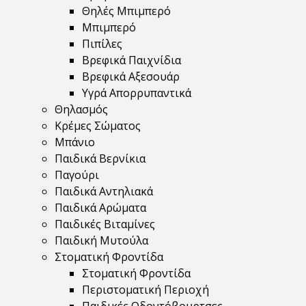
Θηλές Μπιμπερό
Μπιμπερό
Πιπίλες
Βρεφικά Παιχνίδια
Βρεφικά Αξεσουάρ
Υγρά Απορρυπαντικά
Θηλασμός
Κρέμες Σώματος
Μπάνιο
Παιδικά Βερνίκια
Παγούρι
Παιδικά Αντηλιακά
Παιδικά Αρώματα
Παιδικές Βιταμίνες
Παιδική Μυτούλα
Στοματική Φροντίδα
Στοματική Φροντίδα
Περιστοματική Περιοχή