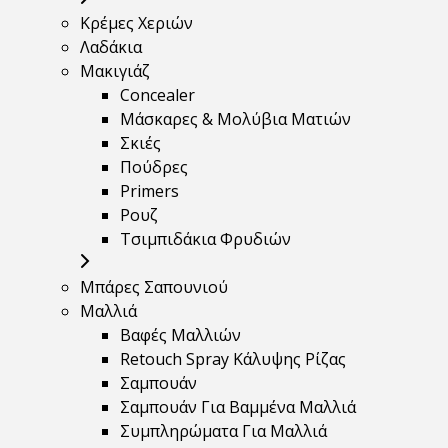
Κρέμες Χεριών
Λαδάκια
Μακιγιάζ
Concealer
Μάσκαρες & Μολύβια Ματιών
Σκιές
Πούδρες
Primers
Ρουζ
Τσιμπιδάκια Φρυδιών
Μπάρες Σαπουνιού
Μαλλιά
Βαφές Μαλλιών
Retouch Spray Κάλυψης Ρίζας
Σαμπουάν
Σαμπουάν Για Βαμμένα Μαλλιά
Συμπληρώματα Για Μαλλιά