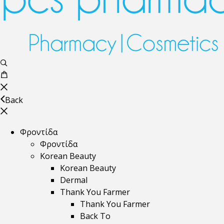
Back
Φροντίδα
Φροντίδα
Korean Beauty
Korean Beauty
Dermal
Thank You Farmer
Thank You Farmer
Back To