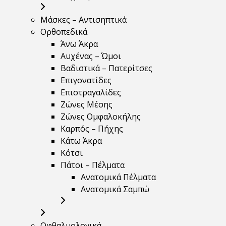
Μάσκες – Αντισηπτικά
Ορθοπεδικά
Άνω Άκρα
Αυχένας – Ώμοι
Βαδιστικά – Πατερίτσες
Επιγονατίδες
Επιστραγαλίδες
Ζώνες Μέσης
Ζώνες Ομφαλοκήλης
Καρπός – Πήχης
Κάτω Άκρα
Κότσι
Πάτοι – Πέλματα
Ανατομικά Πέλματα
Ανατομικά Σαμπώ
Οφθαλμολογικά