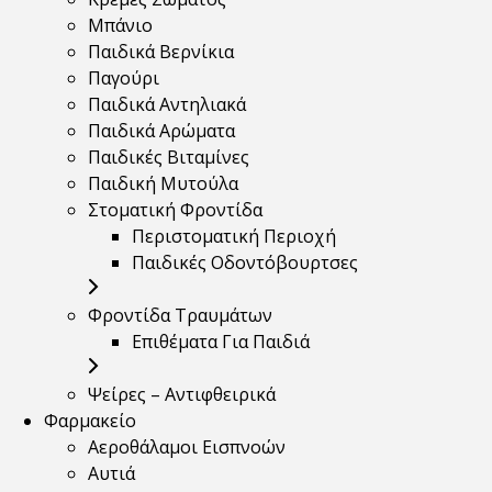
Μπάνιο
Παιδικά Βερνίκια
Παγούρι
Παιδικά Αντηλιακά
Παιδικά Αρώματα
Παιδικές Βιταμίνες
Παιδική Μυτούλα
Στοματική Φροντίδα
Περιστοματική Περιοχή
Παιδικές Οδοντόβουρτσες
Φροντίδα Τραυμάτων
Επιθέματα Για Παιδιά
Ψείρες – Αντιφθειρικά
Φαρμακείο
Αεροθάλαμοι Εισπνοών
Αυτιά