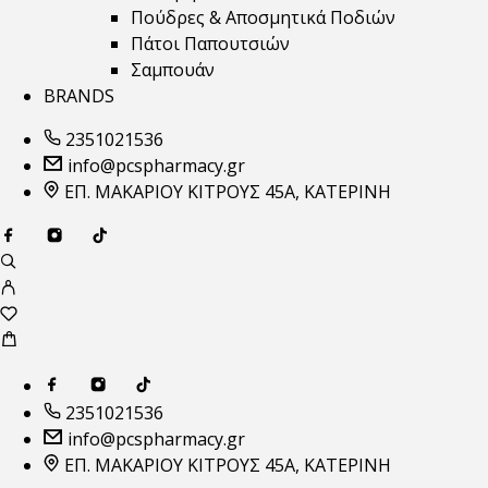
Πούδρες & Αποσμητικά Ποδιών
Πάτοι Παπουτσιών
Σαμπουάν
BRANDS
2351021536
info@pcspharmacy.gr
ΕΠ. ΜΑΚΑΡΙΟΥ ΚΙΤΡΟΥΣ 45Α, ΚΑΤΕΡΙΝΗ
2351021536
info@pcspharmacy.gr
ΕΠ. ΜΑΚΑΡΙΟΥ ΚΙΤΡΟΥΣ 45Α, ΚΑΤΕΡΙΝΗ