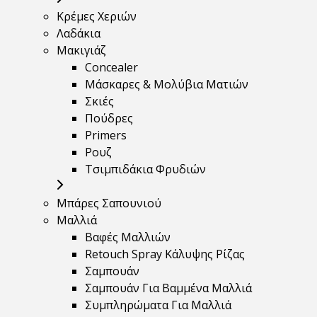
Κρέμες Χεριών
Λαδάκια
Μακιγιάζ
Concealer
Μάσκαρες & Μολύβια Ματιών
Σκιές
Πούδρες
Primers
Ρουζ
Τσιμπιδάκια Φρυδιών
Μπάρες Σαπουνιού
Μαλλιά
Βαφές Μαλλιών
Retouch Spray Κάλυψης Ρίζας
Σαμπουάν
Σαμπουάν Για Βαμμένα Μαλλιά
Συμπληρώματα Για Μαλλιά