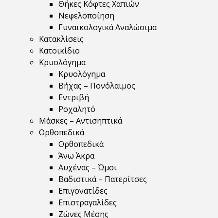
Θήκες Κόφτες Χαπιών
Νεφελοποίηση
Γυναικολογικά Αναλώσιμα
Κατακλίσεις
Κατοικίδιο
Κρυολόγημα
Κρυολόγημα
Βήχας – Πονόλαιμος
Εντριβή
Ροχαλητό
Μάσκες – Αντισηπτικά
Ορθοπεδικά
Ορθοπεδικά
Άνω Άκρα
Αυχένας – Ώμοι
Βαδιστικά – Πατερίτσες
Επιγονατίδες
Επιστραγαλίδες
Ζώνες Μέσης