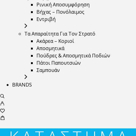
Ρινική Αποσυμφόρηση
Βήχας – Πονόλαιμος
Εντριβή
Τα Απαραίτητα Για Τον Στρατό
Ακάρεα – Κοριοί
Αποσμητικά
Πούδρες & Αποσμητικά Ποδιών
Πάτοι Παπουτσιών
Σαμπουάν
BRANDS