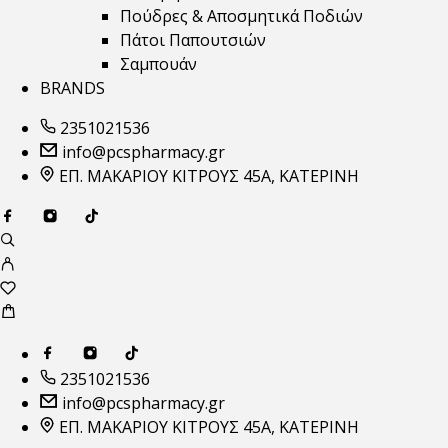
Πούδρες & Αποσμητικά Ποδιών
Πάτοι Παπουτσιών
Σαμπουάν
BRANDS
2351021536
info@pcspharmacy.gr
ΕΠ. ΜΑΚΑΡΙΟΥ ΚΙΤΡΟΥΣ 45Α, ΚΑΤΕΡΙΝΗ
2351021536
info@pcspharmacy.gr
ΕΠ. ΜΑΚΑΡΙΟΥ ΚΙΤΡΟΥΣ 45Α, ΚΑΤΕΡΙΝΗ