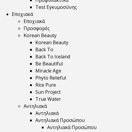
Προφυλακτικά
Test Εγκυμοσύνης
Εποχιακά
Εποχιακά
Προσφορές
Korean Beauty
Korean Beauty
Back To
Back To Iceland
Be Beautiful
Miracle Age
Phyto Relieful
Rice Pure
Sun Project
True Water
Αντηλιακά
Αντηλιακά
Αντηλιακά Προσώπου
Αντηλιακά Προσώπου