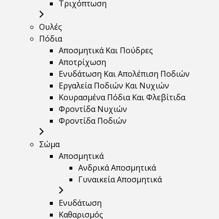
Τριχόπτωση
Ουλές
Πόδια
Αποσμητικά Και Πούδρες
Αποτρίχωση
Ενυδάτωση Και Απολέπιση Ποδιών
Εργαλεία Ποδιών Και Νυχιών
Κουρασμένα Πόδια Και Φλεβίτιδα
Φροντίδα Νυχιών
Φροντίδα Ποδιών
Σώμα
Αποσμητικά
Ανδρικά Αποσμητικά
Γυναικεία Αποσμητικά
Ενυδάτωση
Καθαρισμός