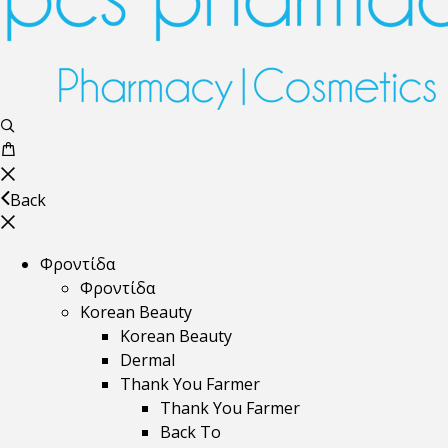
Back
Φροντίδα
Φροντίδα
Korean Beauty
Korean Beauty
Dermal
Thank You Farmer
Thank You Farmer
Back To