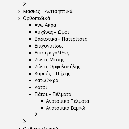
Μάσκες – Αντισηπτικά
Ορθοπεδικά
Άνω Άκρα
Αυχένας – Ώμοι
Βαδιστικά – Πατερίτσες
Επιγονατίδες
Επιστραγαλίδες
Ζώνες Μέσης
Ζώνες Ομφαλοκήλης
Καρπός – Πήχης
Κάτω Άκρα
Κότσι
Πάτοι – Πέλματα
Ανατομικά Πέλματα
Ανατομικά Σαμπώ
Οφθαλμολογικά