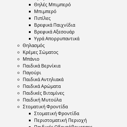
Θηλές Μπιμπερό
Μπιμπερό
Πιπίλες
Βρεφικά Παιχνίδια
Βρεφικά Αξεσουάρ
Υγρά Απορρυπαντικά
Θηλασμός
Κρέμες Σώματος
Μπάνιο
Παιδικά Βερνίκια
Παγούρι
Παιδικά Αντηλιακά
Παιδικά Αρώματα
Παιδικές Βιταμίνες
Παιδική Μυτούλα
Στοματική Φροντίδα
Στοματική Φροντίδα
Περιστοματική Περιοχή