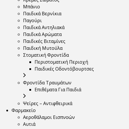
Μπάνιο
Παιδικά Βερνίκια
Παγούρι
Παιδικά Αντηλιακά
Παιδικά Αρώματα
Παιδικές Βιταμίνες
Παιδική Μυτούλα
Στοματική Φροντίδα
Περιστοματική Περιοχή
Παιδικές Οδοντόβουρτσες
Φροντίδα Τραυμάτων
Επιθέματα Για Παιδιά
Ψείρες – Αντιφθειρικά
Φαρμακείο
Αεροθάλαμοι Εισπνοών
Αυτιά