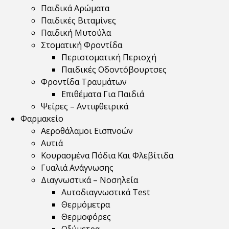
Παιδικά Αρώματα
Παιδικές Βιταμίνες
Παιδική Μυτούλα
Στοματική Φροντίδα
Περιστοματική Περιοχή
Παιδικές Οδοντόβουρτσες
Φροντίδα Τραυμάτων
Επιθέματα Για Παιδιά
Ψείρες – Αντιφθειρικά
Φαρμακείο
Αεροθάλαμοι Εισπνοών
Αυτιά
Κουρασμένα Πόδια Και Φλεβίτιδα
Γυαλιά Ανάγνωσης
Διαγνωστικά – Νοσηλεία
Αυτοδιαγνωστικά Test
Θερμόμετρα
Θερμοφόρες