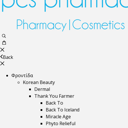
Back
Φροντίδα
Korean Beauty
Dermal
Thank You Farmer
Back To
Back To Iceland
Miracle Age
Phyto Relieful