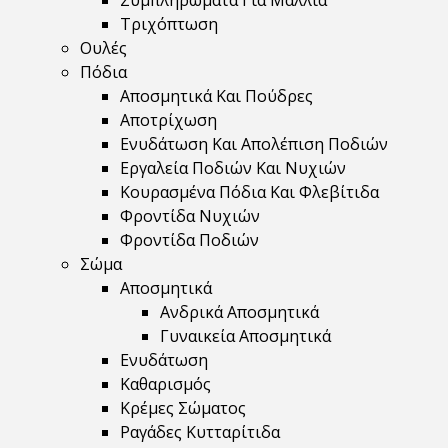
Συμπληρώματα Για Μαλλιά
Τριχόπτωση
Ουλές
Πόδια
Αποσμητικά Και Πούδρες
Αποτρίχωση
Ενυδάτωση Και Απολέπιση Ποδιών
Εργαλεία Ποδιών Και Νυχιών
Κουρασμένα Πόδια Και Φλεβίτιδα
Φροντίδα Νυχιών
Φροντίδα Ποδιών
Σώμα
Αποσμητικά
Ανδρικά Αποσμητικά
Γυναικεία Αποσμητικά
Ενυδάτωση
Καθαρισμός
Κρέμες Σώματος
Ραγάδες Κυτταρίτιδα