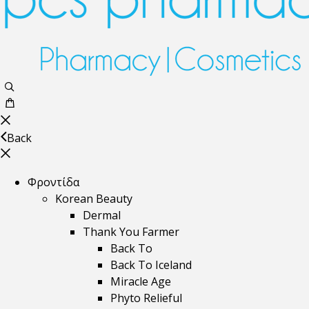
Back
Φροντίδα
Korean Beauty
Dermal
Thank You Farmer
Back To
Back To Iceland
Miracle Age
Phyto Relieful