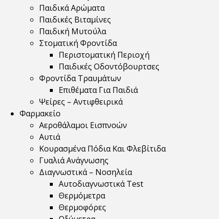
Παιδικά Αρώματα
Παιδικές Βιταμίνες
Παιδική Μυτούλα
Στοματική Φροντίδα
Περιστοματική Περιοχή
Παιδικές Οδοντόβουρτσες
Φροντίδα Τραυμάτων
Επιθέματα Για Παιδιά
Ψείρες – Αντιφθειρικά
Φαρμακείο
Αεροθάλαμοι Εισπνοών
Αυτιά
Κουρασμένα Πόδια Και Φλεβίτιδα
Γυαλιά Ανάγνωσης
Διαγνωστικά – Νοσηλεία
Αυτοδιαγνωστικά Test
Θερμόμετρα
Θερμοφόρες