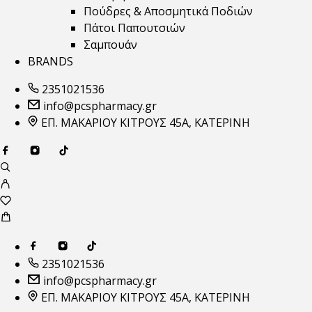
Πούδρες & Αποσμητικά Ποδιών
Πάτοι Παπουτσιών
Σαμπουάν
BRANDS
2351021536
info@pcspharmacy.gr
ΕΠ. ΜΑΚΑΡΙΟΥ ΚΙΤΡΟΥΣ 45Α, ΚΑΤΕΡΙΝΗ
2351021536
info@pcspharmacy.gr
ΕΠ. ΜΑΚΑΡΙΟΥ ΚΙΤΡΟΥΣ 45Α, ΚΑΤΕΡΙΝΗ