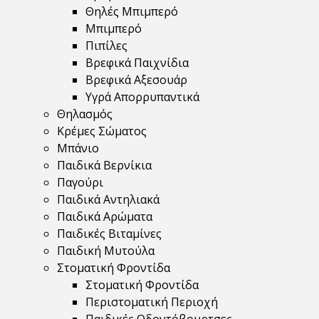
Θηλές Μπιμπερό
Μπιμπερό
Πιπίλες
Βρεφικά Παιχνίδια
Βρεφικά Αξεσουάρ
Υγρά Απορρυπαντικά
Θηλασμός
Κρέμες Σώματος
Μπάνιο
Παιδικά Βερνίκια
Παγούρι
Παιδικά Αντηλιακά
Παιδικά Αρώματα
Παιδικές Βιταμίνες
Παιδική Μυτούλα
Στοματική Φροντίδα
Στοματική Φροντίδα
Περιστοματική Περιοχή