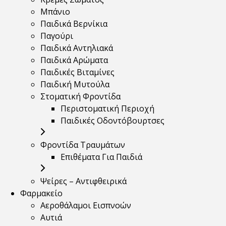
Μπάνιο
Παιδικά Βερνίκια
Παγούρι
Παιδικά Αντηλιακά
Παιδικά Αρώματα
Παιδικές Βιταμίνες
Παιδική Μυτούλα
Στοματική Φροντίδα
Περιστοματική Περιοχή
Παιδικές Οδοντόβουρτσες
Φροντίδα Τραυμάτων
Επιθέματα Για Παιδιά
Ψείρες – Αντιφθειρικά
Φαρμακείο
Αεροθάλαμοι Εισπνοών
Αυτιά