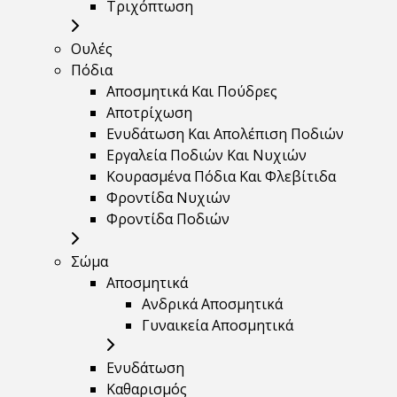
Τριχόπτωση
Ουλές
Πόδια
Αποσμητικά Και Πούδρες
Αποτρίχωση
Ενυδάτωση Και Απολέπιση Ποδιών
Εργαλεία Ποδιών Και Νυχιών
Κουρασμένα Πόδια Και Φλεβίτιδα
Φροντίδα Νυχιών
Φροντίδα Ποδιών
Σώμα
Αποσμητικά
Ανδρικά Αποσμητικά
Γυναικεία Αποσμητικά
Ενυδάτωση
Καθαρισμός