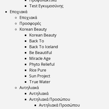
Προφυλακτικά
Test Εγκυμοσύνης
Εποχιακά
Εποχιακά
Προσφορές
Korean Beauty
Korean Beauty
Back To
Back To Iceland
Be Beautiful
Miracle Age
Phyto Relieful
Rice Pure
Sun Project
True Water
Αντηλιακά
Αντηλιακά
Αντηλιακά Προσώπου
Αντηλιακά Προσώπου