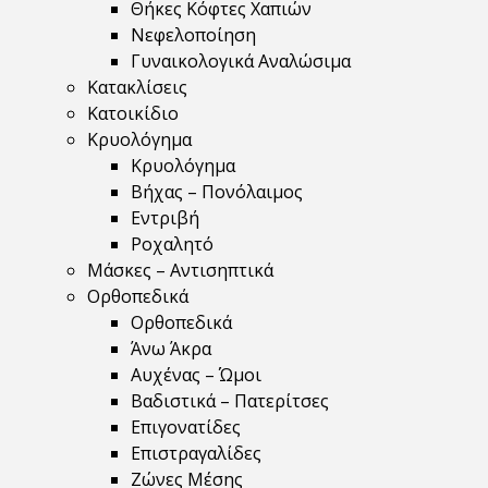
Θήκες Κόφτες Χαπιών
Νεφελοποίηση
Γυναικολογικά Αναλώσιμα
Κατακλίσεις
Κατοικίδιο
Κρυολόγημα
Κρυολόγημα
Βήχας – Πονόλαιμος
Εντριβή
Ροχαλητό
Μάσκες – Αντισηπτικά
Ορθοπεδικά
Ορθοπεδικά
Άνω Άκρα
Αυχένας – Ώμοι
Βαδιστικά – Πατερίτσες
Επιγονατίδες
Επιστραγαλίδες
Ζώνες Μέσης