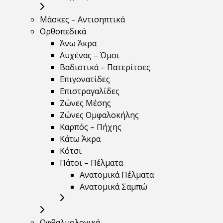
Μάσκες – Αντισηπτικά
Ορθοπεδικά
Άνω Άκρα
Αυχένας – Ώμοι
Βαδιστικά – Πατερίτσες
Επιγονατίδες
Επιστραγαλίδες
Ζώνες Μέσης
Ζώνες Ομφαλοκήλης
Καρπός – Πήχης
Κάτω Άκρα
Κότσι
Πάτοι – Πέλματα
Ανατομικά Πέλματα
Ανατομικά Σαμπώ
Οφθαλμολογικά