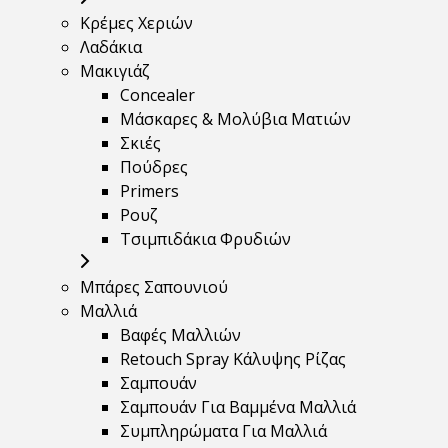
Κρέμες Χεριών
Λαδάκια
Μακιγιάζ
Concealer
Μάσκαρες & Μολύβια Ματιών
Σκιές
Πούδρες
Primers
Ρουζ
Τσιμπιδάκια Φρυδιών
Μπάρες Σαπουνιού
Μαλλιά
Βαφές Μαλλιών
Retouch Spray Κάλυψης Ρίζας
Σαμπουάν
Σαμπουάν Για Βαμμένα Μαλλιά
Συμπληρώματα Για Μαλλιά