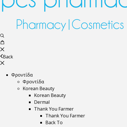
Back
Φροντίδα
Φροντίδα
Korean Beauty
Korean Beauty
Dermal
Thank You Farmer
Thank You Farmer
Back To