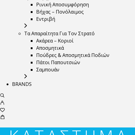
Ρινική Αποσυμφόρηση
Βήχας – Πονόλαιμος
Εντριβή
Τα Απαραίτητα Για Τον Στρατό
Ακάρεα – Κοριοί
Αποσμητικά
Πούδρες & Αποσμητικά Ποδιών
Πάτοι Παπουτσιών
Σαμπουάν
BRANDS