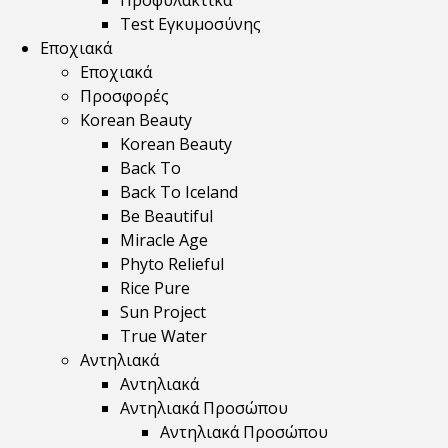
Προφυλακτικά
Test Εγκυμοσύνης
Εποχιακά
Εποχιακά
Προσφορές
Korean Beauty
Korean Beauty
Back To
Back To Iceland
Be Beautiful
Miracle Age
Phyto Relieful
Rice Pure
Sun Project
True Water
Αντηλιακά
Αντηλιακά
Αντηλιακά Προσώπου
Αντηλιακά Προσώπου