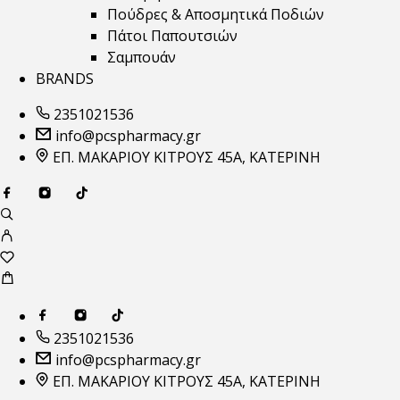
Πούδρες & Αποσμητικά Ποδιών
Πάτοι Παπουτσιών
Σαμπουάν
BRANDS
2351021536
info@pcspharmacy.gr
ΕΠ. ΜΑΚΑΡΙΟΥ ΚΙΤΡΟΥΣ 45Α, ΚΑΤΕΡΙΝΗ
2351021536
info@pcspharmacy.gr
ΕΠ. ΜΑΚΑΡΙΟΥ ΚΙΤΡΟΥΣ 45Α, ΚΑΤΕΡΙΝΗ