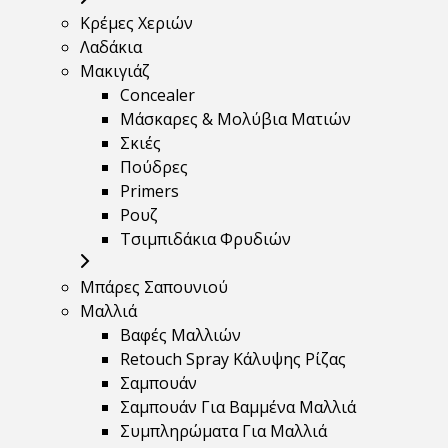
Κρέμες Χεριών
Λαδάκια
Μακιγιάζ
Concealer
Μάσκαρες & Μολύβια Ματιών
Σκιές
Πούδρες
Primers
Ρουζ
Τσιμπιδάκια Φρυδιών
Μπάρες Σαπουνιού
Μαλλιά
Βαφές Μαλλιών
Retouch Spray Κάλυψης Ρίζας
Σαμπουάν
Σαμπουάν Για Βαμμένα Μαλλιά
Συμπληρώματα Για Μαλλιά