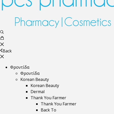
Back
Φροντίδα
Φροντίδα
Korean Beauty
Korean Beauty
Dermal
Thank You Farmer
Thank You Farmer
Back To