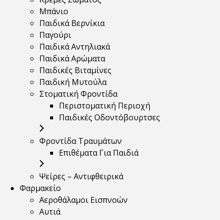
Μπάνιο
Παιδικά Βερνίκια
Παγούρι
Παιδικά Αντηλιακά
Παιδικά Αρώματα
Παιδικές Βιταμίνες
Παιδική Μυτούλα
Στοματική Φροντίδα
Περιστοματική Περιοχή
Παιδικές Οδοντόβουρτσες
Φροντίδα Τραυμάτων
Επιθέματα Για Παιδιά
Ψείρες – Αντιφθειρικά
Φαρμακείο
Αεροθάλαμοι Εισπνοών
Αυτιά