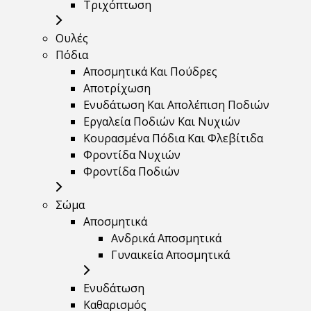
Τριχόπτωση
Ουλές
Πόδια
Αποσμητικά Και Πούδρες
Αποτρίχωση
Ενυδάτωση Και Απολέπιση Ποδιών
Εργαλεία Ποδιών Και Νυχιών
Κουρασμένα Πόδια Και Φλεβίτιδα
Φροντίδα Νυχιών
Φροντίδα Ποδιών
Σώμα
Αποσμητικά
Ανδρικά Αποσμητικά
Γυναικεία Αποσμητικά
Ενυδάτωση
Καθαρισμός