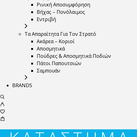
Ρινική Αποσυμφόρηση
Βήχας – Πονόλαιμος
Εντριβή
Τα Απαραίτητα Για Τον Στρατό
Ακάρεα – Κοριοί
Αποσμητικά
Πούδρες & Αποσμητικά Ποδιών
Πάτοι Παπουτσιών
Σαμπουάν
BRANDS