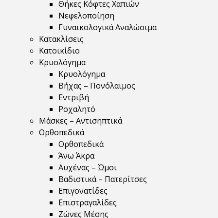
Θήκες Κόφτες Χαπιών
Νεφελοποίηση
Γυναικολογικά Αναλώσιμα
Κατακλίσεις
Κατοικίδιο
Κρυολόγημα
Κρυολόγημα
Βήχας – Πονόλαιμος
Εντριβή
Ροχαλητό
Μάσκες – Αντισηπτικά
Ορθοπεδικά
Ορθοπεδικά
Άνω Άκρα
Αυχένας – Ώμοι
Βαδιστικά – Πατερίτσες
Επιγονατίδες
Επιστραγαλίδες
Ζώνες Μέσης