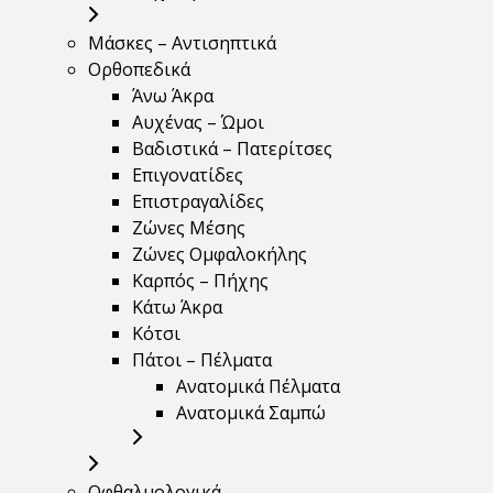
Μάσκες – Αντισηπτικά
Ορθοπεδικά
Άνω Άκρα
Αυχένας – Ώμοι
Βαδιστικά – Πατερίτσες
Επιγονατίδες
Επιστραγαλίδες
Ζώνες Μέσης
Ζώνες Ομφαλοκήλης
Καρπός – Πήχης
Κάτω Άκρα
Κότσι
Πάτοι – Πέλματα
Ανατομικά Πέλματα
Ανατομικά Σαμπώ
Οφθαλμολογικά