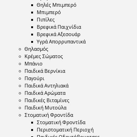
Θηλές Μπιμπερό
Μπιμπερό
Πιπίλες
Βρεφικά Παιχνίδια
Βρεφικά Αξεσουάρ
Υγρά Απορρυπαντικά
Θηλασμός
Κρέμες Σώματος
Μπάνιο
Παιδικά Βερνίκια
Παγούρι
Παιδικά Αντηλιακά
Παιδικά Αρώματα
Παιδικές Βιταμίνες
Παιδική Μυτούλα
Στοματική Φροντίδα
Στοματική Φροντίδα
Περιστοματική Περιοχή