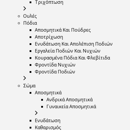
Τριχόπτωση
Ουλές
Πόδια
Αποσμητικά Και Πούδρες
Αποτρίχωση
Ενυδάτωση Και Απολέπιση Ποδιών
Εργαλεία Ποδιών Και Νυχιών
Κουρασμένα Πόδια Και Φλεβίτιδα
Φροντίδα Νυχιών
Φροντίδα Ποδιών
Σώμα
Αποσμητικά
Ανδρικά Αποσμητικά
Γυναικεία Αποσμητικά
Ενυδάτωση
Καθαρισμός