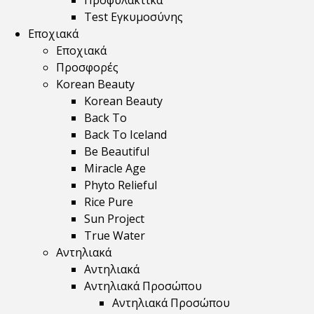
Προφυλακτικά
Test Εγκυμοσύνης
Εποχιακά
Εποχιακά
Προσφορές
Korean Beauty
Korean Beauty
Back To
Back To Iceland
Be Beautiful
Miracle Age
Phyto Relieful
Rice Pure
Sun Project
True Water
Αντηλιακά
Αντηλιακά
Αντηλιακά Προσώπου
Αντηλιακά Προσώπου