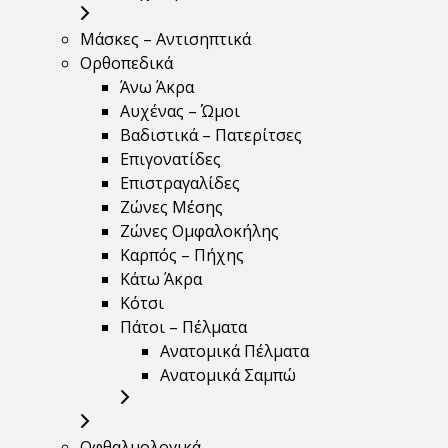
Μάσκες – Αντισηπτικά
Ορθοπεδικά
Άνω Άκρα
Αυχένας – Ώμοι
Βαδιστικά – Πατερίτσες
Επιγονατίδες
Επιστραγαλίδες
Ζώνες Μέσης
Ζώνες Ομφαλοκήλης
Καρπός – Πήχης
Κάτω Άκρα
Κότσι
Πάτοι – Πέλματα
Ανατομικά Πέλματα
Ανατομικά Σαμπώ
Οφθαλμολογικά