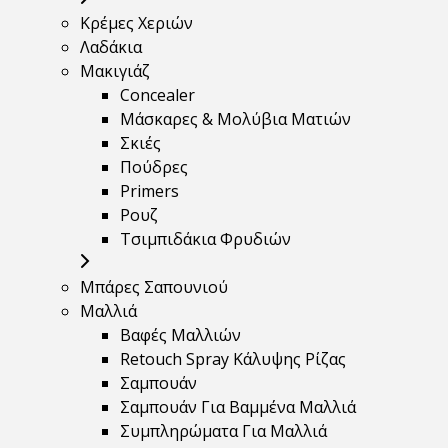
Κρέμες Χεριών
Λαδάκια
Μακιγιάζ
Concealer
Μάσκαρες & Μολύβια Ματιών
Σκιές
Πούδρες
Primers
Ρουζ
Τσιμπιδάκια Φρυδιών
Μπάρες Σαπουνιού
Μαλλιά
Βαφές Μαλλιών
Retouch Spray Κάλυψης Ρίζας
Σαμπουάν
Σαμπουάν Για Βαμμένα Μαλλιά
Συμπληρώματα Για Μαλλιά