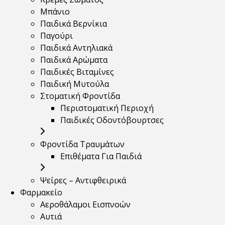
Μπάνιο
Παιδικά Βερνίκια
Παγούρι
Παιδικά Αντηλιακά
Παιδικά Αρώματα
Παιδικές Βιταμίνες
Παιδική Μυτούλα
Στοματική Φροντίδα
Περιστοματική Περιοχή
Παιδικές Οδοντόβουρτσες
Φροντίδα Τραυμάτων
Επιθέματα Για Παιδιά
Ψείρες – Αντιφθειρικά
Φαρμακείο
Αεροθάλαμοι Εισπνοών
Αυτιά