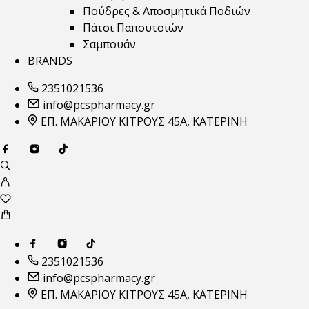
Πούδρες & Αποσμητικά Ποδιών
Πάτοι Παπουτσιών
Σαμπουάν
BRANDS
2351021536
info@pcspharmacy.gr
ΕΠ. ΜΑΚΑΡΙΟΥ ΚΙΤΡΟΥΣ 45Α, ΚΑΤΕΡΙΝΗ
2351021536
info@pcspharmacy.gr
ΕΠ. ΜΑΚΑΡΙΟΥ ΚΙΤΡΟΥΣ 45Α, ΚΑΤΕΡΙΝΗ