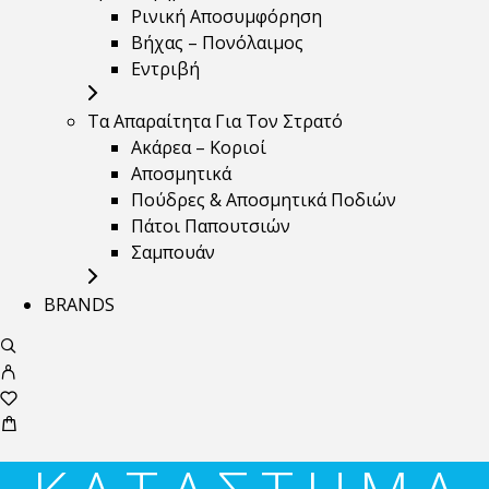
Ρινική Αποσυμφόρηση
Βήχας – Πονόλαιμος
Εντριβή
Τα Απαραίτητα Για Τον Στρατό
Ακάρεα – Κοριοί
Αποσμητικά
Πούδρες & Αποσμητικά Ποδιών
Πάτοι Παπουτσιών
Σαμπουάν
BRANDS