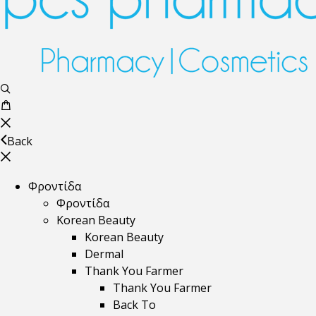
Back
Φροντίδα
Φροντίδα
Korean Beauty
Korean Beauty
Dermal
Thank You Farmer
Thank You Farmer
Back To