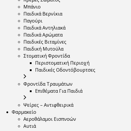
Μπάνιο
Παιδικά Βερνίκια
Παγούρι
Παιδικά Αντηλιακά
Παιδικά Αρώματα
Παιδικές Βιταμίνες
Παιδική Μυτούλα
Στοματική Φροντίδα
Περιστοματική Περιοχή
Παιδικές Οδοντόβουρτσες
Φροντίδα Τραυμάτων
Επιθέματα Για Παιδιά
Ψείρες – Αντιφθειρικά
Φαρμακείο
Αεροθάλαμοι Εισπνοών
Αυτιά