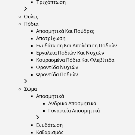
Τριχόπτωση
Ουλές
Πόδια
Αποσμητικά Και Πούδρες
Αποτρίχωση
Ενυδάτωση Και Απολέπιση Ποδιών
Εργαλεία Ποδιών Και Νυχιών
Κουρασμένα Πόδια Και Φλεβίτιδα
Φροντίδα Νυχιών
Φροντίδα Ποδιών
Σώμα
Αποσμητικά
Ανδρικά Αποσμητικά
Γυναικεία Αποσμητικά
Ενυδάτωση
Καθαρισμός