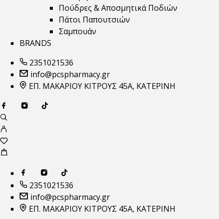
Πούδρες & Αποσμητικά Ποδιών
Πάτοι Παπουτσιών
Σαμπουάν
BRANDS
2351021536
info@pcspharmacy.gr
ΕΠ. ΜΑΚΑΡΙΟΥ ΚΙΤΡΟΥΣ 45Α, ΚΑΤΕΡΙΝΗ
2351021536
info@pcspharmacy.gr
ΕΠ. ΜΑΚΑΡΙΟΥ ΚΙΤΡΟΥΣ 45Α, ΚΑΤΕΡΙΝΗ