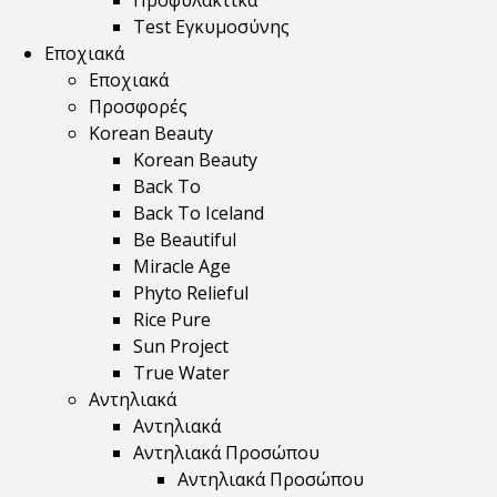
Προφυλακτικά
Test Εγκυμοσύνης
Εποχιακά
Εποχιακά
Προσφορές
Korean Beauty
Korean Beauty
Back To
Back To Iceland
Be Beautiful
Miracle Age
Phyto Relieful
Rice Pure
Sun Project
True Water
Αντηλιακά
Αντηλιακά
Αντηλιακά Προσώπου
Αντηλιακά Προσώπου