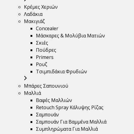
Κρέμες Χεριών
Λαδάκια
Μακιγιάζ
Concealer
Μάσκαρες & Μολύβια Ματιών
Σκιές
Πούδρες
Primers
Ρουζ
Τσιμπιδάκια Φρυδιών
Μπάρες Σαπουνιού
Μαλλιά
Βαφές Μαλλιών
Retouch Spray Κάλυψης Ρίζας
Σαμπουάν
Σαμπουάν Για Βαμμένα Μαλλιά
Συμπληρώματα Για Μαλλιά