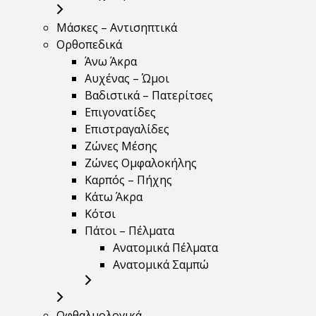
Μάσκες – Αντισηπτικά
Ορθοπεδικά
Άνω Άκρα
Αυχένας – Ώμοι
Βαδιστικά – Πατερίτσες
Επιγονατίδες
Επιστραγαλίδες
Ζώνες Μέσης
Ζώνες Ομφαλοκήλης
Καρπός – Πήχης
Κάτω Άκρα
Κότσι
Πάτοι – Πέλματα
Ανατομικά Πέλματα
Ανατομικά Σαμπώ
Οφθαλμολογικά