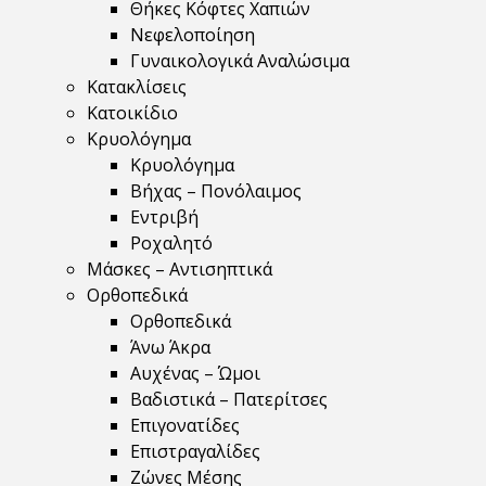
Θήκες Κόφτες Χαπιών
Νεφελοποίηση
Γυναικολογικά Αναλώσιμα
Κατακλίσεις
Κατοικίδιο
Κρυολόγημα
Κρυολόγημα
Βήχας – Πονόλαιμος
Εντριβή
Ροχαλητό
Μάσκες – Αντισηπτικά
Ορθοπεδικά
Ορθοπεδικά
Άνω Άκρα
Αυχένας – Ώμοι
Βαδιστικά – Πατερίτσες
Επιγονατίδες
Επιστραγαλίδες
Ζώνες Μέσης