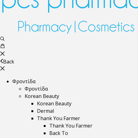
Back
Φροντίδα
Φροντίδα
Korean Beauty
Korean Beauty
Dermal
Thank You Farmer
Thank You Farmer
Back To