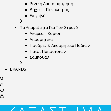
Ρινική Αποσυμφόρηση
Βήχας – Πονόλαιμος
Εντριβή
Τα Απαραίτητα Για Τον Στρατό
Ακάρεα – Κοριοί
Αποσμητικά
Πούδρες & Αποσμητικά Ποδιών
Πάτοι Παπουτσιών
Σαμπουάν
BRANDS