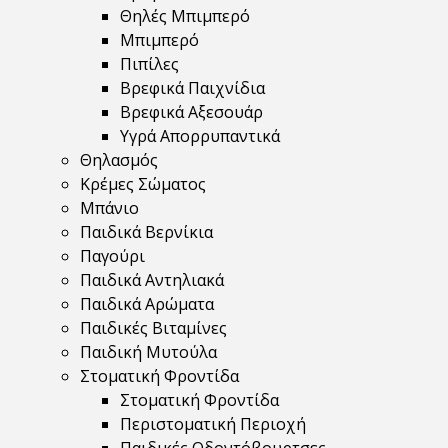
Θηλές Μπιμπερό
Μπιμπερό
Πιπίλες
Βρεφικά Παιχνίδια
Βρεφικά Αξεσουάρ
Υγρά Απορρυπαντικά
Θηλασμός
Κρέμες Σώματος
Μπάνιο
Παιδικά Βερνίκια
Παγούρι
Παιδικά Αντηλιακά
Παιδικά Αρώματα
Παιδικές Βιταμίνες
Παιδική Μυτούλα
Στοματική Φροντίδα
Στοματική Φροντίδα
Περιστοματική Περιοχή