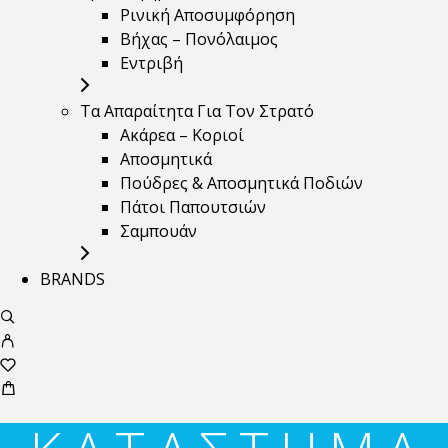
Ρινική Αποσυμφόρηση
Βήχας – Πονόλαιμος
Εντριβή
Τα Απαραίτητα Για Τον Στρατό
Ακάρεα – Κοριοί
Αποσμητικά
Πούδρες & Αποσμητικά Ποδιών
Πάτοι Παπουτσιών
Σαμπουάν
BRANDS