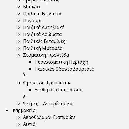
Μπάνιο
Παιδικά Βερνίκια
Παγούρι
Παιδικά Αντηλιακά
Παιδικά Αρώματα
Παιδικές Βιταμίνες
Παιδική Μυτούλα
Στοματική Φροντίδα
Περιστοματική Περιοχή
Παιδικές Οδοντόβουρτσες
Φροντίδα Τραυμάτων
Επιθέματα Για Παιδιά
Ψείρες – Αντιφθειρικά
Φαρμακείο
Αεροθάλαμοι Εισπνοών
Αυτιά