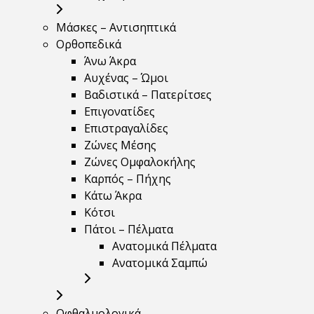
Μάσκες – Αντισηπτικά
Ορθοπεδικά
Άνω Άκρα
Αυχένας – Ώμοι
Βαδιστικά – Πατερίτσες
Επιγονατίδες
Επιστραγαλίδες
Ζώνες Μέσης
Ζώνες Ομφαλοκήλης
Καρπός – Πήχης
Κάτω Άκρα
Κότσι
Πάτοι – Πέλματα
Ανατομικά Πέλματα
Ανατομικά Σαμπώ
Οφθαλμολογικά