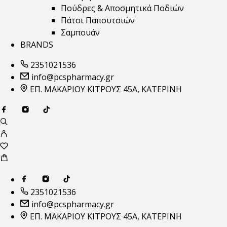
Πούδρες & Αποσμητικά Ποδιών
Πάτοι Παπουτσιών
Σαμπουάν
BRANDS
2351021536
info@pcspharmacy.gr
ΕΠ. ΜΑΚΑΡΙΟΥ ΚΙΤΡΟΥΣ 45Α, ΚΑΤΕΡΙΝΗ
2351021536
info@pcspharmacy.gr
ΕΠ. ΜΑΚΑΡΙΟΥ ΚΙΤΡΟΥΣ 45Α, ΚΑΤΕΡΙΝΗ