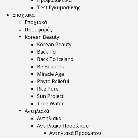
Προφυλακτικά
Test Εγκυμοσύνης
Εποχιακά
Εποχιακά
Προσφορές
Korean Beauty
Korean Beauty
Back To
Back To Iceland
Be Beautiful
Miracle Age
Phyto Relieful
Rice Pure
Sun Project
True Water
Αντηλιακά
Αντηλιακά
Αντηλιακά Προσώπου
Αντηλιακά Προσώπου