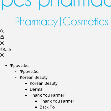
Back
Φροντίδα
Φροντίδα
Korean Beauty
Korean Beauty
Dermal
Thank You Farmer
Thank You Farmer
Back To