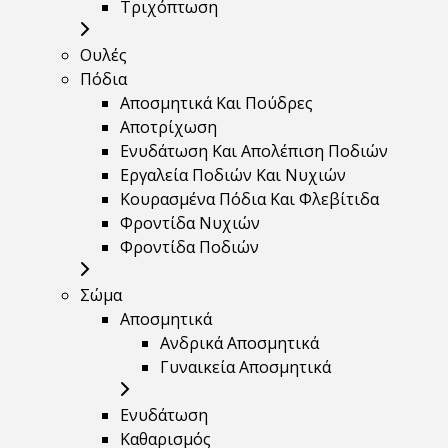
Τριχόπτωση
Ουλές
Πόδια
Αποσμητικά Και Πούδρες
Αποτρίχωση
Ενυδάτωση Και Απολέπιση Ποδιών
Εργαλεία Ποδιών Και Νυχιών
Κουρασμένα Πόδια Και Φλεβίτιδα
Φροντίδα Νυχιών
Φροντίδα Ποδιών
Σώμα
Αποσμητικά
Ανδρικά Αποσμητικά
Γυναικεία Αποσμητικά
Ενυδάτωση
Καθαρισμός