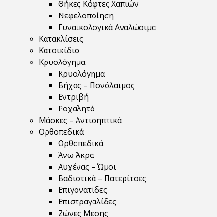
Θήκες Κόφτες Χαπιών
Νεφελοποίηση
Γυναικολογικά Αναλώσιμα
Κατακλίσεις
Κατοικίδιο
Κρυολόγημα
Κρυολόγημα
Βήχας – Πονόλαιμος
Εντριβή
Ροχαλητό
Μάσκες – Αντισηπτικά
Ορθοπεδικά
Ορθοπεδικά
Άνω Άκρα
Αυχένας – Ώμοι
Βαδιστικά – Πατερίτσες
Επιγονατίδες
Επιστραγαλίδες
Ζώνες Μέσης