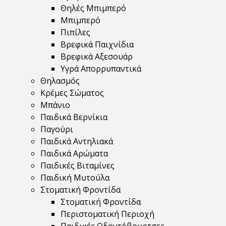
Θηλές Μπιμπερό
Μπιμπερό
Πιπίλες
Βρεφικά Παιχνίδια
Βρεφικά Αξεσουάρ
Υγρά Απορρυπαντικά
Θηλασμός
Κρέμες Σώματος
Μπάνιο
Παιδικά Βερνίκια
Παγούρι
Παιδικά Αντηλιακά
Παιδικά Αρώματα
Παιδικές Βιταμίνες
Παιδική Μυτούλα
Στοματική Φροντίδα
Στοματική Φροντίδα
Περιστοματική Περιοχή