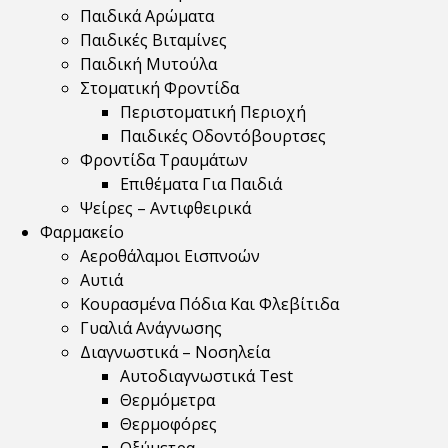
Παιδικά Αρώματα
Παιδικές Βιταμίνες
Παιδική Μυτούλα
Στοματική Φροντίδα
Περιστοματική Περιοχή
Παιδικές Οδοντόβουρτσες
Φροντίδα Τραυμάτων
Επιθέματα Για Παιδιά
Ψείρες – Αντιφθειρικά
Φαρμακείο
Αεροθάλαμοι Εισπνοών
Αυτιά
Κουρασμένα Πόδια Και Φλεβίτιδα
Γυαλιά Ανάγνωσης
Διαγνωστικά – Νοσηλεία
Αυτοδιαγνωστικά Test
Θερμόμετρα
Θερμοφόρες