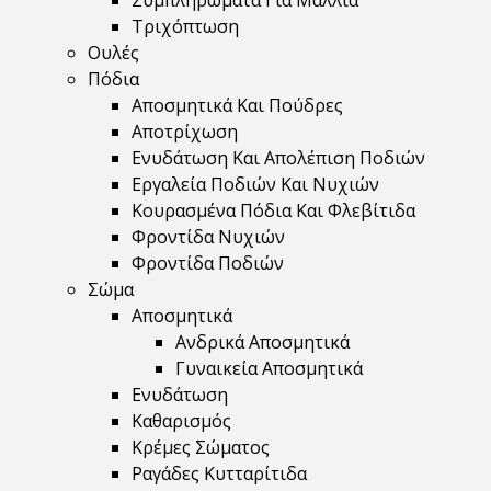
Συμπληρώματα Για Μαλλιά
Τριχόπτωση
Ουλές
Πόδια
Αποσμητικά Και Πούδρες
Αποτρίχωση
Ενυδάτωση Και Απολέπιση Ποδιών
Εργαλεία Ποδιών Και Νυχιών
Κουρασμένα Πόδια Και Φλεβίτιδα
Φροντίδα Νυχιών
Φροντίδα Ποδιών
Σώμα
Αποσμητικά
Ανδρικά Αποσμητικά
Γυναικεία Αποσμητικά
Ενυδάτωση
Καθαρισμός
Κρέμες Σώματος
Ραγάδες Κυτταρίτιδα