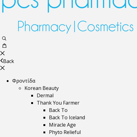
Back
Φροντίδα
Korean Beauty
Dermal
Thank You Farmer
Back To
Back To Iceland
Miracle Age
Phyto Relieful