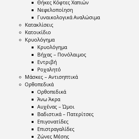
Θήκες Κόφτες Χαπιών
Νεφελοποίηση
Γυναικολογικά Αναλώσιμα
Κατακλίσεις
Κατοικίδιο
Κρυολόγημα
Κρυολόγημα
Βήχας – Πονόλαιμος
Εντριβή
Ροχαλητό
Μάσκες – Αντισηπτικά
Ορθοπεδικά
Ορθοπεδικά
Άνω Άκρα
Αυχένας – Ώμοι
Βαδιστικά – Πατερίτσες
Επιγονατίδες
Επιστραγαλίδες
Ζώνες Μέσης