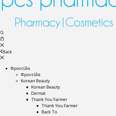
Back
Φροντίδα
Φροντίδα
Korean Beauty
Korean Beauty
Dermal
Thank You Farmer
Thank You Farmer
Back To