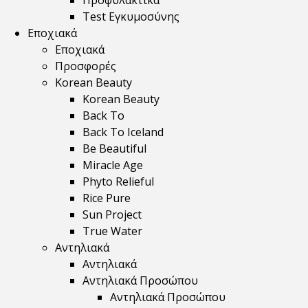
Προφυλακτικά
Test Εγκυμοσύνης
Εποχιακά
Εποχιακά
Προσφορές
Korean Beauty
Korean Beauty
Back To
Back To Iceland
Be Beautiful
Miracle Age
Phyto Relieful
Rice Pure
Sun Project
True Water
Αντηλιακά
Αντηλιακά
Αντηλιακά Προσώπου
Αντηλιακά Προσώπου