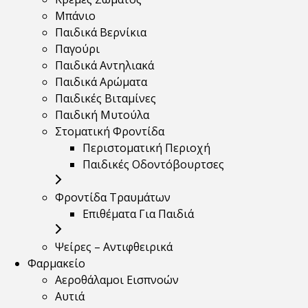
Μπάνιο
Παιδικά Βερνίκια
Παγούρι
Παιδικά Αντηλιακά
Παιδικά Αρώματα
Παιδικές Βιταμίνες
Παιδική Μυτούλα
Στοματική Φροντίδα
Περιστοματική Περιοχή
Παιδικές Οδοντόβουρτσες
Φροντίδα Τραυμάτων
Επιθέματα Για Παιδιά
Ψείρες – Αντιφθειρικά
Φαρμακείο
Αεροθάλαμοι Εισπνοών
Αυτιά