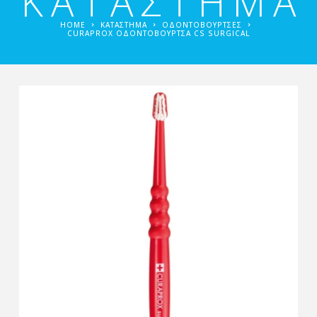
ΚΑΤΑΣΤΗΜΑ
HOME
ΚΑΤΑΣΤΗΜΑ
ΟΔΟΝΤΌΒΟΥΡΤΣΕΣ
CURAPROX ΟΔΟΝΤΟΒΟΥΡΤΣΑ CS SURGICAL