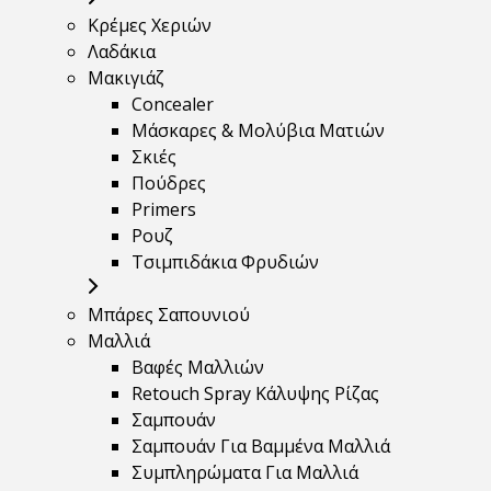
Κρέμες Χεριών
Λαδάκια
Μακιγιάζ
Concealer
Μάσκαρες & Μολύβια Ματιών
Σκιές
Πούδρες
Primers
Ρουζ
Τσιμπιδάκια Φρυδιών
Μπάρες Σαπουνιού
Μαλλιά
Βαφές Μαλλιών
Retouch Spray Κάλυψης Ρίζας
Σαμπουάν
Σαμπουάν Για Βαμμένα Μαλλιά
Συμπληρώματα Για Μαλλιά