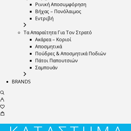
Ρινική Αποσυμφόρηση
Βήχας – Πονόλαιμος
Εντριβή
Τα Απαραίτητα Για Τον Στρατό
Ακάρεα – Κοριοί
Αποσμητικά
Πούδρες & Αποσμητικά Ποδιών
Πάτοι Παπουτσιών
Σαμπουάν
BRANDS