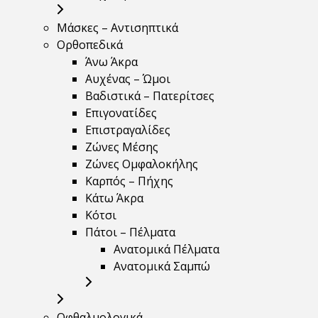
Μάσκες – Αντισηπτικά
Ορθοπεδικά
Άνω Άκρα
Αυχένας – Ώμοι
Βαδιστικά – Πατερίτσες
Επιγονατίδες
Επιστραγαλίδες
Ζώνες Μέσης
Ζώνες Ομφαλοκήλης
Καρπός – Πήχης
Κάτω Άκρα
Κότσι
Πάτοι – Πέλματα
Ανατομικά Πέλματα
Ανατομικά Σαμπώ
Οφθαλμολογικά