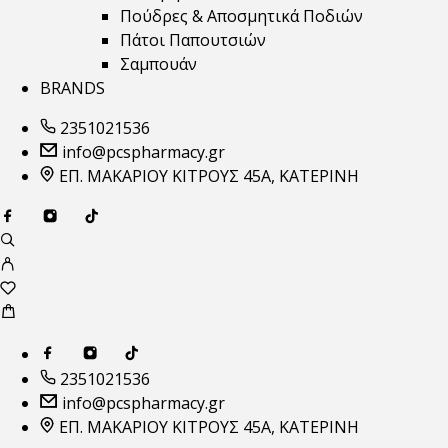
Πούδρες & Αποσμητικά Ποδιών
Πάτοι Παπουτσιών
Σαμπουάν
BRANDS
2351021536
info@pcspharmacy.gr
ΕΠ. ΜΑΚΑΡΙΟΥ ΚΙΤΡΟΥΣ 45Α, ΚΑΤΕΡΙΝΗ
2351021536
info@pcspharmacy.gr
ΕΠ. ΜΑΚΑΡΙΟΥ ΚΙΤΡΟΥΣ 45Α, ΚΑΤΕΡΙΝΗ