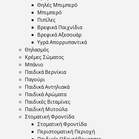
Θηλές Μπιμπερό
Μπιμπερό
Πιπίλες
Βρεφικά Παιχνίδια
Βρεφικά Αξεσουάρ
Υγρά Απορρυπαντικά
Θηλασμός
Κρέμες Σώματος
Μπάνιο
Παιδικά Βερνίκια
Παγούρι
Παιδικά Αντηλιακά
Παιδικά Αρώματα
Παιδικές Βιταμίνες
Παιδική Μυτούλα
Στοματική Φροντίδα
Στοματική Φροντίδα
Περιστοματική Περιοχή