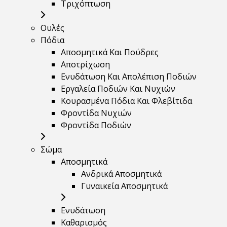
Τριχόπτωση
Ουλές
Πόδια
Αποσμητικά Και Πούδρες
Αποτρίχωση
Ενυδάτωση Και Απολέπιση Ποδιών
Εργαλεία Ποδιών Και Νυχιών
Κουρασμένα Πόδια Και Φλεβίτιδα
Φροντίδα Νυχιών
Φροντίδα Ποδιών
Σώμα
Αποσμητικά
Ανδρικά Αποσμητικά
Γυναικεία Αποσμητικά
Ενυδάτωση
Καθαρισμός