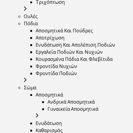
Τριχόπτωση
Ουλές
Πόδια
Αποσμητικά Και Πούδρες
Αποτρίχωση
Ενυδάτωση Και Απολέπιση Ποδιών
Εργαλεία Ποδιών Και Νυχιών
Κουρασμένα Πόδια Και Φλεβίτιδα
Φροντίδα Νυχιών
Φροντίδα Ποδιών
Σώμα
Αποσμητικά
Ανδρικά Αποσμητικά
Γυναικεία Αποσμητικά
Ενυδάτωση
Καθαρισμός