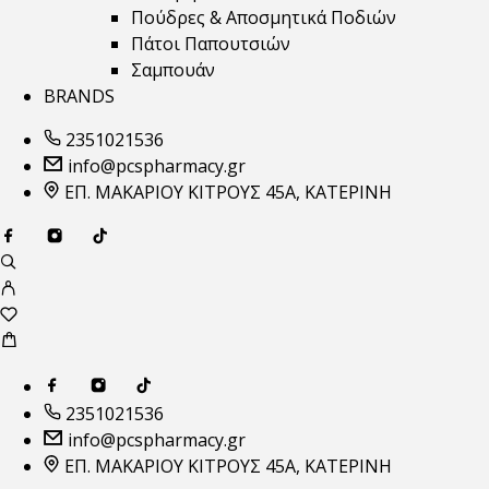
Πούδρες & Αποσμητικά Ποδιών
Πάτοι Παπουτσιών
Σαμπουάν
BRANDS
2351021536
info@pcspharmacy.gr
ΕΠ. ΜΑΚΑΡΙΟΥ ΚΙΤΡΟΥΣ 45Α, ΚΑΤΕΡΙΝΗ
2351021536
info@pcspharmacy.gr
ΕΠ. ΜΑΚΑΡΙΟΥ ΚΙΤΡΟΥΣ 45Α, ΚΑΤΕΡΙΝΗ