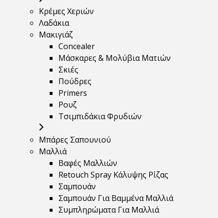
Κρέμες Χεριών
Λαδάκια
Μακιγιάζ
Concealer
Μάσκαρες & Μολύβια Ματιών
Σκιές
Πούδρες
Primers
Ρουζ
Τσιμπιδάκια Φρυδιών
Μπάρες Σαπουνιού
Μαλλιά
Βαφές Μαλλιών
Retouch Spray Κάλυψης Ρίζας
Σαμπουάν
Σαμπουάν Για Βαμμένα Μαλλιά
Συμπληρώματα Για Μαλλιά