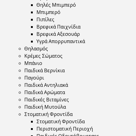
Θηλές Μπιμπερό
Μπιμπερό
Πιπίλες
Βρεφικά Παιχνίδια
Βρεφικά Αξεσουάρ
Υγρά Απορρυπαντικά
Θηλασμός
Κρέμες Σώματος
Μπάνιο
Παιδικά Βερνίκια
Παγούρι
Παιδικά Αντηλιακά
Παιδικά Αρώματα
Παιδικές Βιταμίνες
Παιδική Μυτούλα
Στοματική Φροντίδα
Στοματική Φροντίδα
Περιστοματική Περιοχή