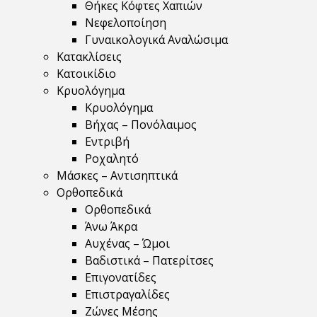
Θήκες Κόφτες Χαπιών
Νεφελοποίηση
Γυναικολογικά Αναλώσιμα
Κατακλίσεις
Κατοικίδιο
Κρυολόγημα
Κρυολόγημα
Βήχας – Πονόλαιμος
Εντριβή
Ροχαλητό
Μάσκες – Αντισηπτικά
Ορθοπεδικά
Ορθοπεδικά
Άνω Άκρα
Αυχένας – Ώμοι
Βαδιστικά – Πατερίτσες
Επιγονατίδες
Επιστραγαλίδες
Ζώνες Μέσης