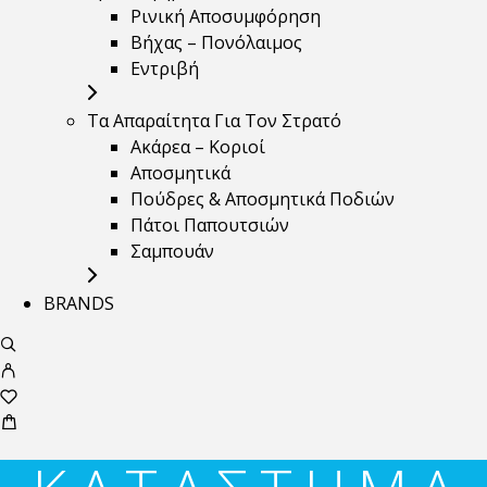
Ρινική Αποσυμφόρηση
Βήχας – Πονόλαιμος
Εντριβή
Τα Απαραίτητα Για Τον Στρατό
Ακάρεα – Κοριοί
Αποσμητικά
Πούδρες & Αποσμητικά Ποδιών
Πάτοι Παπουτσιών
Σαμπουάν
BRANDS