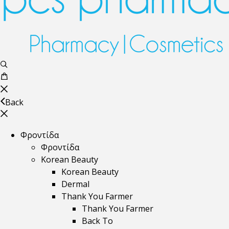
Back
Φροντίδα
Φροντίδα
Korean Beauty
Korean Beauty
Dermal
Thank You Farmer
Thank You Farmer
Back To