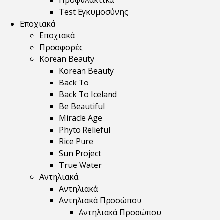
Προφυλακτικά
Test Εγκυμοσύνης
Εποχιακά
Εποχιακά
Προσφορές
Korean Beauty
Korean Beauty
Back To
Back To Iceland
Be Beautiful
Miracle Age
Phyto Relieful
Rice Pure
Sun Project
True Water
Αντηλιακά
Αντηλιακά
Αντηλιακά Προσώπου
Αντηλιακά Προσώπου