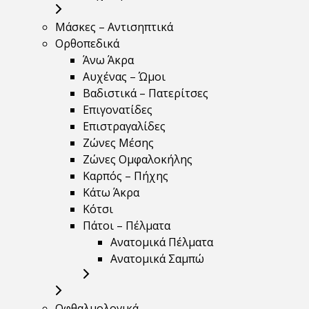
Μάσκες – Αντισηπτικά
Ορθοπεδικά
Άνω Άκρα
Αυχένας – Ώμοι
Βαδιστικά – Πατερίτσες
Επιγονατίδες
Επιστραγαλίδες
Ζώνες Μέσης
Ζώνες Ομφαλοκήλης
Καρπός – Πήχης
Κάτω Άκρα
Κότσι
Πάτοι – Πέλματα
Ανατομικά Πέλματα
Ανατομικά Σαμπώ
Οφθαλμολογικά