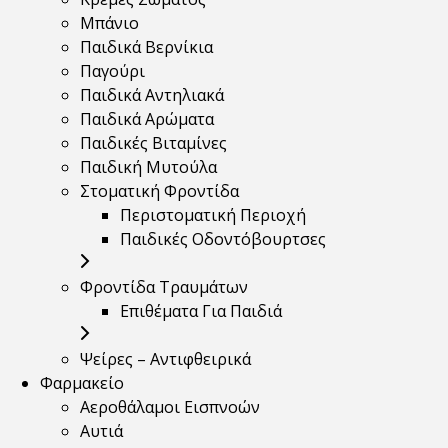
Μπάνιο
Παιδικά Βερνίκια
Παγούρι
Παιδικά Αντηλιακά
Παιδικά Αρώματα
Παιδικές Βιταμίνες
Παιδική Μυτούλα
Στοματική Φροντίδα
Περιστοματική Περιοχή
Παιδικές Οδοντόβουρτσες
Φροντίδα Τραυμάτων
Επιθέματα Για Παιδιά
Ψείρες – Αντιφθειρικά
Φαρμακείο
Αεροθάλαμοι Εισπνοών
Αυτιά