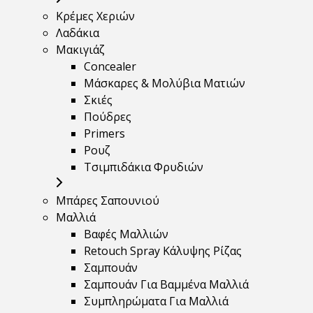
Κρέμες Χεριών
Λαδάκια
Μακιγιάζ
Concealer
Μάσκαρες & Μολύβια Ματιών
Σκιές
Πούδρες
Primers
Ρουζ
Τσιμπιδάκια Φρυδιών
Μπάρες Σαπουνιού
Μαλλιά
Βαφές Μαλλιών
Retouch Spray Κάλυψης Ρίζας
Σαμπουάν
Σαμπουάν Για Βαμμένα Μαλλιά
Συμπληρώματα Για Μαλλιά