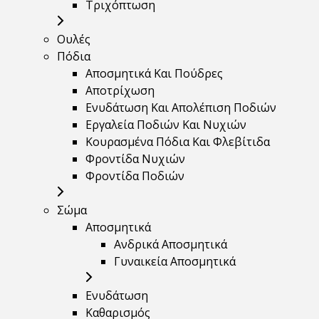
Τριχόπτωση
Ουλές
Πόδια
Αποσμητικά Και Πούδρες
Αποτρίχωση
Ενυδάτωση Και Απολέπιση Ποδιών
Εργαλεία Ποδιών Και Νυχιών
Κουρασμένα Πόδια Και Φλεβίτιδα
Φροντίδα Νυχιών
Φροντίδα Ποδιών
Σώμα
Αποσμητικά
Ανδρικά Αποσμητικά
Γυναικεία Αποσμητικά
Ενυδάτωση
Καθαρισμός