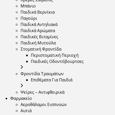
Μπάνιο
Παιδικά Βερνίκια
Παγούρι
Παιδικά Αντηλιακά
Παιδικά Αρώματα
Παιδικές Βιταμίνες
Παιδική Μυτούλα
Στοματική Φροντίδα
Περιστοματική Περιοχή
Παιδικές Οδοντόβουρτσες
Φροντίδα Τραυμάτων
Επιθέματα Για Παιδιά
Ψείρες – Αντιφθειρικά
Φαρμακείο
Αεροθάλαμοι Εισπνοών
Αυτιά