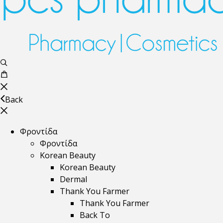
Back
Φροντίδα
Φροντίδα
Korean Beauty
Korean Beauty
Dermal
Thank You Farmer
Thank You Farmer
Back To