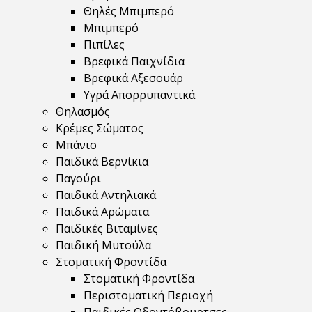
Θηλές Μπιμπερό
Μπιμπερό
Πιπίλες
Βρεφικά Παιχνίδια
Βρεφικά Αξεσουάρ
Υγρά Απορρυπαντικά
Θηλασμός
Κρέμες Σώματος
Μπάνιο
Παιδικά Βερνίκια
Παγούρι
Παιδικά Αντηλιακά
Παιδικά Αρώματα
Παιδικές Βιταμίνες
Παιδική Μυτούλα
Στοματική Φροντίδα
Στοματική Φροντίδα
Περιστοματική Περιοχή