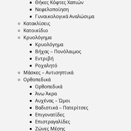
Θήκες Κόφτες Χαπιών
Νεφελοποίηση
Γυναικολογικά Αναλώσιμα
Κατακλίσεις
Κατοικίδιο
Κρυολόγημα
Κρυολόγημα
Βήχας – Πονόλαιμος
Εντριβή
Ροχαλητό
Μάσκες – Αντισηπτικά
Ορθοπεδικά
Ορθοπεδικά
Άνω Άκρα
Αυχένας – Ώμοι
Βαδιστικά – Πατερίτσες
Επιγονατίδες
Επιστραγαλίδες
Ζώνες Μέσης