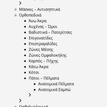
Μάσκες – Αντισηπτικά
Ορθοπεδικά
Άνω Άκρα
Αυχένας – Ώμοι
Βαδιστικά – Πατερίτσες
Επιγονατίδες
Επιστραγαλίδες
Ζώνες Μέσης
Ζώνες Ομφαλοκήλης
Καρπός – Πήχης
Κάτω Άκρα
Κότσι
Πάτοι – Πέλματα
Ανατομικά Πέλματα
Ανατομικά Σαμπώ
Οφθαλμολογικά