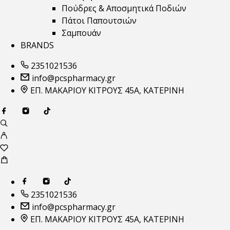
Πούδρες & Αποσμητικά Ποδιών
Πάτοι Παπουτσιών
Σαμπουάν
BRANDS
2351021536
info@pcspharmacy.gr
ΕΠ. ΜΑΚΑΡΙΟΥ ΚΙΤΡΟΥΣ 45Α, ΚΑΤΕΡΙΝΗ
2351021536
info@pcspharmacy.gr
ΕΠ. ΜΑΚΑΡΙΟΥ ΚΙΤΡΟΥΣ 45Α, ΚΑΤΕΡΙΝΗ