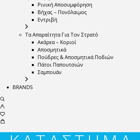
Ρινική Αποσυμφόρηση
Βήχας – Πονόλαιμος
Εντριβή
Τα Απαραίτητα Για Τον Στρατό
Ακάρεα – Κοριοί
Αποσμητικά
Πούδρες & Αποσμητικά Ποδιών
Πάτοι Παπουτσιών
Σαμπουάν
BRANDS