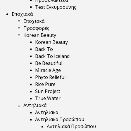
Προφυλακτικά
Test Εγκυμοσύνης
Εποχιακά
Εποχιακά
Προσφορές
Korean Beauty
Korean Beauty
Back To
Back To Iceland
Be Beautiful
Miracle Age
Phyto Relieful
Rice Pure
Sun Project
True Water
Αντηλιακά
Αντηλιακά
Αντηλιακά Προσώπου
Αντηλιακά Προσώπου