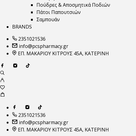
Πούδρες & Αποσμητικά Ποδιών
Πάτοι Παπουτσιών
Σαμπουάν
BRANDS
2351021536
info@pcspharmacy.gr
ΕΠ. ΜΑΚΑΡΙΟΥ ΚΙΤΡΟΥΣ 45Α, ΚΑΤΕΡΙΝΗ
2351021536
info@pcspharmacy.gr
ΕΠ. ΜΑΚΑΡΙΟΥ ΚΙΤΡΟΥΣ 45Α, ΚΑΤΕΡΙΝΗ