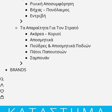
Ρινική Αποσυμφόρηση
Βήχας – Πονόλαιμος
Εντριβή
Τα Απαραίτητα Για Τον Στρατό
Ακάρεα – Κοριοί
Αποσμητικά
Πούδρες & Αποσμητικά Ποδιών
Πάτοι Παπουτσιών
Σαμπουάν
BRANDS