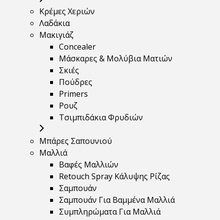
Κρέμες Χεριών
Λαδάκια
Μακιγιάζ
Concealer
Μάσκαρες & Μολύβια Ματιών
Σκιές
Πούδρες
Primers
Ρουζ
Τσιμπιδάκια Φρυδιών
Μπάρες Σαπουνιού
Μαλλιά
Βαφές Μαλλιών
Retouch Spray Κάλυψης Ρίζας
Σαμπουάν
Σαμπουάν Για Βαμμένα Μαλλιά
Συμπληρώματα Για Μαλλιά