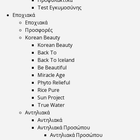
Προφυλακτικά
Test Εγκυμοσύνης
Εποχιακά
Εποχιακά
Προσφορές
Korean Beauty
Korean Beauty
Back To
Back To Iceland
Be Beautiful
Miracle Age
Phyto Relieful
Rice Pure
Sun Project
True Water
Αντηλιακά
Αντηλιακά
Αντηλιακά Προσώπου
Αντηλιακά Προσώπου