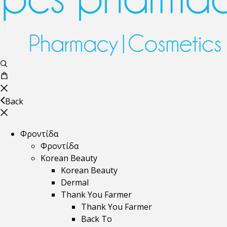
Back
Φροντίδα
Φροντίδα
Korean Beauty
Korean Beauty
Dermal
Thank You Farmer
Thank You Farmer
Back To