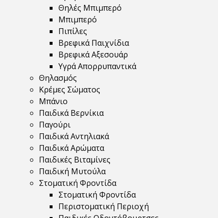
Θηλές Μπιμπερό
Μπιμπερό
Πιπίλες
Βρεφικά Παιχνίδια
Βρεφικά Αξεσουάρ
Υγρά Απορρυπαντικά
Θηλασμός
Κρέμες Σώματος
Μπάνιο
Παιδικά Βερνίκια
Παγούρι
Παιδικά Αντηλιακά
Παιδικά Αρώματα
Παιδικές Βιταμίνες
Παιδική Μυτούλα
Στοματική Φροντίδα
Στοματική Φροντίδα
Περιστοματική Περιοχή