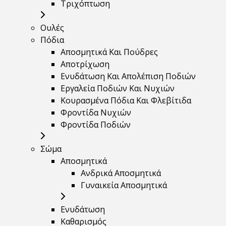
Τριχόπτωση
Ουλές
Πόδια
Αποσμητικά Και Πούδρες
Αποτρίχωση
Ενυδάτωση Και Απολέπιση Ποδιών
Εργαλεία Ποδιών Και Νυχιών
Κουρασμένα Πόδια Και Φλεβίτιδα
Φροντίδα Νυχιών
Φροντίδα Ποδιών
Σώμα
Αποσμητικά
Ανδρικά Αποσμητικά
Γυναικεία Αποσμητικά
Ενυδάτωση
Καθαρισμός