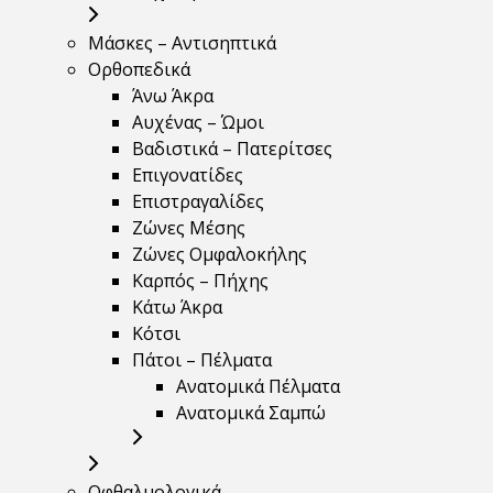
Μάσκες – Αντισηπτικά
Ορθοπεδικά
Άνω Άκρα
Αυχένας – Ώμοι
Βαδιστικά – Πατερίτσες
Επιγονατίδες
Επιστραγαλίδες
Ζώνες Μέσης
Ζώνες Ομφαλοκήλης
Καρπός – Πήχης
Κάτω Άκρα
Κότσι
Πάτοι – Πέλματα
Ανατομικά Πέλματα
Ανατομικά Σαμπώ
Οφθαλμολογικά