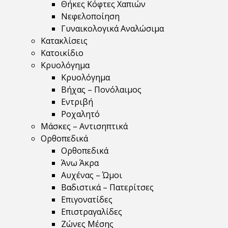
Θήκες Κόφτες Χαπιών
Νεφελοποίηση
Γυναικολογικά Αναλώσιμα
Κατακλίσεις
Κατοικίδιο
Κρυολόγημα
Κρυολόγημα
Βήχας – Πονόλαιμος
Εντριβή
Ροχαλητό
Μάσκες – Αντισηπτικά
Ορθοπεδικά
Ορθοπεδικά
Άνω Άκρα
Αυχένας – Ώμοι
Βαδιστικά – Πατερίτσες
Επιγονατίδες
Επιστραγαλίδες
Ζώνες Μέσης