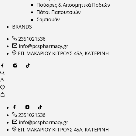
Πούδρες & Αποσμητικά Ποδιών
Πάτοι Παπουτσιών
Σαμπουάν
BRANDS
2351021536
info@pcspharmacy.gr
ΕΠ. ΜΑΚΑΡΙΟΥ ΚΙΤΡΟΥΣ 45Α, ΚΑΤΕΡΙΝΗ
2351021536
info@pcspharmacy.gr
ΕΠ. ΜΑΚΑΡΙΟΥ ΚΙΤΡΟΥΣ 45Α, ΚΑΤΕΡΙΝΗ