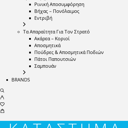
Ρινική Αποσυμφόρηση
Βήχας – Πονόλαιμος
Εντριβή
Τα Απαραίτητα Για Τον Στρατό
Ακάρεα – Κοριοί
Αποσμητικά
Πούδρες & Αποσμητικά Ποδιών
Πάτοι Παπουτσιών
Σαμπουάν
BRANDS