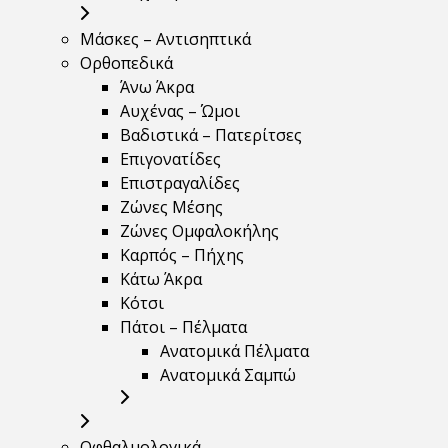
Μάσκες – Αντισηπτικά
Ορθοπεδικά
Άνω Άκρα
Αυχένας – Ώμοι
Βαδιστικά – Πατερίτσες
Επιγονατίδες
Επιστραγαλίδες
Ζώνες Μέσης
Ζώνες Ομφαλοκήλης
Καρπός – Πήχης
Κάτω Άκρα
Κότσι
Πάτοι – Πέλματα
Ανατομικά Πέλματα
Ανατομικά Σαμπώ
Οφθαλμολογικά