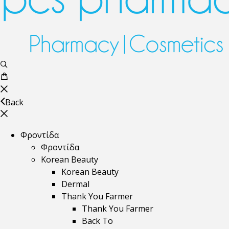
Back
Φροντίδα
Φροντίδα
Korean Beauty
Korean Beauty
Dermal
Thank You Farmer
Thank You Farmer
Back To