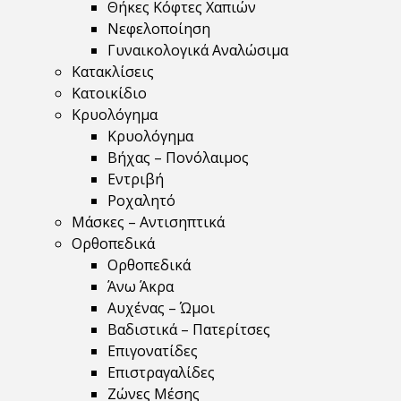
Θήκες Κόφτες Χαπιών
Νεφελοποίηση
Γυναικολογικά Αναλώσιμα
Κατακλίσεις
Κατοικίδιο
Κρυολόγημα
Κρυολόγημα
Βήχας – Πονόλαιμος
Εντριβή
Ροχαλητό
Μάσκες – Αντισηπτικά
Ορθοπεδικά
Ορθοπεδικά
Άνω Άκρα
Αυχένας – Ώμοι
Βαδιστικά – Πατερίτσες
Επιγονατίδες
Επιστραγαλίδες
Ζώνες Μέσης