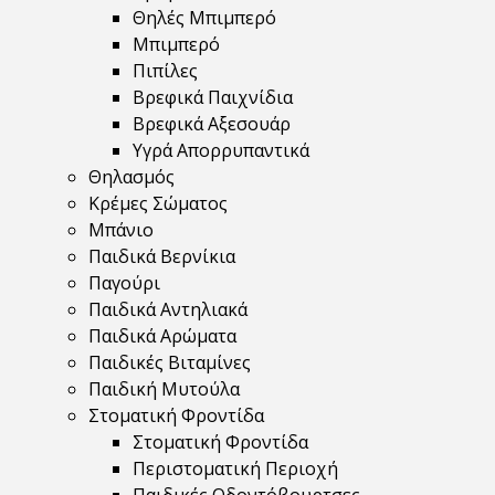
Θηλές Μπιμπερό
Μπιμπερό
Πιπίλες
Βρεφικά Παιχνίδια
Βρεφικά Αξεσουάρ
Υγρά Απορρυπαντικά
Θηλασμός
Κρέμες Σώματος
Μπάνιο
Παιδικά Βερνίκια
Παγούρι
Παιδικά Αντηλιακά
Παιδικά Αρώματα
Παιδικές Βιταμίνες
Παιδική Μυτούλα
Στοματική Φροντίδα
Στοματική Φροντίδα
Περιστοματική Περιοχή