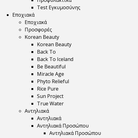
Προφυλακτικά
Test Εγκυμοσύνης
Εποχιακά
Εποχιακά
Προσφορές
Korean Beauty
Korean Beauty
Back To
Back To Iceland
Be Beautiful
Miracle Age
Phyto Relieful
Rice Pure
Sun Project
True Water
Αντηλιακά
Αντηλιακά
Αντηλιακά Προσώπου
Αντηλιακά Προσώπου