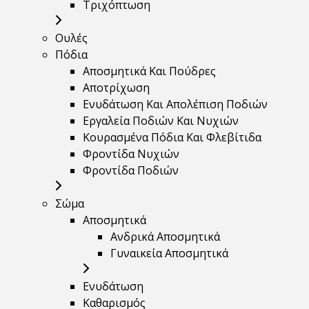
Τριχόπτωση
Ουλές
Πόδια
Αποσμητικά Και Πούδρες
Αποτρίχωση
Ενυδάτωση Και Απολέπιση Ποδιών
Εργαλεία Ποδιών Και Νυχιών
Κουρασμένα Πόδια Και Φλεβίτιδα
Φροντίδα Νυχιών
Φροντίδα Ποδιών
Σώμα
Αποσμητικά
Ανδρικά Αποσμητικά
Γυναικεία Αποσμητικά
Ενυδάτωση
Καθαρισμός