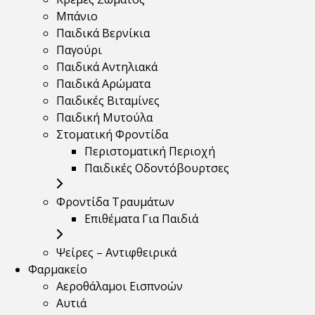
Μπάνιο
Παιδικά Βερνίκια
Παγούρι
Παιδικά Αντηλιακά
Παιδικά Αρώματα
Παιδικές Βιταμίνες
Παιδική Μυτούλα
Στοματική Φροντίδα
Περιστοματική Περιοχή
Παιδικές Οδοντόβουρτσες
Φροντίδα Τραυμάτων
Επιθέματα Για Παιδιά
Ψείρες – Αντιφθειρικά
Φαρμακείο
Αεροθάλαμοι Εισπνοών
Αυτιά