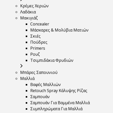
Κρέμες Χεριών
Λαδάκια
Μακιγιάζ
Concealer
Μάσκαρες & Μολύβια Ματιών
Σκιές
Πούδρες
Primers
Ρουζ
Τσιμπιδάκια Φρυδιών
Μπάρες Σαπουνιού
Μαλλιά
Βαφές Μαλλιών
Retouch Spray Κάλυψης Ρίζας
Σαμπουάν
Σαμπουάν Για Βαμμένα Μαλλιά
Συμπληρώματα Για Μαλλιά