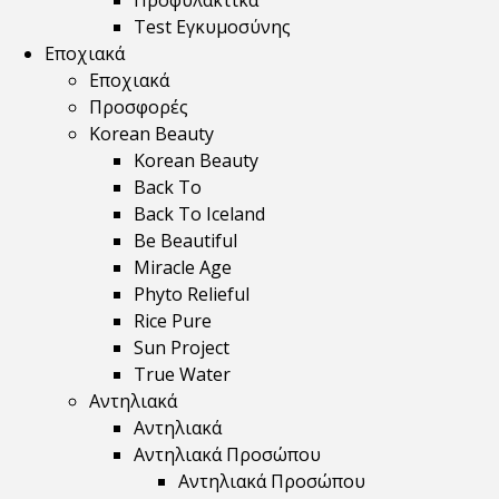
Προφυλακτικά
Test Εγκυμοσύνης
Εποχιακά
Εποχιακά
Προσφορές
Korean Beauty
Korean Beauty
Back To
Back To Iceland
Be Beautiful
Miracle Age
Phyto Relieful
Rice Pure
Sun Project
True Water
Αντηλιακά
Αντηλιακά
Αντηλιακά Προσώπου
Αντηλιακά Προσώπου