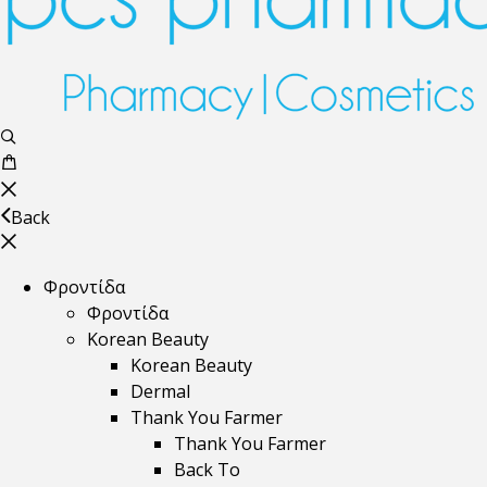
Back
Φροντίδα
Φροντίδα
Korean Beauty
Korean Beauty
Dermal
Thank You Farmer
Thank You Farmer
Back To