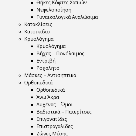
Θήκες Κόφτες Χαπιών
Νεφελοποίηση
Γυναικολογικά Αναλώσιμα
Κατακλίσεις
Κατοικίδιο
Κρυολόγημα
Κρυολόγημα
Βήχας – Πονόλαιμος
Εντριβή
Ροχαλητό
Μάσκες – Αντισηπτικά
Ορθοπεδικά
Ορθοπεδικά
Άνω Άκρα
Αυχένας – Ώμοι
Βαδιστικά – Πατερίτσες
Επιγονατίδες
Επιστραγαλίδες
Ζώνες Μέσης