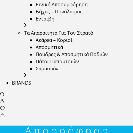
Ρινική Αποσυμφόρηση
Βήχας – Πονόλαιμος
Εντριβή
Τα Απαραίτητα Για Τον Στρατό
Ακάρεα – Κοριοί
Αποσμητικά
Πούδρες & Αποσμητικά Ποδιών
Πάτοι Παπουτσιών
Σαμπουάν
BRANDS
Απορρόφηση