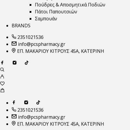
Πούδρες & Αποσμητικά Ποδιών
Πάτοι Παπουτσιών
Σαμπουάν
BRANDS
2351021536
info@pcspharmacy.gr
ΕΠ. ΜΑΚΑΡΙΟΥ ΚΙΤΡΟΥΣ 45Α, ΚΑΤΕΡΙΝΗ
2351021536
info@pcspharmacy.gr
ΕΠ. ΜΑΚΑΡΙΟΥ ΚΙΤΡΟΥΣ 45Α, ΚΑΤΕΡΙΝΗ