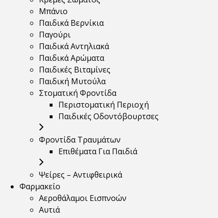
Μπάνιο
Παιδικά Βερνίκια
Παγούρι
Παιδικά Αντηλιακά
Παιδικά Αρώματα
Παιδικές Βιταμίνες
Παιδική Μυτούλα
Στοματική Φροντίδα
Περιστοματική Περιοχή
Παιδικές Οδοντόβουρτσες
Φροντίδα Τραυμάτων
Επιθέματα Για Παιδιά
Ψείρες – Αντιφθειρικά
Φαρμακείο
Αεροθάλαμοι Εισπνοών
Αυτιά