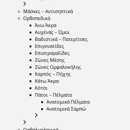
Μάσκες – Αντισηπτικά
Ορθοπεδικά
Άνω Άκρα
Αυχένας – Ώμοι
Βαδιστικά – Πατερίτσες
Επιγονατίδες
Επιστραγαλίδες
Ζώνες Μέσης
Ζώνες Ομφαλοκήλης
Καρπός – Πήχης
Κάτω Άκρα
Κότσι
Πάτοι – Πέλματα
Ανατομικά Πέλματα
Ανατομικά Σαμπώ
Οφθαλμολογικά