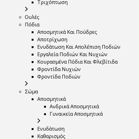
Τριχόπτωση
Ουλές
Πόδια
Αποσμητικά Και Πούδρες
Αποτρίχωση
Ενυδάτωση Και Απολέπιση Ποδιών
Εργαλεία Ποδιών Και Νυχιών
Κουρασμένα Πόδια Και Φλεβίτιδα
Φροντίδα Νυχιών
Φροντίδα Ποδιών
Σώμα
Αποσμητικά
Ανδρικά Αποσμητικά
Γυναικεία Αποσμητικά
Ενυδάτωση
Καθαρισμός