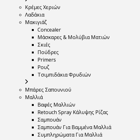
Κρέμες Χεριών
Λαδάκια
Μακιγιάζ
Concealer
Μάσκαρες & Μολύβια Ματιών
Σκιές
Πούδρες
Primers
Ρουζ
Τσιμπιδάκια Φρυδιών
Μπάρες Σαπουνιού
Μαλλιά
Βαφές Μαλλιών
Retouch Spray Κάλυψης Ρίζας
Σαμπουάν
Σαμπουάν Για Βαμμένα Μαλλιά
Συμπληρώματα Για Μαλλιά