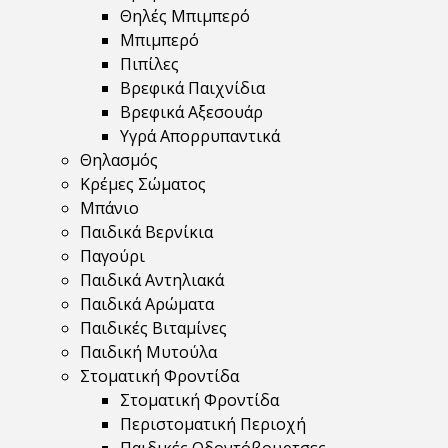
Θηλές Μπιμπερό
Μπιμπερό
Πιπίλες
Βρεφικά Παιχνίδια
Βρεφικά Αξεσουάρ
Υγρά Απορρυπαντικά
Θηλασμός
Κρέμες Σώματος
Μπάνιο
Παιδικά Βερνίκια
Παγούρι
Παιδικά Αντηλιακά
Παιδικά Αρώματα
Παιδικές Βιταμίνες
Παιδική Μυτούλα
Στοματική Φροντίδα
Στοματική Φροντίδα
Περιστοματική Περιοχή