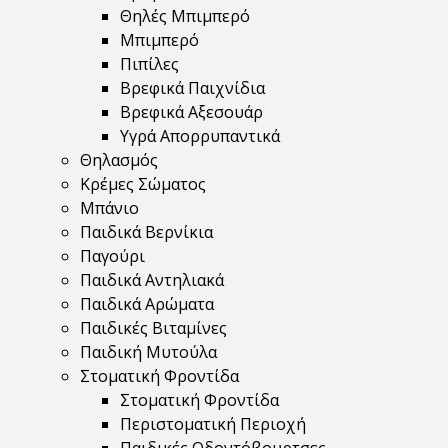
Θηλές Μπιμπερό
Μπιμπερό
Πιπίλες
Βρεφικά Παιχνίδια
Βρεφικά Αξεσουάρ
Υγρά Απορρυπαντικά
Θηλασμός
Κρέμες Σώματος
Μπάνιο
Παιδικά Βερνίκια
Παγούρι
Παιδικά Αντηλιακά
Παιδικά Αρώματα
Παιδικές Βιταμίνες
Παιδική Μυτούλα
Στοματική Φροντίδα
Στοματική Φροντίδα
Περιστοματική Περιοχή