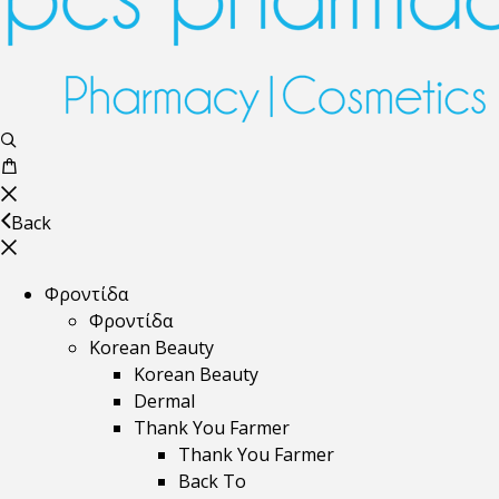
Back
Φροντίδα
Φροντίδα
Korean Beauty
Korean Beauty
Dermal
Thank You Farmer
Thank You Farmer
Back To