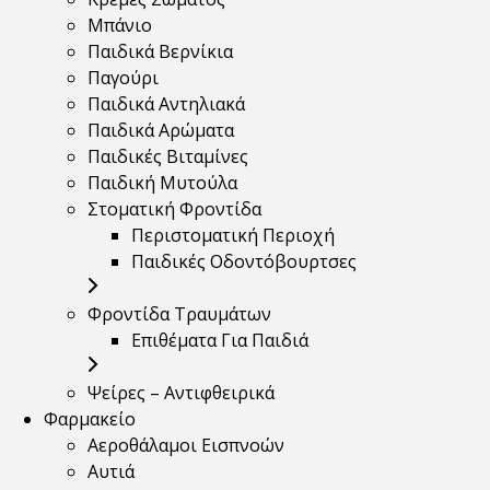
Μπάνιο
Παιδικά Βερνίκια
Παγούρι
Παιδικά Αντηλιακά
Παιδικά Αρώματα
Παιδικές Βιταμίνες
Παιδική Μυτούλα
Στοματική Φροντίδα
Περιστοματική Περιοχή
Παιδικές Οδοντόβουρτσες
Φροντίδα Τραυμάτων
Επιθέματα Για Παιδιά
Ψείρες – Αντιφθειρικά
Φαρμακείο
Αεροθάλαμοι Εισπνοών
Αυτιά