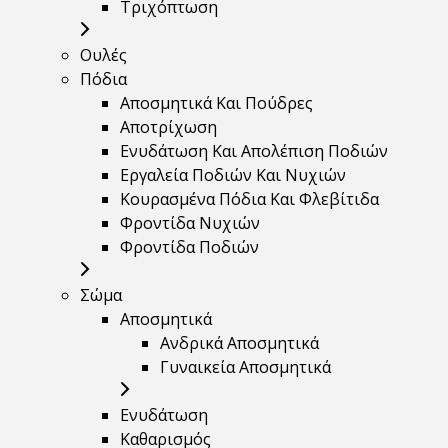
Τριχόπτωση
Ουλές
Πόδια
Αποσμητικά Και Πούδρες
Αποτρίχωση
Ενυδάτωση Και Απολέπιση Ποδιών
Εργαλεία Ποδιών Και Νυχιών
Κουρασμένα Πόδια Και Φλεβίτιδα
Φροντίδα Νυχιών
Φροντίδα Ποδιών
Σώμα
Αποσμητικά
Ανδρικά Αποσμητικά
Γυναικεία Αποσμητικά
Ενυδάτωση
Καθαρισμός