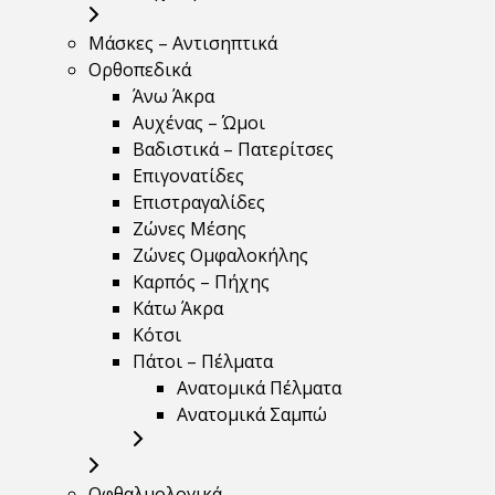
Μάσκες – Αντισηπτικά
Ορθοπεδικά
Άνω Άκρα
Αυχένας – Ώμοι
Βαδιστικά – Πατερίτσες
Επιγονατίδες
Επιστραγαλίδες
Ζώνες Μέσης
Ζώνες Ομφαλοκήλης
Καρπός – Πήχης
Κάτω Άκρα
Κότσι
Πάτοι – Πέλματα
Ανατομικά Πέλματα
Ανατομικά Σαμπώ
Οφθαλμολογικά