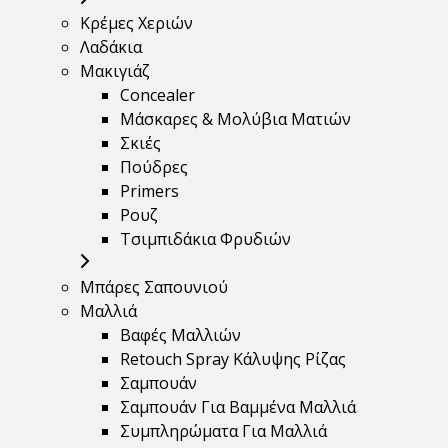
Κρέμες Χεριών
Λαδάκια
Μακιγιάζ
Concealer
Μάσκαρες & Μολύβια Ματιών
Σκιές
Πούδρες
Primers
Ρουζ
Τσιμπιδάκια Φρυδιών
Μπάρες Σαπουνιού
Μαλλιά
Βαφές Μαλλιών
Retouch Spray Κάλυψης Ρίζας
Σαμπουάν
Σαμπουάν Για Βαμμένα Μαλλιά
Συμπληρώματα Για Μαλλιά