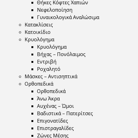
Θήκες Κόφτες Χαπιών
Νεφελοποίηση
Γυναικολογικά Αναλώσιμα
Κατακλίσεις
Κατοικίδιο
Κρυολόγημα
Κρυολόγημα
Βήχας – Πονόλαιμος
Εντριβή
Ροχαλητό
Μάσκες – Αντισηπτικά
Ορθοπεδικά
Ορθοπεδικά
Άνω Άκρα
Αυχένας – Ώμοι
Βαδιστικά – Πατερίτσες
Επιγονατίδες
Επιστραγαλίδες
Ζώνες Μέσης