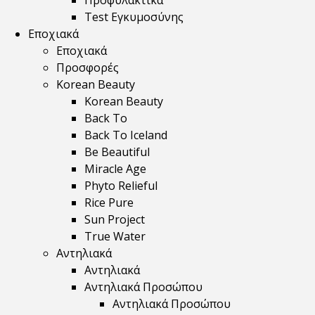
Προφυλακτικά
Test Εγκυμοσύνης
Εποχιακά
Εποχιακά
Προσφορές
Korean Beauty
Korean Beauty
Back To
Back To Iceland
Be Beautiful
Miracle Age
Phyto Relieful
Rice Pure
Sun Project
True Water
Αντηλιακά
Αντηλιακά
Αντηλιακά Προσώπου
Αντηλιακά Προσώπου