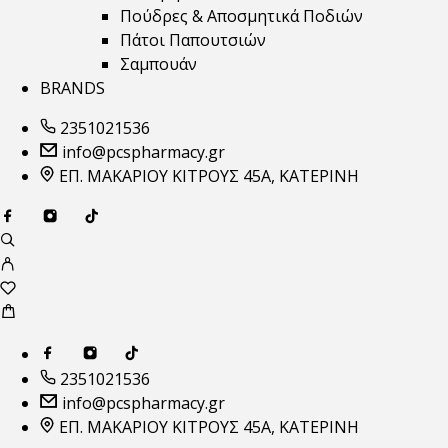
Πούδρες & Αποσμητικά Ποδιών
Πάτοι Παπουτσιών
Σαμπουάν
BRANDS
2351021536
info@pcspharmacy.gr
ΕΠ. ΜΑΚΑΡΙΟΥ ΚΙΤΡΟΥΣ 45Α, ΚΑΤΕΡΙΝΗ
2351021536
info@pcspharmacy.gr
ΕΠ. ΜΑΚΑΡΙΟΥ ΚΙΤΡΟΥΣ 45Α, ΚΑΤΕΡΙΝΗ