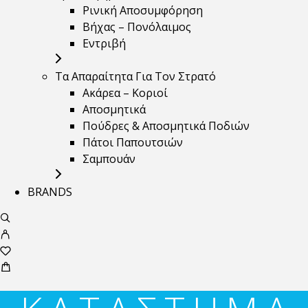
Ρινική Αποσυμφόρηση
Βήχας – Πονόλαιμος
Εντριβή
Τα Απαραίτητα Για Τον Στρατό
Ακάρεα – Κοριοί
Αποσμητικά
Πούδρες & Αποσμητικά Ποδιών
Πάτοι Παπουτσιών
Σαμπουάν
BRANDS