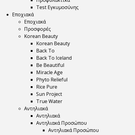
Προφυλακτικά
Test Εγκυμοσύνης
Εποχιακά
Εποχιακά
Προσφορές
Korean Beauty
Korean Beauty
Back To
Back To Iceland
Be Beautiful
Miracle Age
Phyto Relieful
Rice Pure
Sun Project
True Water
Αντηλιακά
Αντηλιακά
Αντηλιακά Προσώπου
Αντηλιακά Προσώπου