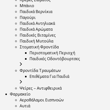
Μπάνιο
Παιδικά Βερνίκια
Παγούρι
Παιδικά Αντηλιακά
Παιδικά Αρώματα
Παιδικές Βιταμίνες
Παιδική Μυτούλα
Στοματική Φροντίδα
Περιστοματική Περιοχή
Παιδικές Οδοντόβουρτσες
Φροντίδα Τραυμάτων
Επιθέματα Για Παιδιά
Ψείρες – Αντιφθειρικά
Φαρμακείο
Αεροθάλαμοι Εισπνοών
Αυτιά