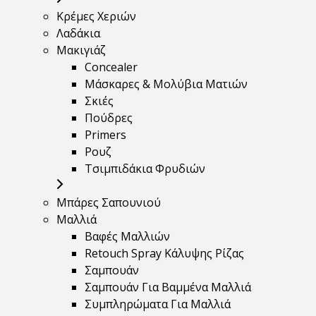
Κρέμες Χεριών
Λαδάκια
Μακιγιάζ
Concealer
Μάσκαρες & Μολύβια Ματιών
Σκιές
Πούδρες
Primers
Ρουζ
Τσιμπιδάκια Φρυδιών
Μπάρες Σαπουνιού
Μαλλιά
Βαφές Μαλλιών
Retouch Spray Κάλυψης Ρίζας
Σαμπουάν
Σαμπουάν Για Βαμμένα Μαλλιά
Συμπληρώματα Για Μαλλιά