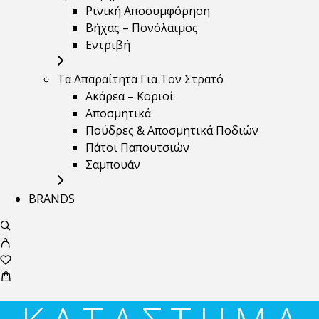
Ρινική Αποσυμφόρηση
Βήχας – Πονόλαιμος
Εντριβή
Τα Απαραίτητα Για Τον Στρατό
Ακάρεα – Κοριοί
Αποσμητικά
Πούδρες & Αποσμητικά Ποδιών
Πάτοι Παπουτσιών
Σαμπουάν
BRANDS