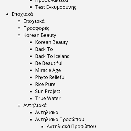
Προφυλακτικά
Test Εγκυμοσύνης
Εποχιακά
Εποχιακά
Προσφορές
Korean Beauty
Korean Beauty
Back To
Back To Iceland
Be Beautiful
Miracle Age
Phyto Relieful
Rice Pure
Sun Project
True Water
Αντηλιακά
Αντηλιακά
Αντηλιακά Προσώπου
Αντηλιακά Προσώπου