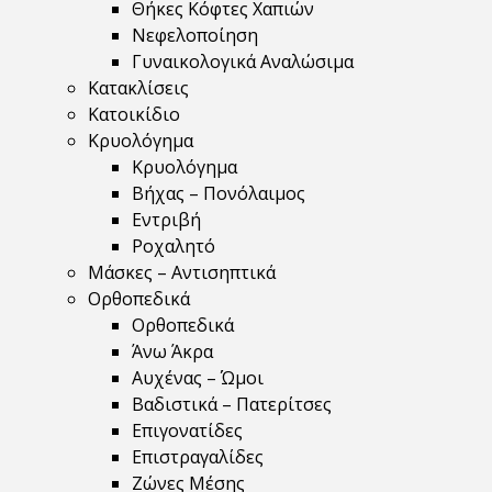
Θήκες Κόφτες Χαπιών
Νεφελοποίηση
Γυναικολογικά Αναλώσιμα
Κατακλίσεις
Κατοικίδιο
Κρυολόγημα
Κρυολόγημα
Βήχας – Πονόλαιμος
Εντριβή
Ροχαλητό
Μάσκες – Αντισηπτικά
Ορθοπεδικά
Ορθοπεδικά
Άνω Άκρα
Αυχένας – Ώμοι
Βαδιστικά – Πατερίτσες
Επιγονατίδες
Επιστραγαλίδες
Ζώνες Μέσης