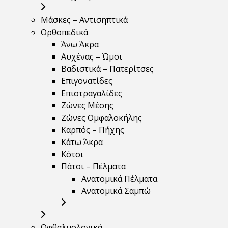
Μάσκες – Αντισηπτικά
Ορθοπεδικά
Άνω Άκρα
Αυχένας – Ώμοι
Βαδιστικά – Πατερίτσες
Επιγονατίδες
Επιστραγαλίδες
Ζώνες Μέσης
Ζώνες Ομφαλοκήλης
Καρπός – Πήχης
Κάτω Άκρα
Κότσι
Πάτοι – Πέλματα
Ανατομικά Πέλματα
Ανατομικά Σαμπώ
Οφθαλμολογικά