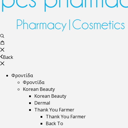
Back
Φροντίδα
Φροντίδα
Korean Beauty
Korean Beauty
Dermal
Thank You Farmer
Thank You Farmer
Back To