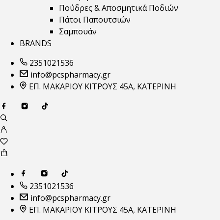
Πούδρες & Αποσμητικά Ποδιών
Πάτοι Παπουτσιών
Σαμπουάν
BRANDS
2351021536
info@pcspharmacy.gr
ΕΠ. ΜΑΚΑΡΙΟΥ ΚΙΤΡΟΥΣ 45Α, ΚΑΤΕΡΙΝΗ
2351021536
info@pcspharmacy.gr
ΕΠ. ΜΑΚΑΡΙΟΥ ΚΙΤΡΟΥΣ 45Α, ΚΑΤΕΡΙΝΗ