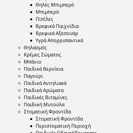
Θηλές Μπιμπερό
Μπιμπερό
Πιπίλες
Βρεφικά Παιχνίδια
Βρεφικά Αξεσουάρ
Υγρά Απορρυπαντικά
Θηλασμός
Κρέμες Σώματος
Μπάνιο
Παιδικά Βερνίκια
Παγούρι
Παιδικά Αντηλιακά
Παιδικά Αρώματα
Παιδικές Βιταμίνες
Παιδική Μυτούλα
Στοματική Φροντίδα
Στοματική Φροντίδα
Περιστοματική Περιοχή