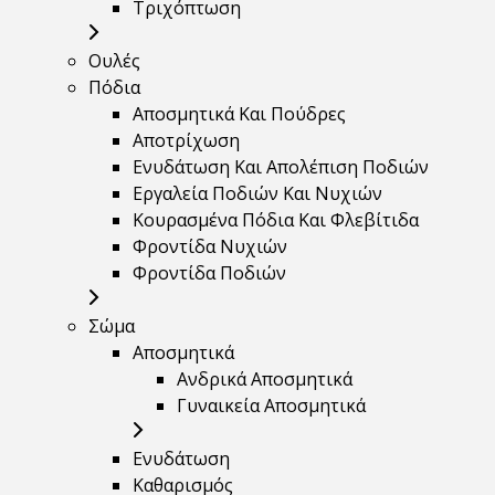
Τριχόπτωση
Ουλές
Πόδια
Αποσμητικά Και Πούδρες
Αποτρίχωση
Ενυδάτωση Και Απολέπιση Ποδιών
Εργαλεία Ποδιών Και Νυχιών
Κουρασμένα Πόδια Και Φλεβίτιδα
Φροντίδα Νυχιών
Φροντίδα Ποδιών
Σώμα
Αποσμητικά
Ανδρικά Αποσμητικά
Γυναικεία Αποσμητικά
Ενυδάτωση
Καθαρισμός