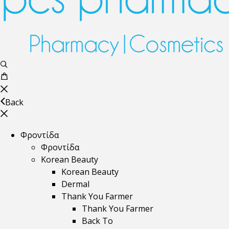
Back
Φροντίδα
Φροντίδα
Korean Beauty
Korean Beauty
Dermal
Thank You Farmer
Thank You Farmer
Back To