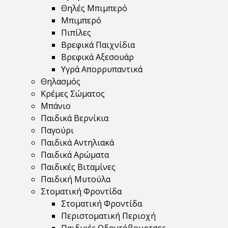
Θηλές Μπιμπερό
Μπιμπερό
Πιπίλες
Βρεφικά Παιχνίδια
Βρεφικά Αξεσουάρ
Υγρά Απορρυπαντικά
Θηλασμός
Κρέμες Σώματος
Μπάνιο
Παιδικά Βερνίκια
Παγούρι
Παιδικά Αντηλιακά
Παιδικά Αρώματα
Παιδικές Βιταμίνες
Παιδική Μυτούλα
Στοματική Φροντίδα
Στοματική Φροντίδα
Περιστοματική Περιοχή