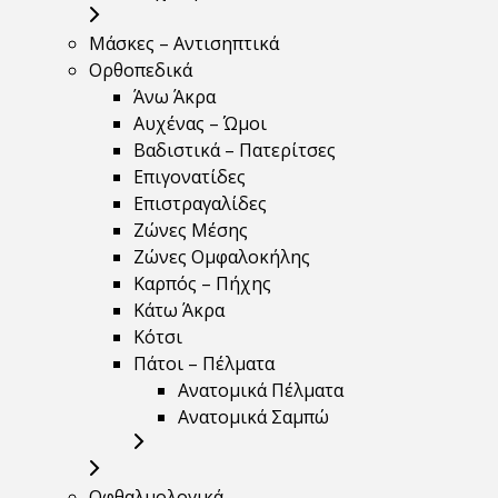
Μάσκες – Αντισηπτικά
Ορθοπεδικά
Άνω Άκρα
Αυχένας – Ώμοι
Βαδιστικά – Πατερίτσες
Επιγονατίδες
Επιστραγαλίδες
Ζώνες Μέσης
Ζώνες Ομφαλοκήλης
Καρπός – Πήχης
Κάτω Άκρα
Κότσι
Πάτοι – Πέλματα
Ανατομικά Πέλματα
Ανατομικά Σαμπώ
Οφθαλμολογικά