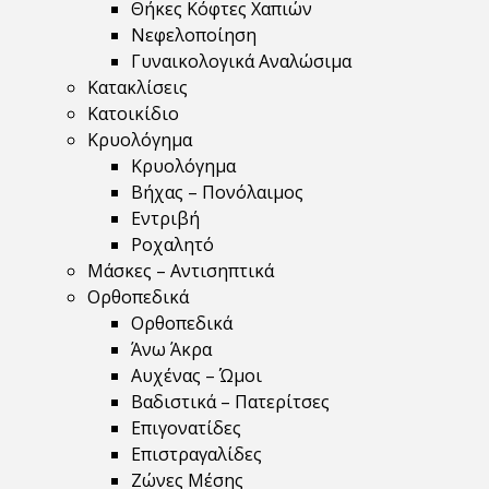
Θήκες Κόφτες Χαπιών
Νεφελοποίηση
Γυναικολογικά Αναλώσιμα
Κατακλίσεις
Κατοικίδιο
Κρυολόγημα
Κρυολόγημα
Βήχας – Πονόλαιμος
Εντριβή
Ροχαλητό
Μάσκες – Αντισηπτικά
Ορθοπεδικά
Ορθοπεδικά
Άνω Άκρα
Αυχένας – Ώμοι
Βαδιστικά – Πατερίτσες
Επιγονατίδες
Επιστραγαλίδες
Ζώνες Μέσης