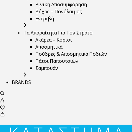
Ρινική Αποσυμφόρηση
Βήχας – Πονόλαιμος
Εντριβή
Τα Απαραίτητα Για Τον Στρατό
Ακάρεα – Κοριοί
Αποσμητικά
Πούδρες & Αποσμητικά Ποδιών
Πάτοι Παπουτσιών
Σαμπουάν
BRANDS