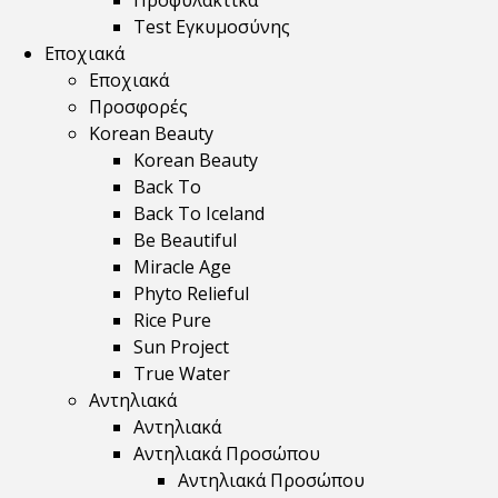
Προφυλακτικά
Test Εγκυμοσύνης
Εποχιακά
Εποχιακά
Προσφορές
Korean Beauty
Korean Beauty
Back To
Back To Iceland
Be Beautiful
Miracle Age
Phyto Relieful
Rice Pure
Sun Project
True Water
Αντηλιακά
Αντηλιακά
Αντηλιακά Προσώπου
Αντηλιακά Προσώπου