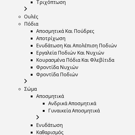
Τριχόπτωση
Ουλές
Πόδια
Αποσμητικά Και Πούδρες
Αποτρίχωση
Ενυδάτωση Και Απολέπιση Ποδιών
Εργαλεία Ποδιών Και Νυχιών
Κουρασμένα Πόδια Και Φλεβίτιδα
Φροντίδα Νυχιών
Φροντίδα Ποδιών
Σώμα
Αποσμητικά
Ανδρικά Αποσμητικά
Γυναικεία Αποσμητικά
Ενυδάτωση
Καθαρισμός