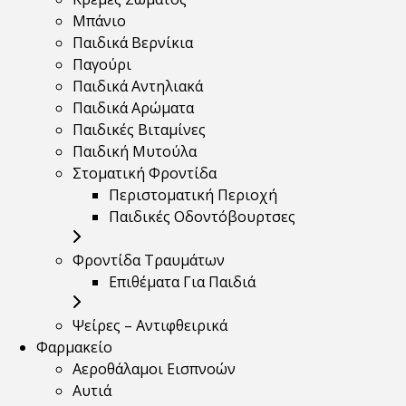
Μπάνιο
Παιδικά Βερνίκια
Παγούρι
Παιδικά Αντηλιακά
Παιδικά Αρώματα
Παιδικές Βιταμίνες
Παιδική Μυτούλα
Στοματική Φροντίδα
Περιστοματική Περιοχή
Παιδικές Οδοντόβουρτσες
Φροντίδα Τραυμάτων
Επιθέματα Για Παιδιά
Ψείρες – Αντιφθειρικά
Φαρμακείο
Αεροθάλαμοι Εισπνοών
Αυτιά