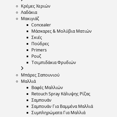
Κρέμες Χεριών
Λαδάκια
Μακιγιάζ
Concealer
Μάσκαρες & Μολύβια Ματιών
Σκιές
Πούδρες
Primers
Ρουζ
Τσιμπιδάκια Φρυδιών
Μπάρες Σαπουνιού
Μαλλιά
Βαφές Μαλλιών
Retouch Spray Κάλυψης Ρίζας
Σαμπουάν
Σαμπουάν Για Βαμμένα Μαλλιά
Συμπληρώματα Για Μαλλιά