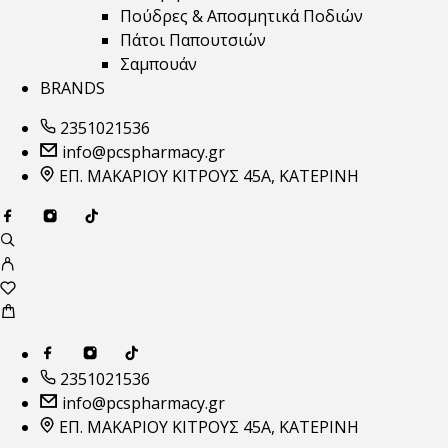
Πούδρες & Αποσμητικά Ποδιών
Πάτοι Παπουτσιών
Σαμπουάν
BRANDS
2351021536
info@pcspharmacy.gr
ΕΠ. ΜΑΚΑΡΙΟΥ ΚΙΤΡΟΥΣ 45Α, ΚΑΤΕΡΙΝΗ
2351021536
info@pcspharmacy.gr
ΕΠ. ΜΑΚΑΡΙΟΥ ΚΙΤΡΟΥΣ 45Α, ΚΑΤΕΡΙΝΗ