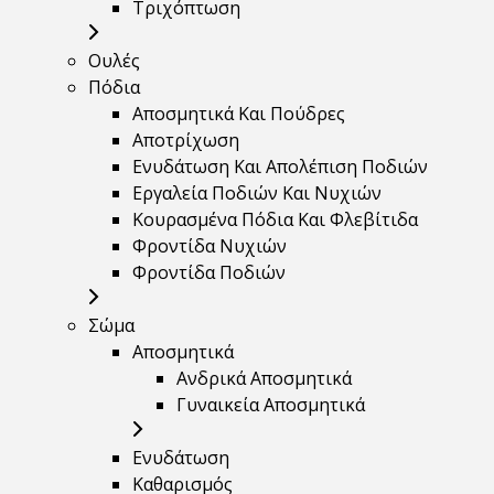
Τριχόπτωση
Ουλές
Πόδια
Αποσμητικά Και Πούδρες
Αποτρίχωση
Ενυδάτωση Και Απολέπιση Ποδιών
Εργαλεία Ποδιών Και Νυχιών
Κουρασμένα Πόδια Και Φλεβίτιδα
Φροντίδα Νυχιών
Φροντίδα Ποδιών
Σώμα
Αποσμητικά
Ανδρικά Αποσμητικά
Γυναικεία Αποσμητικά
Ενυδάτωση
Καθαρισμός