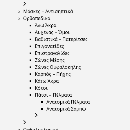
Μάσκες – Αντισηπτικά
Ορθοπεδικά
Άνω Άκρα
Αυχένας – Ώμοι
Βαδιστικά – Πατερίτσες
Επιγονατίδες
Επιστραγαλίδες
Ζώνες Μέσης
Ζώνες Ομφαλοκήλης
Καρπός – Πήχης
Κάτω Άκρα
Κότσι
Πάτοι – Πέλματα
Ανατομικά Πέλματα
Ανατομικά Σαμπώ
Οφθαλμολογικά