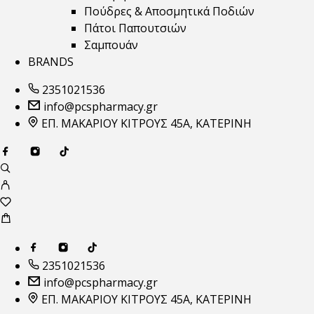
Πούδρες & Αποσμητικά Ποδιών
Πάτοι Παπουτσιών
Σαμπουάν
BRANDS
2351021536
info@pcspharmacy.gr
ΕΠ. ΜΑΚΑΡΙΟΥ ΚΙΤΡΟΥΣ 45Α, ΚΑΤΕΡΙΝΗ
2351021536
info@pcspharmacy.gr
ΕΠ. ΜΑΚΑΡΙΟΥ ΚΙΤΡΟΥΣ 45Α, ΚΑΤΕΡΙΝΗ