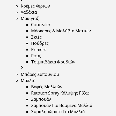
Κρέμες Χεριών
Λαδάκια
Μακιγιάζ
Concealer
Μάσκαρες & Μολύβια Ματιών
Σκιές
Πούδρες
Primers
Ρουζ
Τσιμπιδάκια Φρυδιών
Μπάρες Σαπουνιού
Μαλλιά
Βαφές Μαλλιών
Retouch Spray Κάλυψης Ρίζας
Σαμπουάν
Σαμπουάν Για Βαμμένα Μαλλιά
Συμπληρώματα Για Μαλλιά