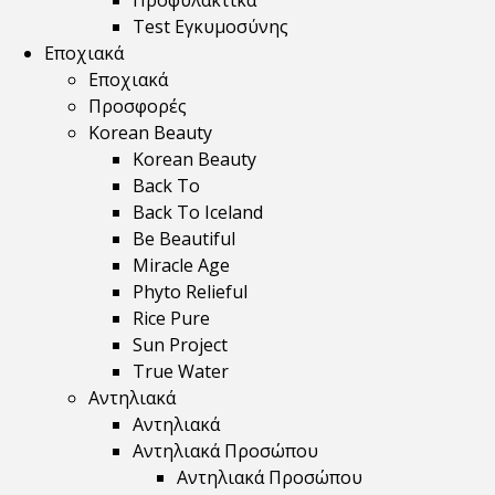
Προφυλακτικά
Test Εγκυμοσύνης
Εποχιακά
Εποχιακά
Προσφορές
Korean Beauty
Korean Beauty
Back To
Back To Iceland
Be Beautiful
Miracle Age
Phyto Relieful
Rice Pure
Sun Project
True Water
Αντηλιακά
Αντηλιακά
Αντηλιακά Προσώπου
Αντηλιακά Προσώπου