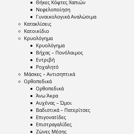
Θήκες Κόφτες Χαπιών
Νεφελοποίηση
Γυναικολογικά Αναλώσιμα
Κατακλίσεις
Κατοικίδιο
Κρυολόγημα
Κρυολόγημα
Βήχας – Πονόλαιμος
Εντριβή
Ροχαλητό
Μάσκες – Αντισηπτικά
Ορθοπεδικά
Ορθοπεδικά
Άνω Άκρα
Αυχένας – Ώμοι
Βαδιστικά – Πατερίτσες
Επιγονατίδες
Επιστραγαλίδες
Ζώνες Μέσης