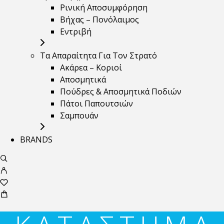
Ρινική Αποσυμφόρηση
Βήχας – Πονόλαιμος
Εντριβή
Τα Απαραίτητα Για Τον Στρατό
Ακάρεα – Κοριοί
Αποσμητικά
Πούδρες & Αποσμητικά Ποδιών
Πάτοι Παπουτσιών
Σαμπουάν
BRANDS