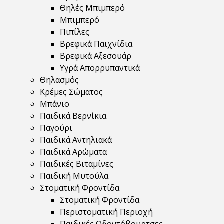
Θηλές Μπιμπερό
Μπιμπερό
Πιπίλες
Βρεφικά Παιχνίδια
Βρεφικά Αξεσουάρ
Υγρά Απορρυπαντικά
Θηλασμός
Κρέμες Σώματος
Μπάνιο
Παιδικά Βερνίκια
Παγούρι
Παιδικά Αντηλιακά
Παιδικά Αρώματα
Παιδικές Βιταμίνες
Παιδική Μυτούλα
Στοματική Φροντίδα
Στοματική Φροντίδα
Περιστοματική Περιοχή