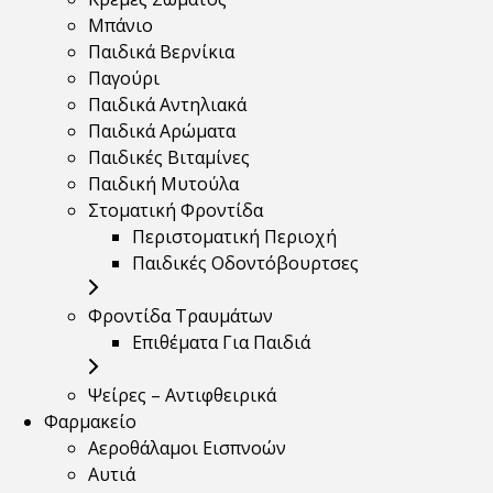
Μπάνιο
Παιδικά Βερνίκια
Παγούρι
Παιδικά Αντηλιακά
Παιδικά Αρώματα
Παιδικές Βιταμίνες
Παιδική Μυτούλα
Στοματική Φροντίδα
Περιστοματική Περιοχή
Παιδικές Οδοντόβουρτσες
Φροντίδα Τραυμάτων
Επιθέματα Για Παιδιά
Ψείρες – Αντιφθειρικά
Φαρμακείο
Αεροθάλαμοι Εισπνοών
Αυτιά