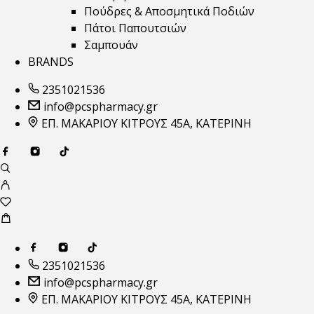
Πούδρες & Αποσμητικά Ποδιών
Πάτοι Παπουτσιών
Σαμπουάν
BRANDS
2351021536
info@pcspharmacy.gr
ΕΠ. ΜΑΚΑΡΙΟΥ ΚΙΤΡΟΥΣ 45Α, ΚΑΤΕΡΙΝΗ
2351021536
info@pcspharmacy.gr
ΕΠ. ΜΑΚΑΡΙΟΥ ΚΙΤΡΟΥΣ 45Α, ΚΑΤΕΡΙΝΗ