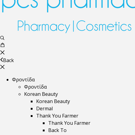
Back
Φροντίδα
Φροντίδα
Korean Beauty
Korean Beauty
Dermal
Thank You Farmer
Thank You Farmer
Back To