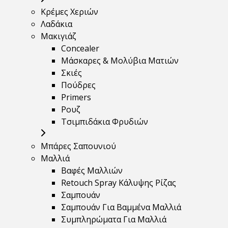
Κρέμες Χεριών
Λαδάκια
Μακιγιάζ
Concealer
Μάσκαρες & Μολύβια Ματιών
Σκιές
Πούδρες
Primers
Ρουζ
Τσιμπιδάκια Φρυδιών
Μπάρες Σαπουνιού
Μαλλιά
Βαφές Μαλλιών
Retouch Spray Κάλυψης Ρίζας
Σαμπουάν
Σαμπουάν Για Βαμμένα Μαλλιά
Συμπληρώματα Για Μαλλιά