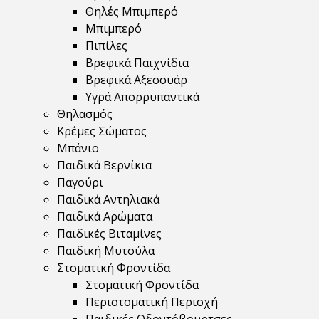
Θηλές Μπιμπερό
Μπιμπερό
Πιπίλες
Βρεφικά Παιχνίδια
Βρεφικά Αξεσουάρ
Υγρά Απορρυπαντικά
Θηλασμός
Κρέμες Σώματος
Μπάνιο
Παιδικά Βερνίκια
Παγούρι
Παιδικά Αντηλιακά
Παιδικά Αρώματα
Παιδικές Βιταμίνες
Παιδική Μυτούλα
Στοματική Φροντίδα
Στοματική Φροντίδα
Περιστοματική Περιοχή