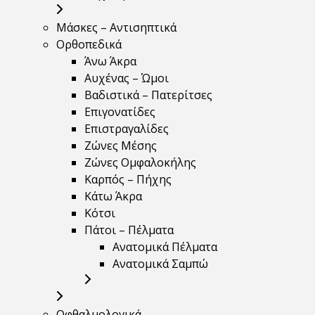
Μάσκες – Αντισηπτικά
Ορθοπεδικά
Άνω Άκρα
Αυχένας – Ώμοι
Βαδιστικά – Πατερίτσες
Επιγονατίδες
Επιστραγαλίδες
Ζώνες Μέσης
Ζώνες Ομφαλοκήλης
Καρπός – Πήχης
Κάτω Άκρα
Κότσι
Πάτοι – Πέλματα
Ανατομικά Πέλματα
Ανατομικά Σαμπώ
Οφθαλμολογικά