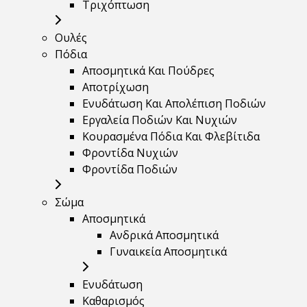
Τριχόπτωση
Ουλές
Πόδια
Αποσμητικά Και Πούδρες
Αποτρίχωση
Ενυδάτωση Και Απολέπιση Ποδιών
Εργαλεία Ποδιών Και Νυχιών
Κουρασμένα Πόδια Και Φλεβίτιδα
Φροντίδα Νυχιών
Φροντίδα Ποδιών
Σώμα
Αποσμητικά
Ανδρικά Αποσμητικά
Γυναικεία Αποσμητικά
Ενυδάτωση
Καθαρισμός