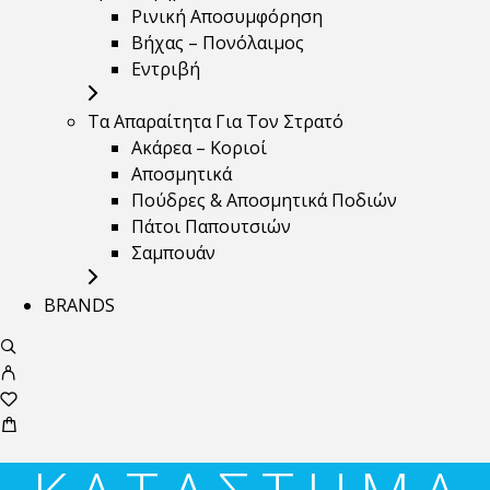
Ρινική Αποσυμφόρηση
Βήχας – Πονόλαιμος
Εντριβή
Τα Απαραίτητα Για Τον Στρατό
Ακάρεα – Κοριοί
Αποσμητικά
Πούδρες & Αποσμητικά Ποδιών
Πάτοι Παπουτσιών
Σαμπουάν
BRANDS