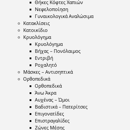
Θήκες Κόφτες Χαπιών
Νεφελοποίηση
Γυναικολογικά Αναλώσιμα
Κατακλίσεις
Κατοικίδιο
Κρυολόγημα
Κρυολόγημα
Βήχας – Πονόλαιμος
Εντριβή
Ροχαλητό
Μάσκες – Αντισηπτικά
Ορθοπεδικά
Ορθοπεδικά
Άνω Άκρα
Αυχένας – Ώμοι
Βαδιστικά – Πατερίτσες
Επιγονατίδες
Επιστραγαλίδες
Ζώνες Μέσης