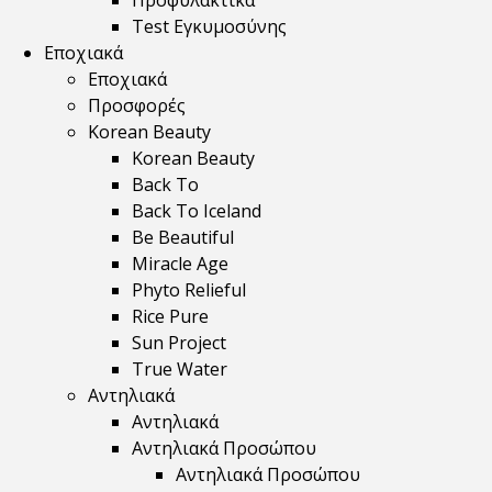
Προφυλακτικά
Test Εγκυμοσύνης
Εποχιακά
Εποχιακά
Προσφορές
Korean Beauty
Korean Beauty
Back To
Back To Iceland
Be Beautiful
Miracle Age
Phyto Relieful
Rice Pure
Sun Project
True Water
Αντηλιακά
Αντηλιακά
Αντηλιακά Προσώπου
Αντηλιακά Προσώπου