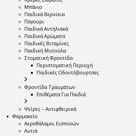
Μπάνιο
Παιδικά Βερνίκια
Παγούρι
Παιδικά Αντηλιακά
Παιδικά Αρώματα
Παιδικές Βιταμίνες
Παιδική Μυτούλα
Στοματική Φροντίδα
Περιστοματική Περιοχή
Παιδικές Οδοντόβουρτσες
Φροντίδα Τραυμάτων
Επιθέματα Για Παιδιά
Ψείρες – Αντιφθειρικά
Φαρμακείο
Αεροθάλαμοι Εισπνοών
Αυτιά