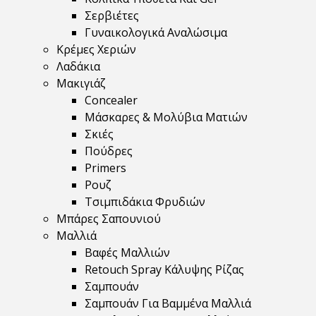
Σερβιέτες
Γυναικολογικά Αναλώσιμα
Κρέμες Χεριών
Λαδάκια
Μακιγιάζ
Concealer
Μάσκαρες & Μολύβια Ματιών
Σκιές
Πούδρες
Primers
Ρουζ
Τσιμπιδάκια Φρυδιών
Μπάρες Σαπουνιού
Μαλλιά
Βαφές Μαλλιών
Retouch Spray Κάλυψης Ρίζας
Σαμπουάν
Σαμπουάν Για Βαμμένα Μαλλιά