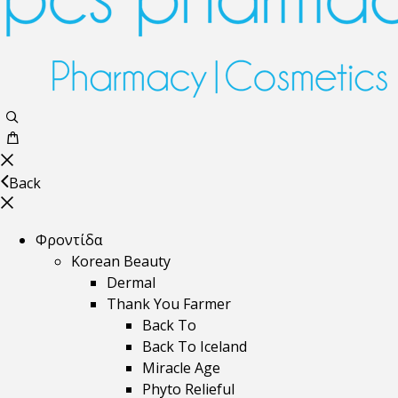
Back
Φροντίδα
Korean Beauty
Dermal
Thank You Farmer
Back To
Back To Iceland
Miracle Age
Phyto Relieful