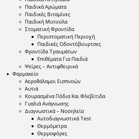
Παιδικά Αρώματα
Παιδικές Βιταμίνες
Παιδική Μυτούλα
Στοματική Φροντίδα
Περιστοματική Περιοχή
Παιδικές Οδοντόβουρτσες
Φροντίδα Τραυμάτων
Επιθέματα Για Παιδιά
Ψείρες – Αντιφθειρικά
Φαρμακείο
Αεροθάλαμοι Εισπνοών
Αυτιά
Κουρασμένα Πόδια Και Φλεβίτιδα
Γυαλιά Ανάγνωσης
Διαγνωστικά – Νοσηλεία
Αυτοδιαγνωστικά Test
Θερμόμετρα
Θερμοφόρες