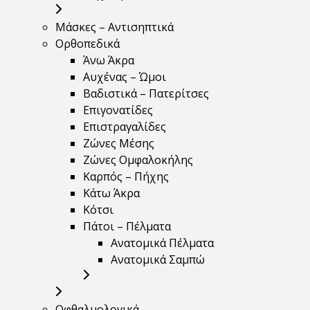
Μάσκες – Αντισηπτικά
Ορθοπεδικά
Άνω Άκρα
Αυχένας – Ώμοι
Βαδιστικά – Πατερίτσες
Επιγονατίδες
Επιστραγαλίδες
Ζώνες Μέσης
Ζώνες Ομφαλοκήλης
Καρπός – Πήχης
Κάτω Άκρα
Κότσι
Πάτοι – Πέλματα
Ανατομικά Πέλματα
Ανατομικά Σαμπώ
Οφθαλμολογικά