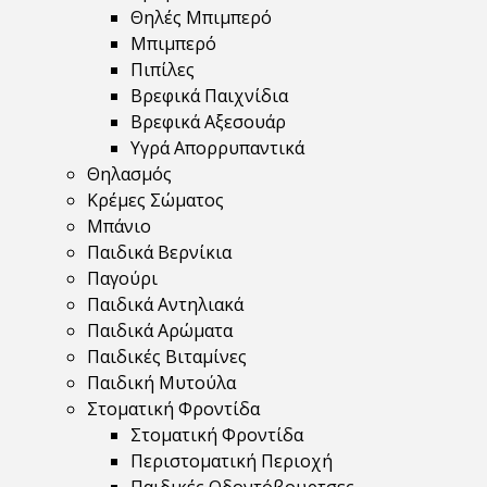
Θηλές Μπιμπερό
Μπιμπερό
Πιπίλες
Βρεφικά Παιχνίδια
Βρεφικά Αξεσουάρ
Υγρά Απορρυπαντικά
Θηλασμός
Κρέμες Σώματος
Μπάνιο
Παιδικά Βερνίκια
Παγούρι
Παιδικά Αντηλιακά
Παιδικά Αρώματα
Παιδικές Βιταμίνες
Παιδική Μυτούλα
Στοματική Φροντίδα
Στοματική Φροντίδα
Περιστοματική Περιοχή