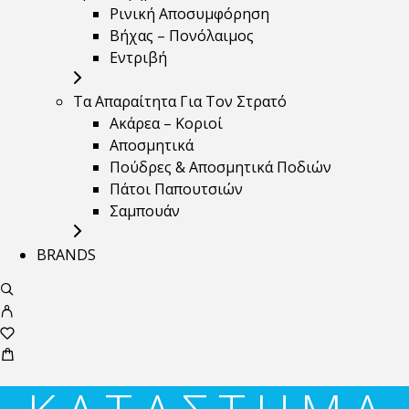
Ρινική Αποσυμφόρηση
Βήχας – Πονόλαιμος
Εντριβή
Τα Απαραίτητα Για Τον Στρατό
Ακάρεα – Κοριοί
Αποσμητικά
Πούδρες & Αποσμητικά Ποδιών
Πάτοι Παπουτσιών
Σαμπουάν
BRANDS