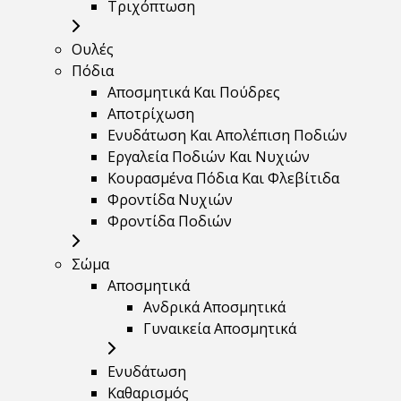
Τριχόπτωση
Ουλές
Πόδια
Αποσμητικά Και Πούδρες
Αποτρίχωση
Ενυδάτωση Και Απολέπιση Ποδιών
Εργαλεία Ποδιών Και Νυχιών
Κουρασμένα Πόδια Και Φλεβίτιδα
Φροντίδα Νυχιών
Φροντίδα Ποδιών
Σώμα
Αποσμητικά
Ανδρικά Αποσμητικά
Γυναικεία Αποσμητικά
Ενυδάτωση
Καθαρισμός