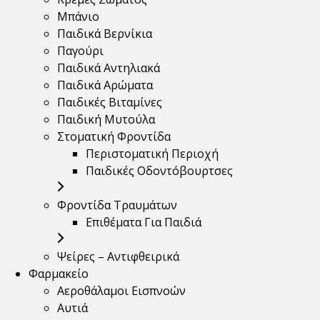
Μπάνιο
Παιδικά Βερνίκια
Παγούρι
Παιδικά Αντηλιακά
Παιδικά Αρώματα
Παιδικές Βιταμίνες
Παιδική Μυτούλα
Στοματική Φροντίδα
Περιστοματική Περιοχή
Παιδικές Οδοντόβουρτσες
Φροντίδα Τραυμάτων
Επιθέματα Για Παιδιά
Ψείρες – Αντιφθειρικά
Φαρμακείο
Αεροθάλαμοι Εισπνοών
Αυτιά