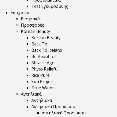
Προφυλακτικά
Test Εγκυμοσύνης
Εποχιακά
Εποχιακά
Προσφορές
Korean Beauty
Korean Beauty
Back To
Back To Iceland
Be Beautiful
Miracle Age
Phyto Relieful
Rice Pure
Sun Project
True Water
Αντηλιακά
Αντηλιακά
Αντηλιακά Προσώπου
Αντηλιακά Προσώπου