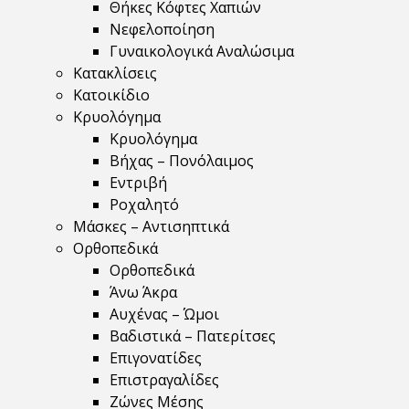
Θήκες Κόφτες Χαπιών
Νεφελοποίηση
Γυναικολογικά Αναλώσιμα
Κατακλίσεις
Κατοικίδιο
Κρυολόγημα
Κρυολόγημα
Βήχας – Πονόλαιμος
Εντριβή
Ροχαλητό
Μάσκες – Αντισηπτικά
Ορθοπεδικά
Ορθοπεδικά
Άνω Άκρα
Αυχένας – Ώμοι
Βαδιστικά – Πατερίτσες
Επιγονατίδες
Επιστραγαλίδες
Ζώνες Μέσης