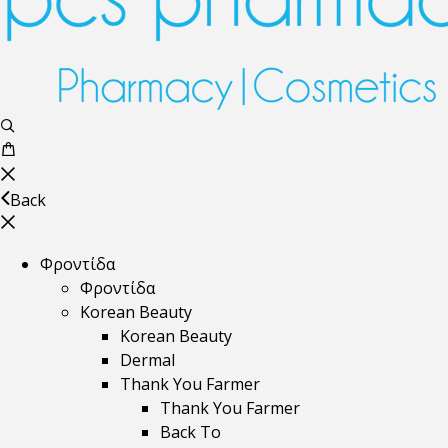
Back
Φροντίδα
Φροντίδα
Korean Beauty
Korean Beauty
Dermal
Thank You Farmer
Thank You Farmer
Back To