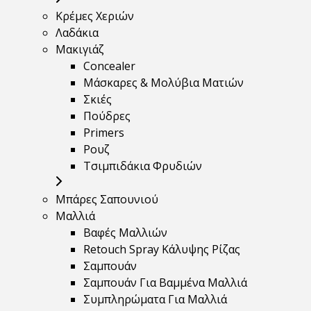
Κρέμες Χεριών
Λαδάκια
Μακιγιάζ
Concealer
Μάσκαρες & Μολύβια Ματιών
Σκιές
Πούδρες
Primers
Ρουζ
Τσιμπιδάκια Φρυδιών
Μπάρες Σαπουνιού
Μαλλιά
Βαφές Μαλλιών
Retouch Spray Κάλυψης Ρίζας
Σαμπουάν
Σαμπουάν Για Βαμμένα Μαλλιά
Συμπληρώματα Για Μαλλιά