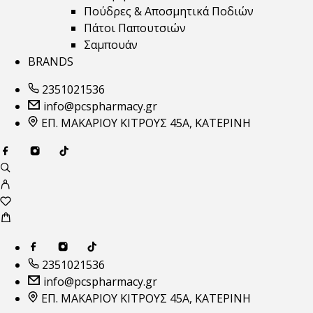
Πούδρες & Αποσμητικά Ποδιών
Πάτοι Παπουτσιών
Σαμπουάν
BRANDS
2351021536
info@pcspharmacy.gr
ΕΠ. ΜΑΚΑΡΙΟΥ ΚΙΤΡΟΥΣ 45Α, ΚΑΤΕΡΙΝΗ
2351021536
info@pcspharmacy.gr
ΕΠ. ΜΑΚΑΡΙΟΥ ΚΙΤΡΟΥΣ 45Α, ΚΑΤΕΡΙΝΗ