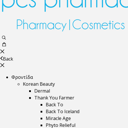
Back
Φροντίδα
Korean Beauty
Dermal
Thank You Farmer
Back To
Back To Iceland
Miracle Age
Phyto Relieful