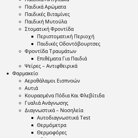
Παιδικά Αρώματα
Παιδικές Βιταμίνες
Παιδική Μυτούλα
Στοματική Φροντίδα
Περιστοματική Περιοχή
Παιδικές Οδοντόβουρτσες
Φροντίδα Τραυμάτων
Επιθέματα Για Παιδιά
Ψείρες – Αντιφθειρικά
Φαρμακείο
Αεροθάλαμοι Εισπνοών
Αυτιά
Κουρασμένα Πόδια Και Φλεβίτιδα
Γυαλιά Ανάγνωσης
Διαγνωστικά – Νοσηλεία
Αυτοδιαγνωστικά Test
Θερμόμετρα
Θερμοφόρες