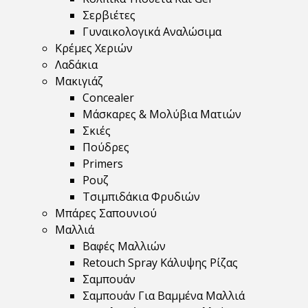
Σερβιέτες
Γυναικολογικά Αναλώσιμα
Κρέμες Χεριών
Λαδάκια
Μακιγιάζ
Concealer
Μάσκαρες & Μολύβια Ματιών
Σκιές
Πούδρες
Primers
Ρουζ
Τσιμπιδάκια Φρυδιών
Μπάρες Σαπουνιού
Μαλλιά
Βαφές Μαλλιών
Retouch Spray Κάλυψης Ρίζας
Σαμπουάν
Σαμπουάν Για Βαμμένα Μαλλιά