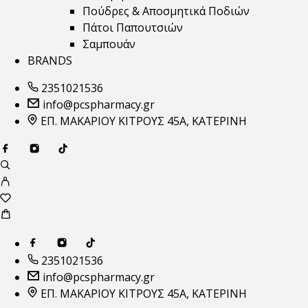
Πούδρες & Αποσμητικά Ποδιών
Πάτοι Παπουτσιών
Σαμπουάν
BRANDS
2351021536
info@pcspharmacy.gr
ΕΠ. ΜΑΚΑΡΙΟΥ ΚΙΤΡΟΥΣ 45Α, ΚΑΤΕΡΙΝΗ
2351021536
info@pcspharmacy.gr
ΕΠ. ΜΑΚΑΡΙΟΥ ΚΙΤΡΟΥΣ 45Α, ΚΑΤΕΡΙΝΗ