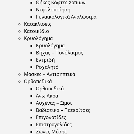
Θήκες Κόφτες Χαπιών
Νεφελοποίηση
Γυναικολογικά Αναλώσιμα
Κατακλίσεις
Κατοικίδιο
Κρυολόγημα
Κρυολόγημα
Βήχας – Πονόλαιμος
Εντριβή
Ροχαλητό
Μάσκες – Αντισηπτικά
Ορθοπεδικά
Ορθοπεδικά
Άνω Άκρα
Αυχένας – Ώμοι
Βαδιστικά – Πατερίτσες
Επιγονατίδες
Επιστραγαλίδες
Ζώνες Μέσης