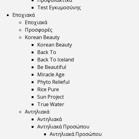
Προφυλακτικά
Test Εγκυμοσύνης
Εποχιακά
Εποχιακά
Προσφορές
Korean Beauty
Korean Beauty
Back To
Back To Iceland
Be Beautiful
Miracle Age
Phyto Relieful
Rice Pure
Sun Project
True Water
Αντηλιακά
Αντηλιακά
Αντηλιακά Προσώπου
Αντηλιακά Προσώπου