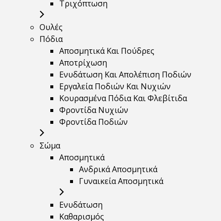
Τριχόπτωση
Ουλές
Πόδια
Αποσμητικά Και Πούδρες
Αποτρίχωση
Ενυδάτωση Και Απολέπιση Ποδιών
Εργαλεία Ποδιών Και Νυχιών
Κουρασμένα Πόδια Και Φλεβίτιδα
Φροντίδα Νυχιών
Φροντίδα Ποδιών
Σώμα
Αποσμητικά
Ανδρικά Αποσμητικά
Γυναικεία Αποσμητικά
Ενυδάτωση
Καθαρισμός