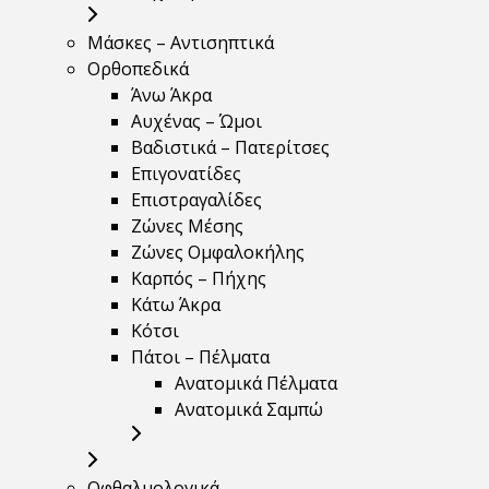
Μάσκες – Αντισηπτικά
Ορθοπεδικά
Άνω Άκρα
Αυχένας – Ώμοι
Βαδιστικά – Πατερίτσες
Επιγονατίδες
Επιστραγαλίδες
Ζώνες Μέσης
Ζώνες Ομφαλοκήλης
Καρπός – Πήχης
Κάτω Άκρα
Κότσι
Πάτοι – Πέλματα
Ανατομικά Πέλματα
Ανατομικά Σαμπώ
Οφθαλμολογικά