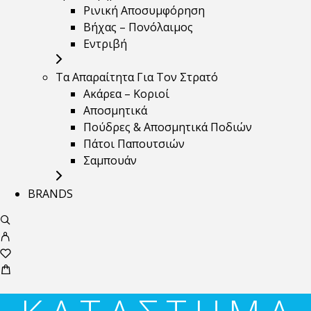
Ρινική Αποσυμφόρηση
Βήχας – Πονόλαιμος
Εντριβή
Τα Απαραίτητα Για Τον Στρατό
Ακάρεα – Κοριοί
Αποσμητικά
Πούδρες & Αποσμητικά Ποδιών
Πάτοι Παπουτσιών
Σαμπουάν
BRANDS