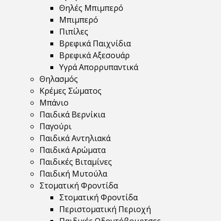
Θηλές Μπιμπερό
Μπιμπερό
Πιπίλες
Βρεφικά Παιχνίδια
Βρεφικά Αξεσουάρ
Υγρά Απορρυπαντικά
Θηλασμός
Κρέμες Σώματος
Μπάνιο
Παιδικά Βερνίκια
Παγούρι
Παιδικά Αντηλιακά
Παιδικά Αρώματα
Παιδικές Βιταμίνες
Παιδική Μυτούλα
Στοματική Φροντίδα
Στοματική Φροντίδα
Περιστοματική Περιοχή