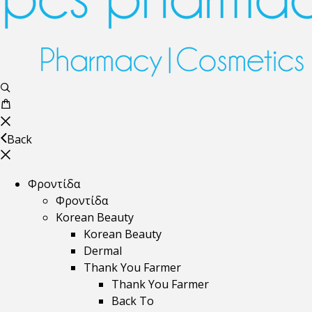
Back
Φροντίδα
Φροντίδα
Korean Beauty
Korean Beauty
Dermal
Thank You Farmer
Thank You Farmer
Back To