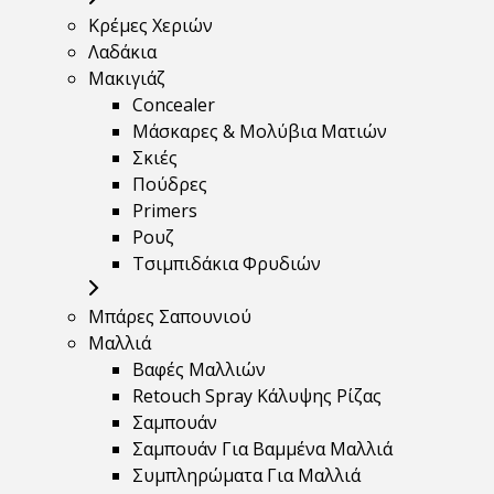
Κρέμες Χεριών
Λαδάκια
Μακιγιάζ
Concealer
Μάσκαρες & Μολύβια Ματιών
Σκιές
Πούδρες
Primers
Ρουζ
Τσιμπιδάκια Φρυδιών
Μπάρες Σαπουνιού
Μαλλιά
Βαφές Μαλλιών
Retouch Spray Κάλυψης Ρίζας
Σαμπουάν
Σαμπουάν Για Βαμμένα Μαλλιά
Συμπληρώματα Για Μαλλιά