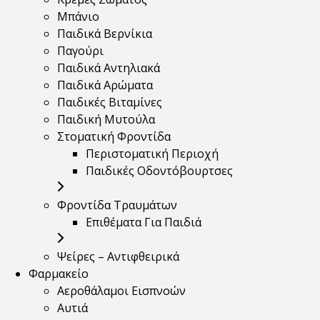
Μπάνιο
Παιδικά Βερνίκια
Παγούρι
Παιδικά Αντηλιακά
Παιδικά Αρώματα
Παιδικές Βιταμίνες
Παιδική Μυτούλα
Στοματική Φροντίδα
Περιστοματική Περιοχή
Παιδικές Οδοντόβουρτσες
Φροντίδα Τραυμάτων
Επιθέματα Για Παιδιά
Ψείρες – Αντιφθειρικά
Φαρμακείο
Αεροθάλαμοι Εισπνοών
Αυτιά