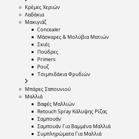
Κρέμες Χεριών
Λαδάκια
Μακιγιάζ
Concealer
Μάσκαρες & Μολύβια Ματιών
Σκιές
Πούδρες
Primers
Ρουζ
Τσιμπιδάκια Φρυδιών
Μπάρες Σαπουνιού
Μαλλιά
Βαφές Μαλλιών
Retouch Spray Κάλυψης Ρίζας
Σαμπουάν
Σαμπουάν Για Βαμμένα Μαλλιά
Συμπληρώματα Για Μαλλιά