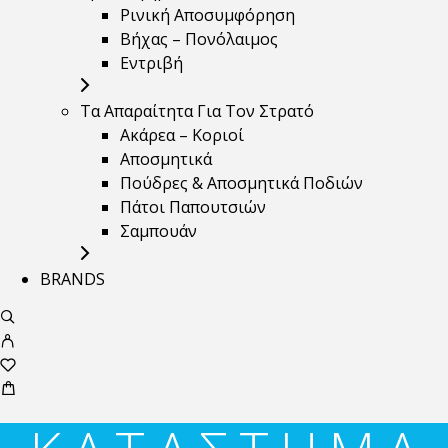
Ρινική Αποσυμφόρηση
Βήχας – Πονόλαιμος
Εντριβή
Τα Απαραίτητα Για Τον Στρατό
Ακάρεα – Κοριοί
Αποσμητικά
Πούδρες & Αποσμητικά Ποδιών
Πάτοι Παπουτσιών
Σαμπουάν
BRANDS