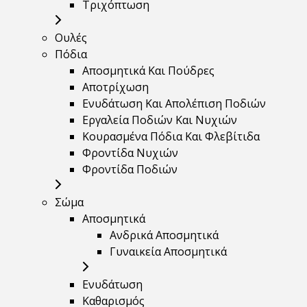
Τριχόπτωση
Ουλές
Πόδια
Αποσμητικά Και Πούδρες
Αποτρίχωση
Ενυδάτωση Και Απολέπιση Ποδιών
Εργαλεία Ποδιών Και Νυχιών
Κουρασμένα Πόδια Και Φλεβίτιδα
Φροντίδα Νυχιών
Φροντίδα Ποδιών
Σώμα
Αποσμητικά
Ανδρικά Αποσμητικά
Γυναικεία Αποσμητικά
Ενυδάτωση
Καθαρισμός