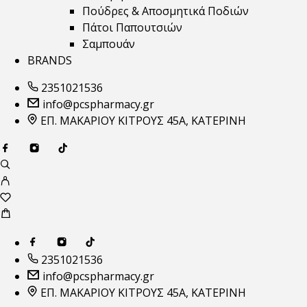
Πούδρες & Αποσμητικά Ποδιών
Πάτοι Παπουτσιών
Σαμπουάν
BRANDS
2351021536
info@pcspharmacy.gr
ΕΠ. ΜΑΚΑΡΙΟΥ ΚΙΤΡΟΥΣ 45Α, ΚΑΤΕΡΙΝΗ
2351021536
info@pcspharmacy.gr
ΕΠ. ΜΑΚΑΡΙΟΥ ΚΙΤΡΟΥΣ 45Α, ΚΑΤΕΡΙΝΗ