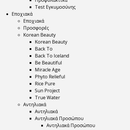
Προφυλακτικά
Test Εγκυμοσύνης
Εποχιακά
Εποχιακά
Προσφορές
Korean Beauty
Korean Beauty
Back To
Back To Iceland
Be Beautiful
Miracle Age
Phyto Relieful
Rice Pure
Sun Project
True Water
Αντηλιακά
Αντηλιακά
Αντηλιακά Προσώπου
Αντηλιακά Προσώπου