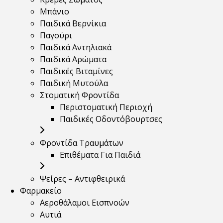
Μπάνιο
Παιδικά Βερνίκια
Παγούρι
Παιδικά Αντηλιακά
Παιδικά Αρώματα
Παιδικές Βιταμίνες
Παιδική Μυτούλα
Στοματική Φροντίδα
Περιστοματική Περιοχή
Παιδικές Οδοντόβουρτσες
Φροντίδα Τραυμάτων
Επιθέματα Για Παιδιά
Ψείρες – Αντιφθειρικά
Φαρμακείο
Αεροθάλαμοι Εισπνοών
Αυτιά