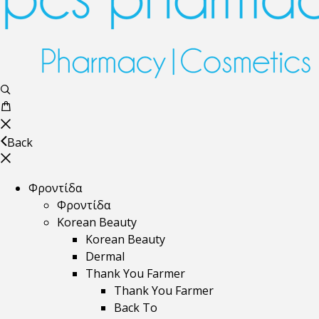
Back
Φροντίδα
Φροντίδα
Korean Beauty
Korean Beauty
Dermal
Thank You Farmer
Thank You Farmer
Back To