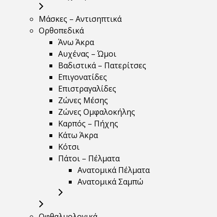
Μάσκες – Αντισηπτικά
Ορθοπεδικά
Άνω Άκρα
Αυχένας – Ώμοι
Βαδιστικά – Πατερίτσες
Επιγονατίδες
Επιστραγαλίδες
Ζώνες Μέσης
Ζώνες Ομφαλοκήλης
Καρπός – Πήχης
Κάτω Άκρα
Κότσι
Πάτοι – Πέλματα
Ανατομικά Πέλματα
Ανατομικά Σαμπώ
Οφθαλμολογικά