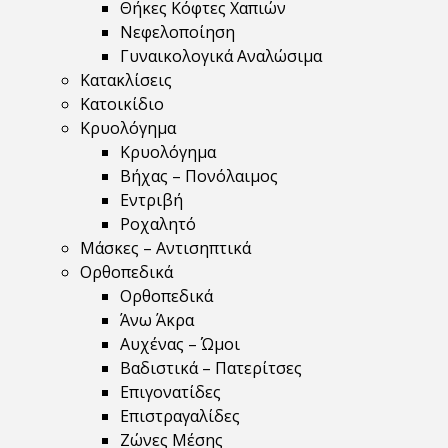
Θήκες Κόφτες Χαπιών
Νεφελοποίηση
Γυναικολογικά Αναλώσιμα
Κατακλίσεις
Κατοικίδιο
Κρυολόγημα
Κρυολόγημα
Βήχας – Πονόλαιμος
Εντριβή
Ροχαλητό
Μάσκες – Αντισηπτικά
Ορθοπεδικά
Ορθοπεδικά
Άνω Άκρα
Αυχένας – Ώμοι
Βαδιστικά – Πατερίτσες
Επιγονατίδες
Επιστραγαλίδες
Ζώνες Μέσης