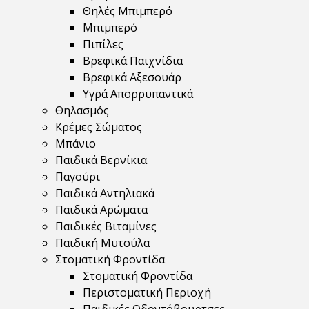
Θηλές Μπιμπερό
Μπιμπερό
Πιπίλες
Βρεφικά Παιχνίδια
Βρεφικά Αξεσουάρ
Υγρά Απορρυπαντικά
Θηλασμός
Κρέμες Σώματος
Μπάνιο
Παιδικά Βερνίκια
Παγούρι
Παιδικά Αντηλιακά
Παιδικά Αρώματα
Παιδικές Βιταμίνες
Παιδική Μυτούλα
Στοματική Φροντίδα
Στοματική Φροντίδα
Περιστοματική Περιοχή