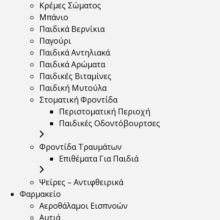
Κρέμες Σώματος
Μπάνιο
Παιδικά Βερνίκια
Παγούρι
Παιδικά Αντηλιακά
Παιδικά Αρώματα
Παιδικές Βιταμίνες
Παιδική Μυτούλα
Στοματική Φροντίδα
Περιστοματική Περιοχή
Παιδικές Οδοντόβουρτσες
Φροντίδα Τραυμάτων
Επιθέματα Για Παιδιά
Ψείρες – Αντιφθειρικά
Φαρμακείο
Αεροθάλαμοι Εισπνοών
Αυτιά