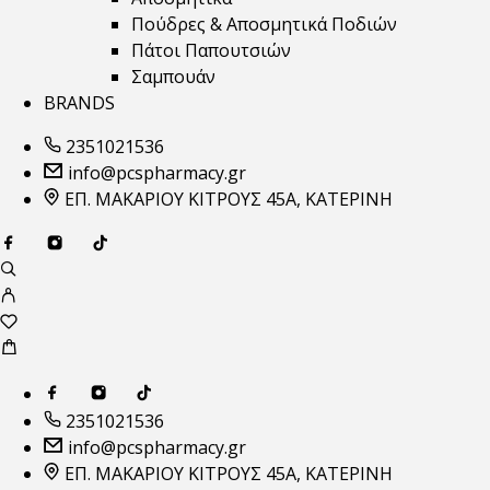
Πούδρες & Αποσμητικά Ποδιών
Πάτοι Παπουτσιών
Σαμπουάν
BRANDS
2351021536
info@pcspharmacy.gr
ΕΠ. ΜΑΚΑΡΙΟΥ ΚΙΤΡΟΥΣ 45Α, ΚΑΤΕΡΙΝΗ
2351021536
info@pcspharmacy.gr
ΕΠ. ΜΑΚΑΡΙΟΥ ΚΙΤΡΟΥΣ 45Α, ΚΑΤΕΡΙΝΗ