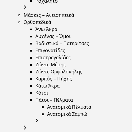
Ροχαλητό
Μάσκες – Αντισηπτικά
Ορθοπεδικά
Άνω Άκρα
Αυχένας – Ώμοι
Βαδιστικά – Πατερίτσες
Επιγονατίδες
Επιστραγαλίδες
Ζώνες Μέσης
Ζώνες Ομφαλοκήλης
Καρπός – Πήχης
Κάτω Άκρα
Κότσι
Πάτοι – Πέλματα
Ανατομικά Πέλματα
Ανατομικά Σαμπώ