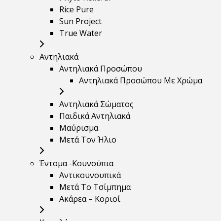
Rice Pure
Sun Project
True Water
Αντηλιακά
Αντηλιακά Προσώπου
Αντηλιακά Προσώπου Με Χρώμα
Αντηλιακά Σώματος
Παιδικά Αντηλιακά
Μαύρισμα
Mετά Τον Ήλιο
Έντομα -Κουνούπια
Αντικουνουπικά
Μετά Το Τσίμπημα
Ακάρεα – Κοριοί