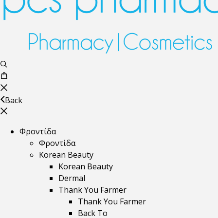
Back
Φροντίδα
Φροντίδα
Korean Beauty
Korean Beauty
Dermal
Thank You Farmer
Thank You Farmer
Back To