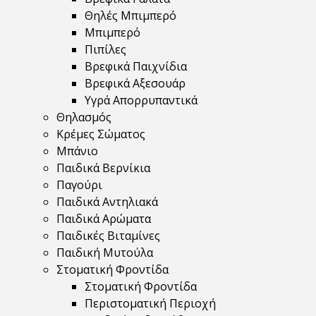
Θηλές Μπιμπερό
Μπιμπερό
Πιπίλες
Βρεφικά Παιχνίδια
Βρεφικά Αξεσουάρ
Υγρά Απορρυπαντικά
Θηλασμός
Κρέμες Σώματος
Μπάνιο
Παιδικά Βερνίκια
Παγούρι
Παιδικά Αντηλιακά
Παιδικά Αρώματα
Παιδικές Βιταμίνες
Παιδική Μυτούλα
Στοματική Φροντίδα
Στοματική Φροντίδα
Περιστοματική Περιοχή