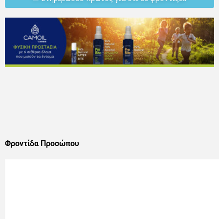
Φροντίδα Προσώπου