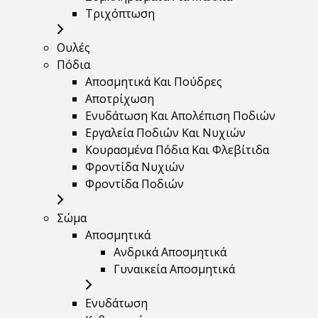
Τριχόπτωση
Ουλές
Πόδια
Αποσμητικά Και Πούδρες
Αποτρίχωση
Ενυδάτωση Και Απολέπιση Ποδιών
Εργαλεία Ποδιών Και Νυχιών
Κουρασμένα Πόδια Και Φλεβίτιδα
Φροντίδα Νυχιών
Φροντίδα Ποδιών
Σώμα
Αποσμητικά
Ανδρικά Αποσμητικά
Γυναικεία Αποσμητικά
Ενυδάτωση