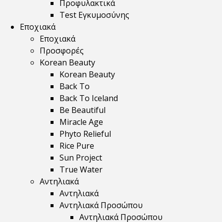
Προφυλακτικά
Test Εγκυμοσύνης
Εποχιακά
Εποχιακά
Προσφορές
Korean Beauty
Korean Beauty
Back To
Back To Iceland
Be Beautiful
Miracle Age
Phyto Relieful
Rice Pure
Sun Project
True Water
Αντηλιακά
Αντηλιακά
Αντηλιακά Προσώπου
Αντηλιακά Προσώπου