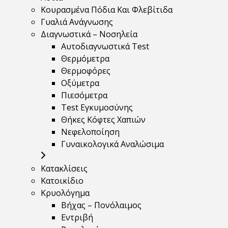
Κουρασμένα Πόδια Και Φλεβίτιδα
Γυαλιά Ανάγνωσης
Διαγνωστικά – Νοσηλεία
Αυτοδιαγνωστικά Test
Θερμόμετρα
Θερμοφόρες
Οξύμετρα
Πιεσόμετρα
Test Εγκυμοσύνης
Θήκες Κόφτες Χαπιών
Νεφελοποίηση
Γυναικολογικά Αναλώσιμα
Κατακλίσεις
Κατοικίδιο
Κρυολόγημα
Βήχας – Πονόλαιμος
Εντριβή