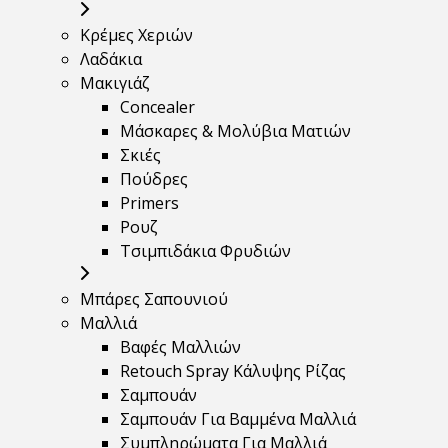
Κρέμες Χεριών
Λαδάκια
Μακιγιάζ
Concealer
Μάσκαρες & Μολύβια Ματιών
Σκιές
Πούδρες
Primers
Ρουζ
Τσιμπιδάκια Φρυδιών
Μπάρες Σαπουνιού
Μαλλιά
Βαφές Μαλλιών
Retouch Spray Κάλυψης Ρίζας
Σαμπουάν
Σαμπουάν Για Βαμμένα Μαλλιά
Συμπληρώματα Για Μαλλιά